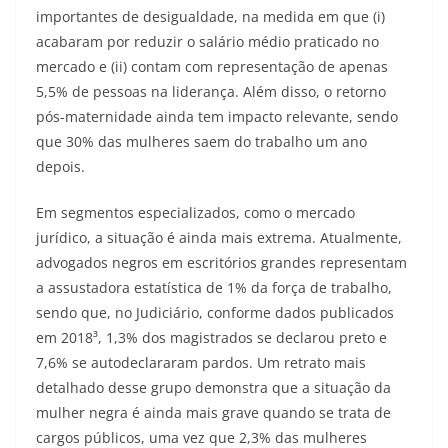
importantes de desigualdade, na medida em que (i)
acabaram por reduzir o salário médio praticado no
mercado e (ii) contam com representação de apenas
5,5% de pessoas na liderança. Além disso, o retorno
pós-maternidade ainda tem impacto relevante, sendo
que 30% das mulheres saem do trabalho um ano
depois.
Em segmentos especializados, como o mercado
jurídico, a situação é ainda mais extrema. Atualmente,
advogados negros em escritórios grandes representam
a assustadora estatística de 1% da força de trabalho,
sendo que, no Judiciário, conforme dados publicados
em 2018³, 1,3% dos magistrados se declarou preto e
7,6% se autodeclararam pardos. Um retrato mais
detalhado desse grupo demonstra que a situação da
mulher negra é ainda mais grave quando se trata de
cargos públicos, uma vez que 2,3% das mulheres