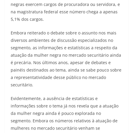
negras exercem cargos de procuradora ou servidora, e
na magistratura federal esse número chega a apenas
5,1% dos cargos.
Embora reiterado o debate sobre o assunto nos mais
diversos ambientes de discussão especializados no
segmento, as informações e estatísticas a respeito da
atuação da mulher negra no mercado securitário ainda
é precária. Nos últimos anos, apesar de debates e
painéis destinados ao tema, ainda se sabe pouco sobre
a representatividade desse público no mercado
securitário.
Evidentemente, a ausência de estatísticas e
informações sobre o tema já nos revela que a atuação
da mulher negra ainda é pouco explorada no
segmento. Embora os números relativos à atuação de
mulheres no mercado securitário venham se