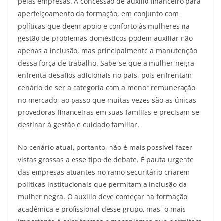
pelas empresas. A concessão de auxílio financeiro para
aperfeiçoamento da formação, em conjunto com
políticas que deem apoio e conforto às mulheres na
gestão de problemas domésticos podem auxiliar não
apenas a inclusão, mas principalmente a manutenção
dessa força de trabalho. Sabe-se que a mulher negra
enfrenta desafios adicionais no país, pois enfrentam
cenário de ser a categoria com a menor remuneração
no mercado, ao passo que muitas vezes são as únicas
provedoras financeiras em suas famílias e precisam se
destinar à gestão e cuidado familiar.
No cenário atual, portanto, não é mais possível fazer
vistas grossas a esse tipo de debate. É pauta urgente
das empresas atuantes no ramo securitário criarem
políticas institucionais que permitam a inclusão da
mulher negra. O auxílio deve começar na formação
acadêmica e profissional desse grupo, mas, o mais