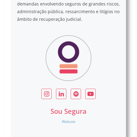
demandas envolvendo seguros de grandes riscos,
administração pública, ressarcimento e litígios no
âmbito de recuperação judicial.
Sou Segura
Website