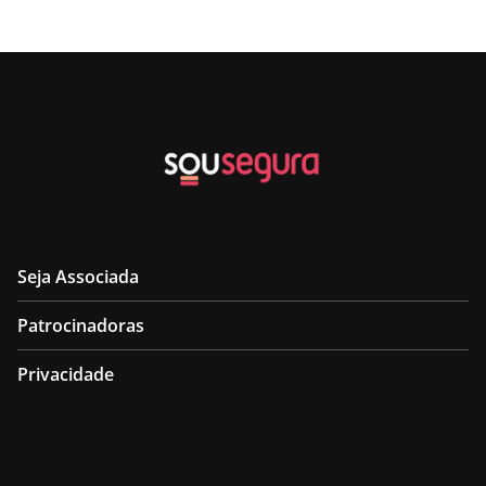
Seja Associada
Patrocinadoras
Privacidade