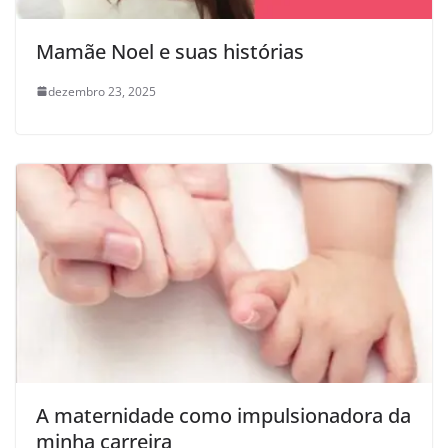
Mamãe Noel e suas histórias
dezembro 23, 2025
A maternidade como impulsionadora da
minha carreira