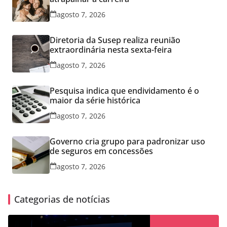
agosto 7, 2026
Diretoria da Susep realiza reunião
extraordinária nesta sexta-feira
agosto 7, 2026
Pesquisa indica que endividamento é o
maior da série histórica
agosto 7, 2026
Governo cria grupo para padronizar uso
de seguros em concessões
agosto 7, 2026
Categorias de notícias