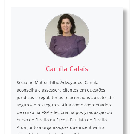
Camila Calais
Sócia no Mattos Filho Advogados, Camila
aconselha e assessora clientes em questões
jurídicas e regulatórias relacionadas ao setor de
seguros e resseguros. Atua como coordenadora
de curso na FGV e leciona na pós-graduação do
curso de Direito na Escola Paulista de Direito.
Atua junto a organizações que incentivam a