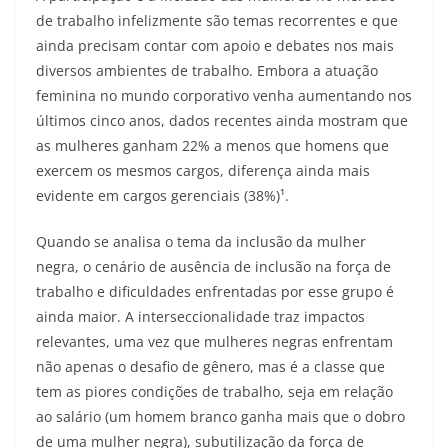
de trabalho infelizmente são temas recorrentes e que
ainda precisam contar com apoio e debates nos mais
diversos ambientes de trabalho. Embora a atuação
feminina no mundo corporativo venha aumentando nos
últimos cinco anos, dados recentes ainda mostram que
as mulheres ganham 22% a menos que homens que
exercem os mesmos cargos, diferença ainda mais
evidente em cargos gerenciais (38%)¹.
Quando se analisa o tema da inclusão da mulher
negra, o cenário de ausência de inclusão na força de
trabalho e dificuldades enfrentadas por esse grupo é
ainda maior. A interseccionalidade traz impactos
relevantes, uma vez que mulheres negras enfrentam
não apenas o desafio de gênero, mas é a classe que
tem as piores condições de trabalho, seja em relação
ao salário (um homem branco ganha mais que o dobro
de uma mulher negra), subutilização da força de