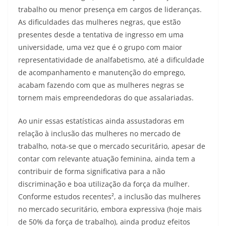
trabalho ou menor presença em cargos de lideranças.
As dificuldades das mulheres negras, que estão
presentes desde a tentativa de ingresso em uma
universidade, uma vez que é o grupo com maior
representatividade de analfabetismo, até a dificuldade
de acompanhamento e manutenção do emprego,
acabam fazendo com que as mulheres negras se
tornem mais empreendedoras do que assalariadas.
Ao unir essas estatísticas ainda assustadoras em
relação à inclusão das mulheres no mercado de
trabalho, nota-se que o mercado securitário, apesar de
contar com relevante atuação feminina, ainda tem a
contribuir de forma significativa para a não
discriminação e boa utilização da força da mulher.
Conforme estudos recentes², a inclusão das mulheres
no mercado securitário, embora expressiva (hoje mais
de 50% da força de trabalho), ainda produz efeitos