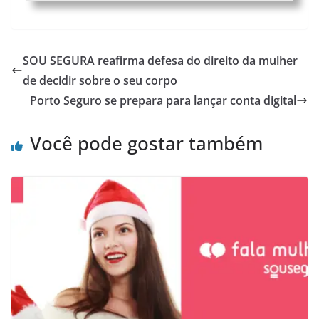
SOU SEGURA reafirma defesa do direito da mulher
de decidir sobre o seu corpo
Porto Seguro se prepara para lançar conta digital
Você pode gostar também