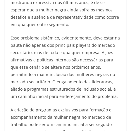
mostrando expressivo nos últimos anos, é de se
esperar que a mulher negra ainda sofra os mesmos
desafios e ausência de representatividade como ocorre
em qualquer outro segmento.
Esse problema sistêmico, evidentemente, deve estar na
pauta não apenas dos principais players do mercado
securitário, mas de toda e qualquer empresa. Ações
afirmativas e políticas internas são necessárias para
que esse cenário se altere nos próximos anos,
permitindo a maior inclusão das mulheres negras no
mercado securitário. O engajamento das lideranças,
aliado a programas estruturados de inclusão social, é
um caminho inicial para endereçamento do problema.
A criação de programas exclusivos para formação e
acompanhamento da mulher negra no mercado de
trabalho pode ser um caminho inicial a ser seguido