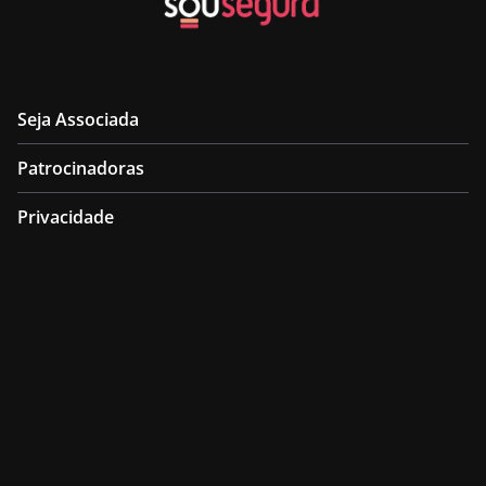
Seja Associada
Patrocinadoras
Privacidade