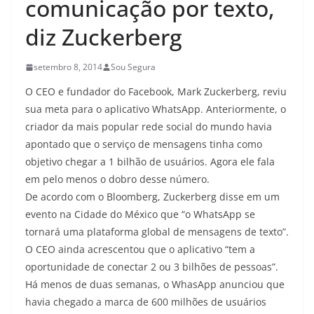
comunicação por texto,
diz Zuckerberg
setembro 8, 2014
Sou Segura
O CEO e fundador do Facebook, Mark Zuckerberg, reviu
sua meta para o aplicativo WhatsApp. Anteriormente, o
criador da mais popular rede social do mundo havia
apontado que o serviço de mensagens tinha como
objetivo chegar a 1 bilhão de usuários. Agora ele fala
em pelo menos o dobro desse número.
De acordo com o Bloomberg, Zuckerberg disse em um
evento na Cidade do México que “o WhatsApp se
tornará uma plataforma global de mensagens de texto”.
O CEO ainda acrescentou que o aplicativo “tem a
oportunidade de conectar 2 ou 3 bilhões de pessoas”.
Há menos de duas semanas, o WhasApp anunciou que
havia chegado a marca de 600 milhões de usuários