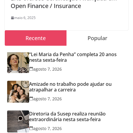
Open Finance / Insurance
maio 6, 2025
Recente
Popular
“Lei Maria da Penha” completa 20 anos
nesta sexta-feira
agosto 7, 2026
Amizade no trabalho pode ajudar ou
atrapalhar a carreira
agosto 7, 2026
Diretoria da Susep realiza reunião
extraordinária nesta sexta-feira
agosto 7, 2026