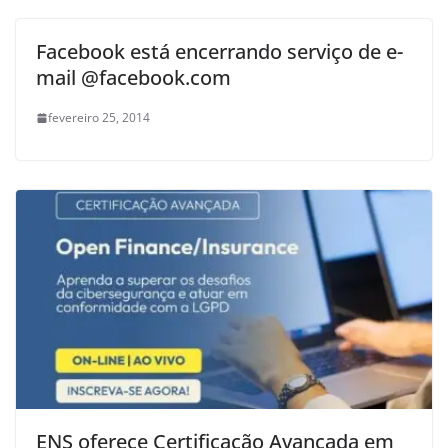
Facebook está encerrando serviço de e-
mail @facebook.com
fevereiro 25, 2014
ENS oferece Certificação Avançada em