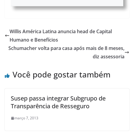
Willis América Latina anuncia head de Capital
Humano e Benefícios
Schumacher volta para casa após mais de 8 meses,
diz assessoria
Você pode gostar também
Susep passa integrar Subgrupo de
Transparência de Resseguro
março 7, 2013