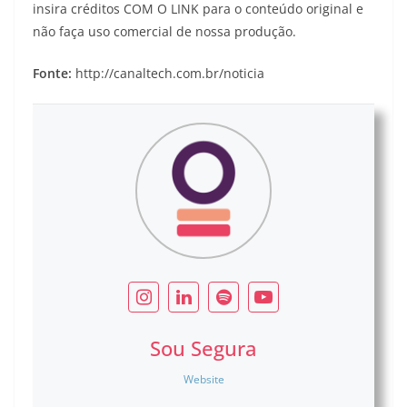
insira créditos COM O LINK para o conteúdo original e
não faça uso comercial de nossa produção.
Fonte:
http://canaltech.com.br/noticia
Sou Segura
Website