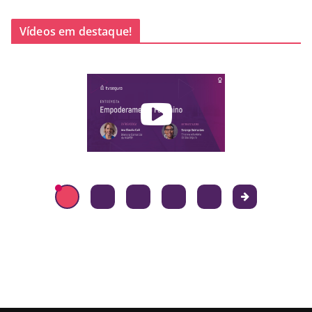
Vídeos em destaque!