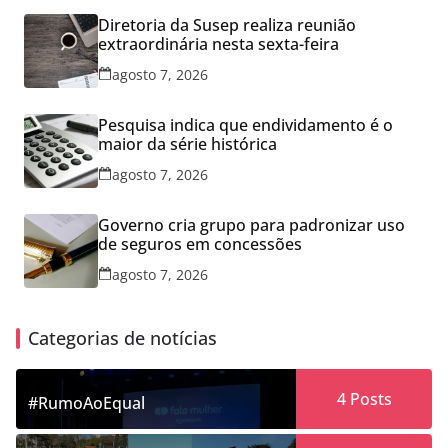
Diretoria da Susep realiza reunião
extraordinária nesta sexta-feira
agosto 7, 2026
Pesquisa indica que endividamento é o
maior da série histórica
agosto 7, 2026
Governo cria grupo para padronizar uso
de seguros em concessões
agosto 7, 2026
Categorias de notícias
4
Posts
#RumoAoEqual