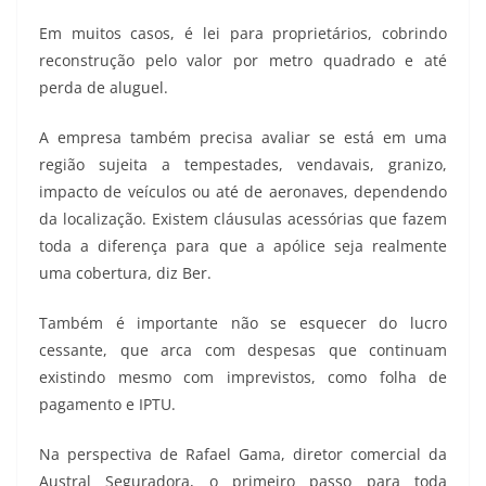
Em muitos casos, é lei para proprietários, cobrindo
reconstrução pelo valor por metro quadrado e até
perda de aluguel.
A empresa também precisa avaliar se está em uma
região sujeita a tempestades, vendavais, granizo,
impacto de veículos ou até de aeronaves, dependendo
da localização. Existem cláusulas acessórias que fazem
toda a diferença para que a apólice seja realmente
uma cobertura, diz Ber.
Também é importante não se esquecer do lucro
cessante, que arca com despesas que continuam
existindo mesmo com imprevistos, como folha de
pagamento e IPTU.
Na perspectiva de Rafael Gama, diretor comercial da
Austral Seguradora, o primeiro passo para toda