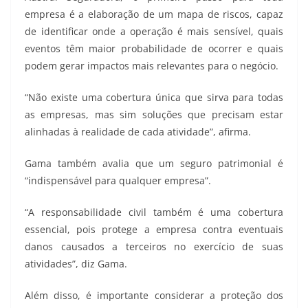
empresa é a elaboração de um mapa de riscos, capaz
de identificar onde a operação é mais sensível, quais
eventos têm maior probabilidade de ocorrer e quais
podem gerar impactos mais relevantes para o negócio.
“Não existe uma cobertura única que sirva para todas
as empresas, mas sim soluções que precisam estar
alinhadas à realidade de cada atividade”, afirma.
Gama também avalia que um seguro patrimonial é
“indispensável para qualquer empresa”.
“A responsabilidade civil também é uma cobertura
essencial, pois protege a empresa contra eventuais
danos causados a terceiros no exercício de suas
atividades”, diz Gama.
Além disso, é importante considerar a proteção dos