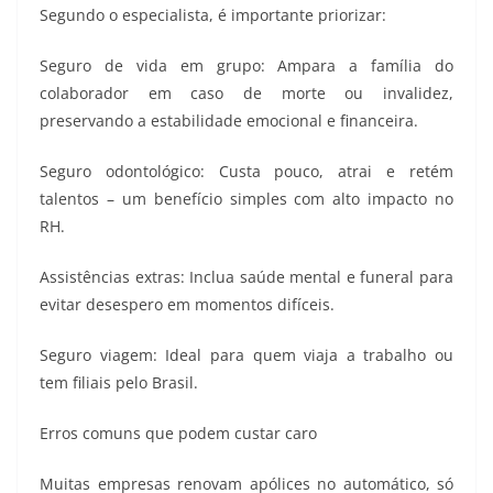
Segundo o especialista, é importante priorizar:
Seguro de vida em grupo: Ampara a família do
colaborador em caso de morte ou invalidez,
preservando a estabilidade emocional e financeira.
Seguro odontológico: Custa pouco, atrai e retém
talentos – um benefício simples com alto impacto no
RH.
Assistências extras: Inclua saúde mental e funeral para
evitar desespero em momentos difíceis.
Seguro viagem: Ideal para quem viaja a trabalho ou
tem filiais pelo Brasil.
Erros comuns que podem custar caro
Muitas empresas renovam apólices no automático, só