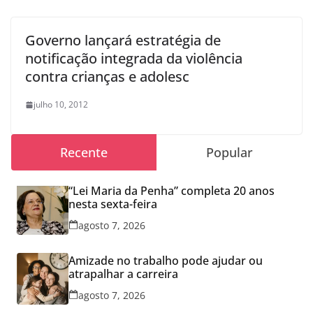
Governo lançará estratégia de
notificação integrada da violência
contra crianças e adolesc
julho 10, 2012
Recente
Popular
“Lei Maria da Penha” completa 20 anos
nesta sexta-feira
agosto 7, 2026
Amizade no trabalho pode ajudar ou
atrapalhar a carreira
agosto 7, 2026