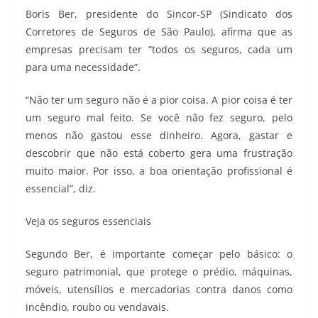
Boris Ber, presidente do Sincor-SP (Sindicato dos
Corretores de Seguros de São Paulo), afirma que as
empresas precisam ter “todos os seguros, cada um
para uma necessidade”.
“Não ter um seguro não é a pior coisa. A pior coisa é ter
um seguro mal feito. Se você não fez seguro, pelo
menos não gastou esse dinheiro. Agora, gastar e
descobrir que não está coberto gera uma frustração
muito maior. Por isso, a boa orientação profissional é
essencial”, diz.
Veja os seguros essenciais
Segundo Ber, é importante começar pelo básico: o
seguro patrimonial, que protege o prédio, máquinas,
móveis, utensílios e mercadorias contra danos como
incêndio, roubo ou vendavais.