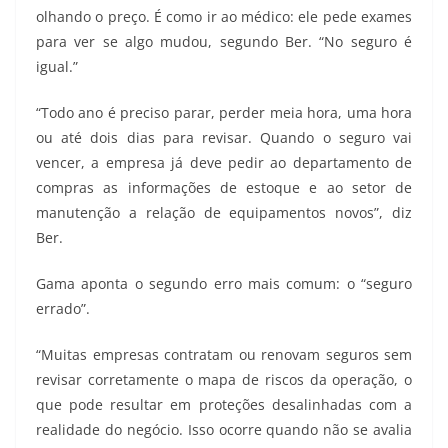
olhando o preço. É como ir ao médico: ele pede exames
para ver se algo mudou, segundo Ber. “No seguro é
igual.”
“Todo ano é preciso parar, perder meia hora, uma hora
ou até dois dias para revisar. Quando o seguro vai
vencer, a empresa já deve pedir ao departamento de
compras as informações de estoque e ao setor de
manutenção a relação de equipamentos novos”, diz
Ber.
Gama aponta o segundo erro mais comum: o “seguro
errado”.
“Muitas empresas contratam ou renovam seguros sem
revisar corretamente o mapa de riscos da operação, o
que pode resultar em proteções desalinhadas com a
realidade do negócio. Isso ocorre quando não se avalia