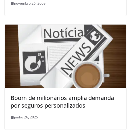
novembro 26, 2009
Boom de milionários amplia demanda
por seguros personalizados
junho 26, 2025