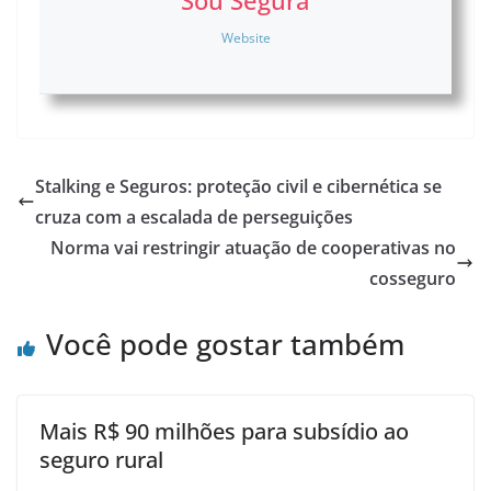
Website
Stalking e Seguros: proteção civil e cibernética se
cruza com a escalada de perseguições
Norma vai restringir atuação de cooperativas no
cosseguro
Você pode gostar também
Mais R$ 90 milhões para subsídio ao
seguro rural