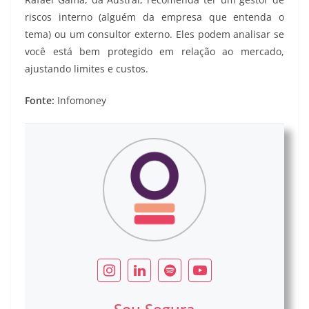
riscos interno (alguém da empresa que entenda o
tema) ou um consultor externo. Eles podem analisar se
você está bem protegido em relação ao mercado,
ajustando limites e custos.
Fonte:
Infomoney
Sou Segura