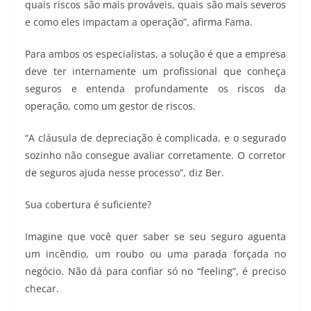
quais riscos são mais prováveis, quais são mais severos
e como eles impactam a operação”, afirma Fama.
Para ambos os especialistas, a solução é que a empresa
deve ter internamente um profissional que conheça
seguros e entenda profundamente os riscos da
operação, como um gestor de riscos.
“A cláusula de depreciação é complicada, e o segurado
sozinho não consegue avaliar corretamente. O corretor
de seguros ajuda nesse processo”, diz Ber.
Sua cobertura é suficiente?
Imagine que você quer saber se seu seguro aguenta
um incêndio, um roubo ou uma parada forçada no
negócio. Não dá para confiar só no “feeling”, é preciso
checar.