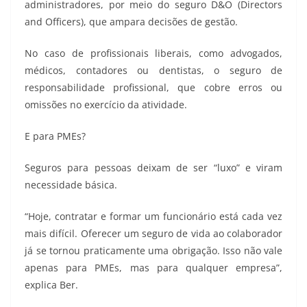
administradores, por meio do seguro D&O (Directors
and Officers), que ampara decisões de gestão.
No caso de profissionais liberais, como advogados,
médicos, contadores ou dentistas, o seguro de
responsabilidade profissional, que cobre erros ou
omissões no exercício da atividade.
E para PMEs?
Seguros para pessoas deixam de ser “luxo” e viram
necessidade básica.
“Hoje, contratar e formar um funcionário está cada vez
mais difícil. Oferecer um seguro de vida ao colaborador
já se tornou praticamente uma obrigação. Isso não vale
apenas para PMEs, mas para qualquer empresa”,
explica Ber.