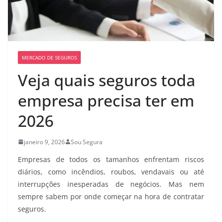
MERCADO DE SEGUROS
Veja quais seguros toda
empresa precisa ter em
2026
janeiro 9, 2026
Sou Segura
Empresas de todos os tamanhos enfrentam riscos
diários, como incêndios, roubos, vendavais ou até
interrupções inesperadas de negócios. Mas nem
sempre sabem por onde começar na hora de contratar
seguros.