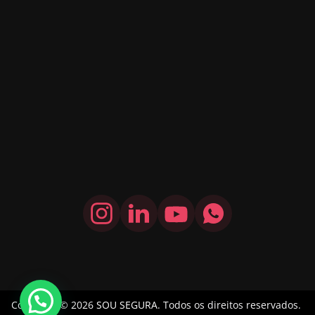
Copyright © 2026
SOU SEGURA
. Todos os direitos reservados.