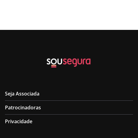
Seja Associada
Patrocinadoras
Privacidade