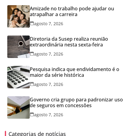
Amizade no trabalho pode ajudar ou
atrapalhar a carreira
agosto 7, 2026
Diretoria da Susep realiza reunião
extraordinária nesta sexta-feira
agosto 7, 2026
Pesquisa indica que endividamento é o
maior da série histórica
agosto 7, 2026
Governo cria grupo para padronizar uso
de seguros em concessões
agosto 7, 2026
Categorias de notícias