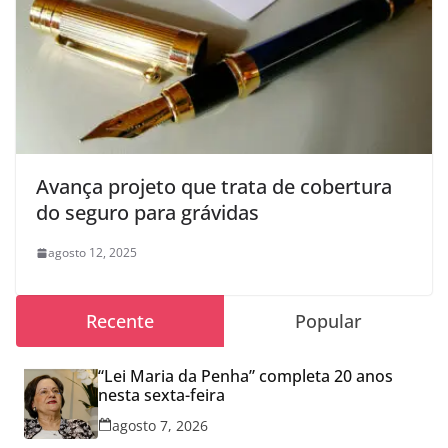
Avança projeto que trata de cobertura
do seguro para grávidas
agosto 12, 2025
Recente
Popular
“Lei Maria da Penha” completa 20 anos
nesta sexta-feira
agosto 7, 2026