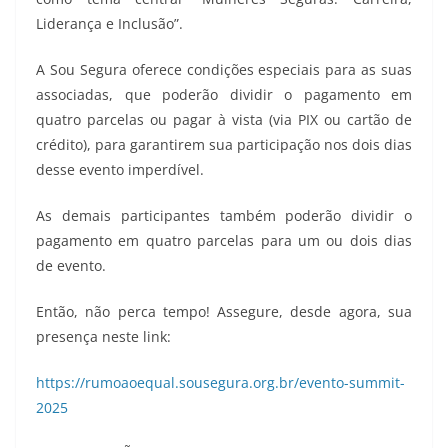
Liderança e Inclusão”.
A Sou Segura oferece condições especiais para as suas
associadas, que poderão dividir o pagamento em
quatro parcelas ou pagar à vista (via PIX ou cartão de
crédito), para garantirem sua participação nos dois dias
desse evento imperdível.
As demais participantes também poderão dividir o
pagamento em quatro parcelas para um ou dois dias
de evento.
Então, não perca tempo! Assegure, desde agora, sua
presença neste link:
https://rumoaoequal.sousegura.org.br/evento-summit-
2025