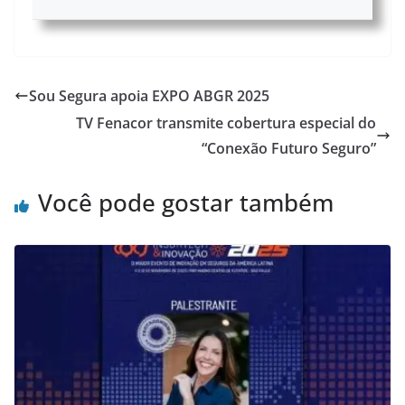
Sou Segura apoia EXPO ABGR 2025
TV Fenacor transmite cobertura especial do
“Conexão Futuro Seguro”
Você pode gostar também