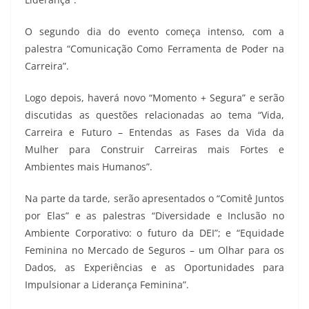
O segundo dia do evento começa intenso, com a
palestra “Comunicação Como Ferramenta de Poder na
Carreira”.
Logo depois, haverá novo “Momento + Segura” e serão
discutidas as questões relacionadas ao tema “Vida,
Carreira e Futuro – Entendas as Fases da Vida da
Mulher para Construir Carreiras mais Fortes e
Ambientes mais Humanos”.
Na parte da tarde, serão apresentados o “Comitê Juntos
por Elas” e as palestras “Diversidade e Inclusão no
Ambiente Corporativo: o futuro da DEI”; e “Equidade
Feminina no Mercado de Seguros – um Olhar para os
Dados, as Experiências e as Oportunidades para
Impulsionar a Liderança Feminina”.