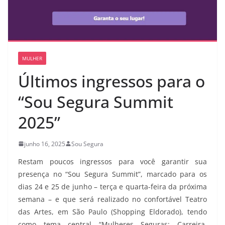
MULHER
Últimos ingressos para o
“Sou Segura Summit
2025”
junho 16, 2025
Sou Segura
Restam poucos ingressos para você garantir sua
presença no “Sou Segura Summit”, marcado para os
dias 24 e 25 de junho – terça e quarta-feira da próxima
semana – e que será realizado no confortável Teatro
das Artes, em São Paulo (Shopping Eldorado), tendo
como tema central “Mulheres Seguras: Carreira,