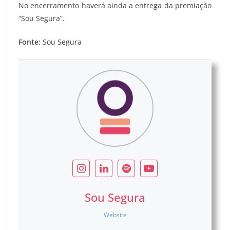
No encerramento haverá ainda a entrega da premiação
“Sou Segura”.
Fonte:
Sou Segura
Sou Segura
Website