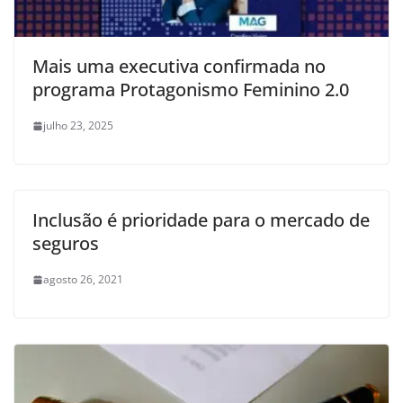
Mais uma executiva confirmada no
programa Protagonismo Feminino 2.0
julho 23, 2025
Inclusão é prioridade para o mercado de
seguros
agosto 26, 2021