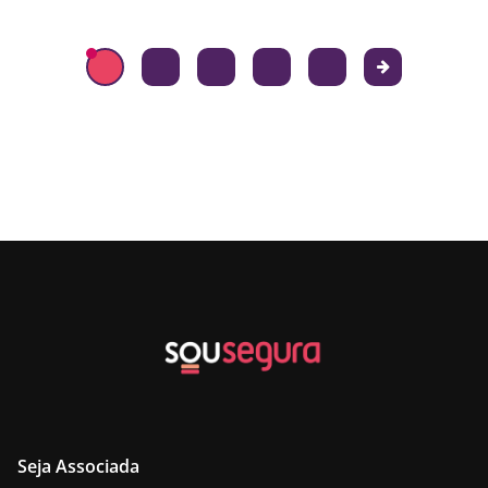
Seja Associada