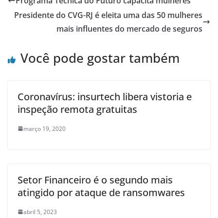
Programa Técnica do Futuro capacita mulheres
Presidente do CVG-RJ é eleita uma das 50 mulheres
mais influentes do mercado de seguros
Você pode gostar também
Coronavírus: insurtech libera vistoria e
inspeção remota gratuitas
março 19, 2020
Setor Financeiro é o segundo mais
atingido por ataque de ransomwares
abril 5, 2023