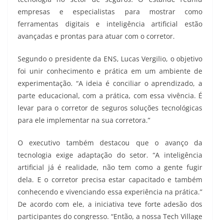
empresas e especialistas para mostrar como
ferramentas digitais e inteligência artificial estão
avançadas e prontas para atuar com o corretor.
Segundo o presidente da ENS, Lucas Vergilio, o objetivo
foi unir conhecimento e prática em um ambiente de
experimentação. “A ideia é conciliar o aprendizado, a
parte educacional, com a prática, com essa vivência. É
levar para o corretor de seguros soluções tecnológicas
para ele implementar na sua corretora.”
O executivo também destacou que o avanço da
tecnologia exige adaptação do setor. “A inteligência
artificial já é realidade, não tem como a gente fugir
dela. E o corretor precisa estar capacitado e também
conhecendo e vivenciando essa experiência na prática.”
De acordo com ele, a iniciativa teve forte adesão dos
participantes do congresso. “Então, a nossa Tech Village