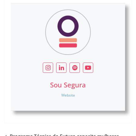
Sou Segura
Website