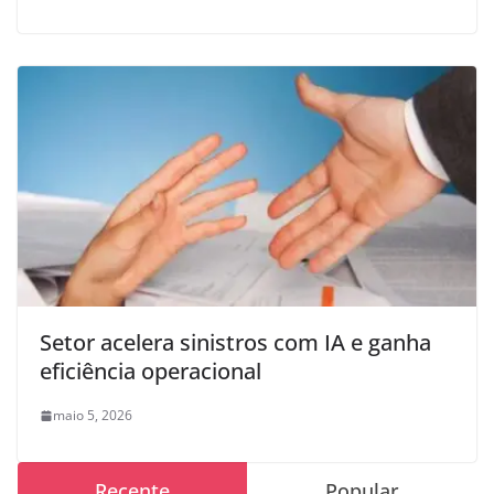
Setor acelera sinistros com IA e ganha
eficiência operacional
maio 5, 2026
Recente
Popular