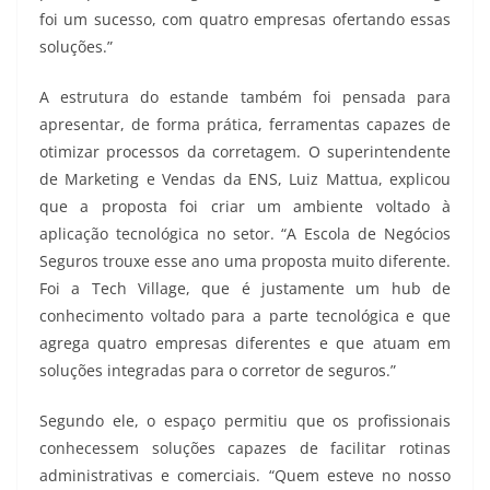
foi um sucesso, com quatro empresas ofertando essas
soluções.”
A estrutura do estande também foi pensada para
apresentar, de forma prática, ferramentas capazes de
otimizar processos da corretagem. O superintendente
de Marketing e Vendas da ENS, Luiz Mattua, explicou
que a proposta foi criar um ambiente voltado à
aplicação tecnológica no setor. “A Escola de Negócios
Seguros trouxe esse ano uma proposta muito diferente.
Foi a Tech Village, que é justamente um hub de
conhecimento voltado para a parte tecnológica e que
agrega quatro empresas diferentes e que atuam em
soluções integradas para o corretor de seguros.”
Segundo ele, o espaço permitiu que os profissionais
conhecessem soluções capazes de facilitar rotinas
administrativas e comerciais. “Quem esteve no nosso