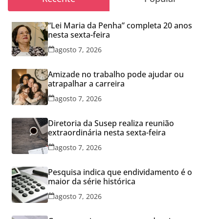
“Lei Maria da Penha” completa 20 anos
nesta sexta-feira
agosto 7, 2026
Amizade no trabalho pode ajudar ou
atrapalhar a carreira
agosto 7, 2026
Diretoria da Susep realiza reunião
extraordinária nesta sexta-feira
agosto 7, 2026
Pesquisa indica que endividamento é o
maior da série histórica
agosto 7, 2026