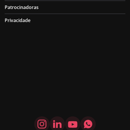
Patrocinadoras
Privacidade