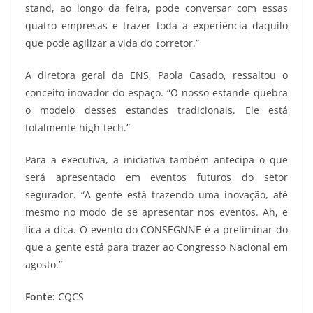
stand, ao longo da feira, pode conversar com essas
quatro empresas e trazer toda a experiência daquilo
que pode agilizar a vida do corretor.”
A diretora geral da ENS, Paola Casado, ressaltou o
conceito inovador do espaço. “O nosso estande quebra
o modelo desses estandes tradicionais. Ele está
totalmente high-tech.”
Para a executiva, a iniciativa também antecipa o que
será apresentado em eventos futuros do setor
segurador. “A gente está trazendo uma inovação, até
mesmo no modo de se apresentar nos eventos. Ah, e
fica a dica. O evento do CONSEGNNE é a preliminar do
que a gente está para trazer ao Congresso Nacional em
agosto.”
Fonte:
CQCS