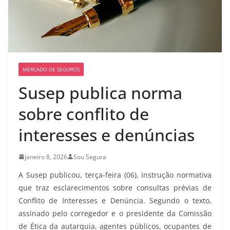
MERCADO DE SEGUROS
Susep publica norma
sobre conflito de
interesses e denúncias
janeiro 8, 2026
Sou Segura
A Susep publicou, terça-feira (06), instrução normativa
que traz esclarecimentos sobre consultas prévias de
Conflito de Interesses e Denúncia. Segundo o texto,
assinado pelo corregedor e o presidente da Comissão
de Ética da autarquia, agentes públicos, ocupantes de