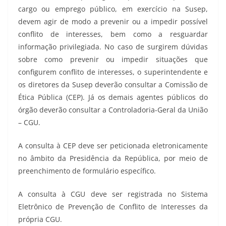
cargo ou emprego público, em exercício na Susep,
devem agir de modo a prevenir ou a impedir possível
conflito de interesses, bem como a resguardar
informação privilegiada. No caso de surgirem dúvidas
sobre como prevenir ou impedir situações que
configurem conflito de interesses, o superintendente e
os diretores da Susep deverão consultar a Comissão de
Ética Pública (CEP). Já os demais agentes públicos do
órgão deverão consultar a Controladoria-Geral da União
– CGU.
A consulta à CEP deve ser peticionada eletronicamente
no âmbito da Presidência da República, por meio de
preenchimento de formulário específico.
A consulta à CGU deve ser registrada no Sistema
Eletrônico de Prevenção de Conflito de Interesses da
própria CGU.