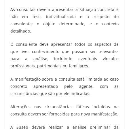
As consultas devem apresentar a situação concreta e
não em tese, individualizada e a respeito do
consulente; o objeto determinado; e o contexto
detalhado.
O consulente deve apresentar todos os aspectos de
que tiver conhecimento que possam ser relevantes
para a análise, incluindo eventuais vínculos
profissionais, patrimoniais ou familiares.
A manifestação sobre a consulta está limitada ao caso
concreto apresentado pelo agente, com as
circunstâncias que são por ele indicadas.
Alterações nas circunstâncias fáticas incluídas na
consulta devem ser fornecidas para nova manifestação.
A Susep deverá realizar a análise preliminar da