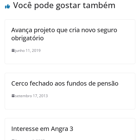
Você pode gostar também
Avança projeto que cria novo seguro
obrigatório
junho 11, 2019
Cerco fechado aos fundos de pensão
setembro 17, 2013
Interesse em Angra 3