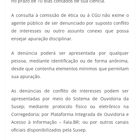
no prazo de 10 dias contados de sua ciência.
A consulta à comissão de ética ou à CGU não exime o
agente público de ser denunciado por suposto conflito
de interesses ou outro assunto conexo que possa
ensejar apuração disciplinar.
A denúncia poderá ser apresentada por qualquer
pessoa, mediante identificação ou de forma anônima,
desde que contenha elementos mínimos que permitam
sua apuração.
As denúncias de conflito de interesses podem ser
apresentadas por meio do Sistema de Ouvidoria da
Susep; mediante protocolo físico ou eletrônico na
Corregedoria; por Plataforma Integrada de Ouvidoria e
Acesso à Informação – Fala.BR; ou por outros canais
oficiais disponibilizados pela Susep.