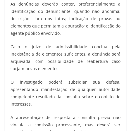
As denúncias deverão conter, preferencialmente a
identificação do denunciante, quando não anônima;
descrição clara dos fatos; indicação de provas ou
elementos que permitam a apuração; e identificação do
agente público envolvido.
Caso o juízo de admissibilidade conclua pela
inexistência de elementos suficientes, a denúncia será
arquivada, com possibilidade de reabertura caso
surjam novos elementos.
O investigado poderá subsidiar sua defesa,
apresentando manifestação de qualquer autoridade
competente resultado da consulta sobre o conflito de
interesses.
A apresentação de resposta à consulta prévia não
vincula a comissão processante, mas deverá ser