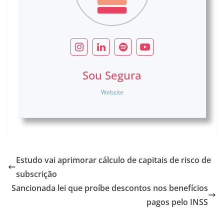
Sou Segura
Website
Estudo vai aprimorar cálculo de capitais de risco de
subscrição
Sancionada lei que proíbe descontos nos benefícios
pagos pelo INSS