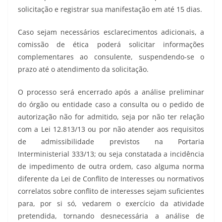
solicitação e registrar sua manifestação em até 15 dias.
Caso sejam necessários esclarecimentos adicionais, a
comissão de ética poderá solicitar informações
complementares ao consulente, suspendendo-se o
prazo até o atendimento da solicitação.
O processo será encerrado após a análise preliminar
do órgão ou entidade caso a consulta ou o pedido de
autorização não for admitido, seja por não ter relação
com a Lei 12.813/13 ou por não atender aos requisitos
de admissibilidade previstos na Portaria
Interministerial 333/13; ou seja constatada a incidência
de impedimento de outra ordem, caso alguma norma
diferente da Lei de Conflito de Interesses ou normativos
correlatos sobre conflito de interesses sejam suficientes
para, por si só, vedarem o exercício da atividade
pretendida, tornando desnecessária a análise de