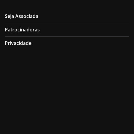
Seja Associada
Patrocinadoras
Privacidade