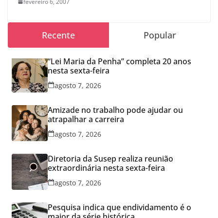
fevereiro 6, 2007
Recente
Popular
“Lei Maria da Penha” completa 20 anos
nesta sexta-feira
agosto 7, 2026
Amizade no trabalho pode ajudar ou
atrapalhar a carreira
agosto 7, 2026
Diretoria da Susep realiza reunião
extraordinária nesta sexta-feira
agosto 7, 2026
Pesquisa indica que endividamento é o
maior da série histórica