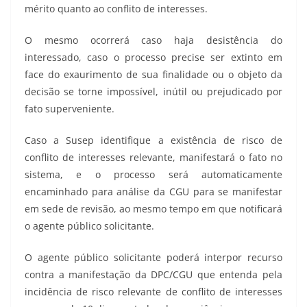
mérito quanto ao conflito de interesses.
O mesmo ocorrerá caso haja desistência do
interessado, caso o processo precise ser extinto em
face do exaurimento de sua finalidade ou o objeto da
decisão se torne impossível, inútil ou prejudicado por
fato superveniente.
Caso a Susep identifique a existência de risco de
conflito de interesses relevante, manifestará o fato no
sistema, e o processo será automaticamente
encaminhado para análise da CGU para se manifestar
em sede de revisão, ao mesmo tempo em que notificará
o agente público solicitante.
O agente público solicitante poderá interpor recurso
contra a manifestação da DPC/CGU que entenda pela
incidência de risco relevante de conflito de interesses