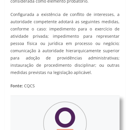
considerada como elemento probatório.
Configurada a existência de conflito de interesses, a
autoridade competente adotará as seguintes medidas,
conforme o caso: impedimento para o exercício de
atividade privada; impedimento para representar
pessoa física ou jurídica em processo ou negócio;
comunicação à autoridade hierarquicamente superior
para adoção de providências administrativas;
instauração de procedimento disciplinar; ou outras
medidas previstas na legislação aplicável.
Fonte:
CQCS