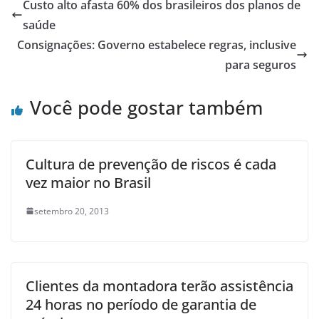
Custo alto afasta 60% dos brasileiros dos planos de
saúde
Consignações: Governo estabelece regras, inclusive
para seguros
Você pode gostar também
Cultura de prevenção de riscos é cada
vez maior no Brasil
setembro 20, 2013
Clientes da montadora terão assistência
24 horas no período de garantia de