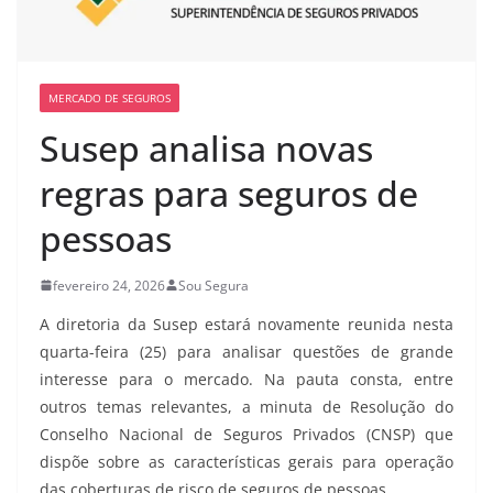
MERCADO DE SEGUROS
Susep analisa novas
regras para seguros de
pessoas
fevereiro 24, 2026
Sou Segura
A diretoria da Susep estará novamente reunida nesta
quarta-feira (25) para analisar questões de grande
interesse para o mercado. Na pauta consta, entre
outros temas relevantes, a minuta de Resolução do
Conselho Nacional de Seguros Privados (CNSP) que
dispõe sobre as características gerais para operação
das coberturas de risco de seguros de pessoas.