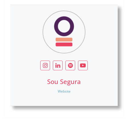
Sou Segura
Website