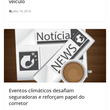
veículo
julho 14, 2014
Eventos climáticos desafiam
seguradoras e reforçam papel do
corretor