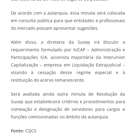
De acordo com a autarquia, essa minuta será colocada
em consulta pública para que entidades e profissionais
do mercado possam apresentar sugestões.
Além disso, a diretoria da Susep irá discutir o
requerimento formulado por IUCAP – Administração e
Participações S/A, acionista majoritária da Interunion
Capitalização – empresa em Liquidação Extrajudicial –
visando à cessação desse regime especial e à
restituição do acervo remanescente.
Será avaliada ainda outra minuta de Resolução da
Susep que estabelecerá critérios e procedimentos para
nomeação e designação de servidores para cargos e
funções comissionadas no âmbito da autarquia.
Fonte:
CQCS