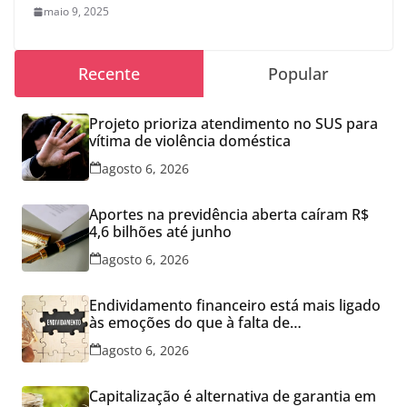
maio 9, 2025
Recente
Popular
Projeto prioriza atendimento no SUS para
vítima de violência doméstica
agosto 6, 2026
Aportes na previdência aberta caíram R$
4,6 bilhões até junho
agosto 6, 2026
Endividamento financeiro está mais ligado
às emoções do que à falta de
conhecimento
agosto 6, 2026
Capitalização é alternativa de garantia em