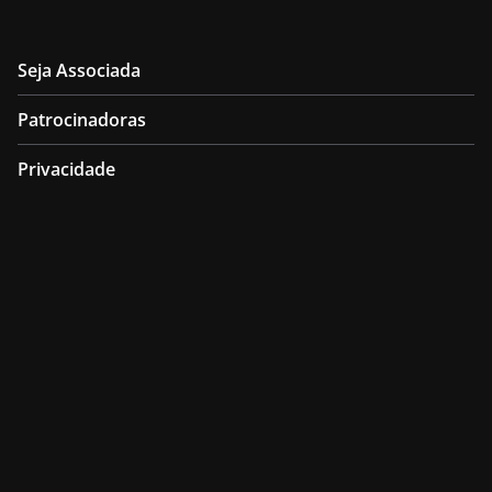
Seja Associada
Patrocinadoras
Privacidade