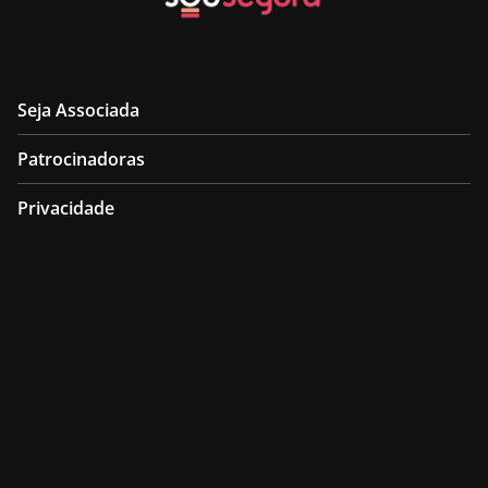
Seja Associada
Patrocinadoras
Privacidade