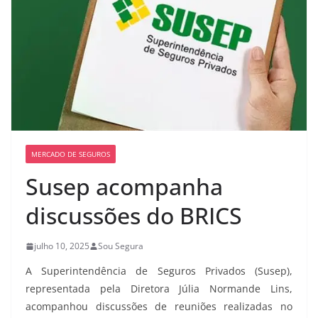
MERCADO DE SEGUROS
Susep acompanha
discussões do BRICS
julho 10, 2025
Sou Segura
A Superintendência de Seguros Privados (Susep),
representada pela Diretora Júlia Normande Lins,
acompanhou discussões de reuniões realizadas no