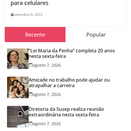
para celulares
setembro 6, 2022
Recente
Popular
“Lei Maria da Penha” completa 20 anos
nesta sexta-feira
agosto 7, 2026
Amizade no trabalho pode ajudar ou
atrapalhar a carreira
agosto 7, 2026
Diretoria da Susep realiza reunião
extraordinária nesta sexta-feira
agosto 7, 2026