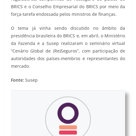
BRICS e o Conselho Empresarial do BRICS por meio da
força-tarefa endossada pelos ministros de finanças.
O tema já vinha sendo discutido no âmbito da
presidência brasileira do BRICS e, em abril, o Ministério
da Fazenda e a Susep realizaram o seminário virtual
“Cenário Global de (Re)Seguros”, com participação de
autoridades dos países-membros e representantes do
mercado.
Fonte:
Susep