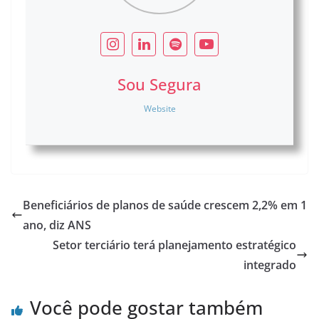
Sou Segura
Website
Beneficiários de planos de saúde crescem 2,2% em 1
ano, diz ANS
Setor terciário terá planejamento estratégico
integrado
Você pode gostar também