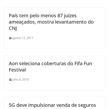
País tem pelo menos 87 juízes
ameaçados, mostra levantamento do
CNJ
agosto 12, 2011
Aon seleciona coberturas do Fifa Fun
Festival
julho 6, 2010
5G deve impulsionar venda de seguros