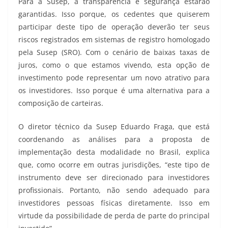
Para a Susep, a transparência e segurança estarão
garantidas. Isso porque, os cedentes que quiserem
participar deste tipo de operação deverão ter seus
riscos registrados em sistemas de registro homologado
pela Susep (SRO). Com o cenário de baixas taxas de
juros, como o que estamos vivendo, esta opção de
investimento pode representar um novo atrativo para
os investidores. Isso porque é uma alternativa para a
composição de carteiras.
O diretor técnico da Susep Eduardo Fraga, que está
coordenando as análises para a proposta de
implementação desta modalidade no Brasil, explica
que, como ocorre em outras jurisdições, “este tipo de
instrumento deve ser direcionado para investidores
profissionais. Portanto, não sendo adequado para
investidores pessoas físicas diretamente. Isso em
virtude da possibilidade de perda de parte do principal