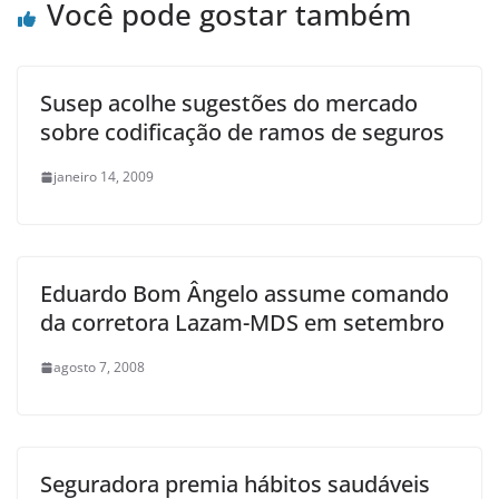
Você pode gostar também
Susep acolhe sugestões do mercado
sobre codificação de ramos de seguros
janeiro 14, 2009
Eduardo Bom Ângelo assume comando
da corretora Lazam-MDS em setembro
agosto 7, 2008
Seguradora premia hábitos saudáveis