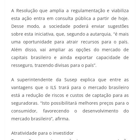
A Resolução que amplia a regulamentação e viabiliza
esta ação entra em consulta pública a partir de hoje.
Desse modo, a sociedade poderá enviar sugestões
sobre esta iniciativa, que, segundo a autarquia, “é mais
uma oportunidade para atrair recursos para o país.
Além disso, vai ampliar as opções do mercado de
capitais brasileiro e ainda exportar capacidade de
resseguro, trazendo divisas para o país”.
A superintendente da Susep explica que entre as
vantagens que o ILS trará para o mercado brasileiro
está a redução de riscos e custos de captação para as
seguradoras. “Isto possibilitará melhores preços para o
consumidor, favorecendo o desenvolvimento do
mercado brasileiro”, afirma.
Atratividade para o investidor