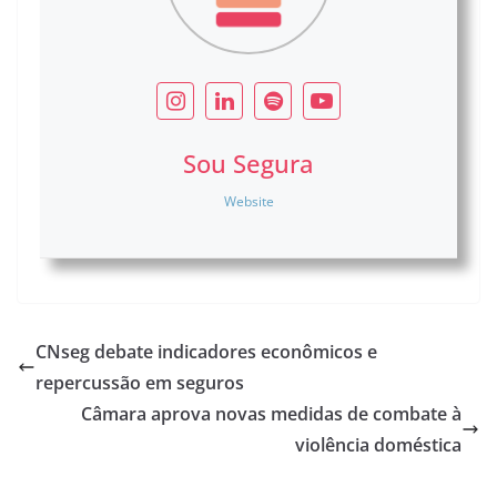
Sou Segura
Website
CNseg debate indicadores econômicos e
repercussão em seguros
Câmara aprova novas medidas de combate à
violência doméstica