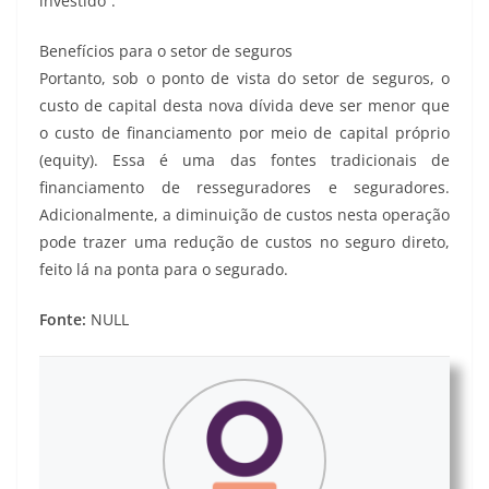
investido”.
Benefícios para o setor de seguros
Portanto, sob o ponto de vista do setor de seguros, o
custo de capital desta nova dívida deve ser menor que
o custo de financiamento por meio de capital próprio
(equity). Essa é uma das fontes tradicionais de
financiamento de resseguradores e seguradores.
Adicionalmente, a diminuição de custos nesta operação
pode trazer uma redução de custos no seguro direto,
feito lá na ponta para o segurado.
Fonte:
NULL