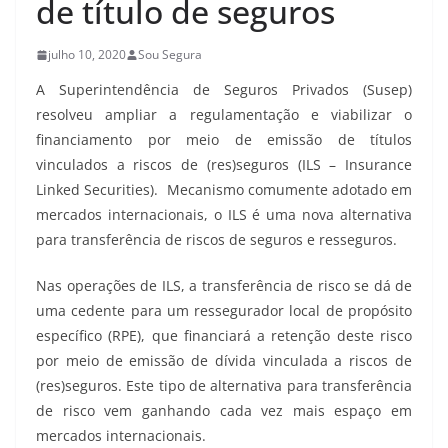
de título de seguros
julho 10, 2020
Sou Segura
A Superintendência de Seguros Privados (Susep)
resolveu ampliar a regulamentação e viabilizar o
financiamento por meio de emissão de títulos
vinculados a riscos de (res)seguros (ILS – Insurance
Linked Securities). Mecanismo comumente adotado em
mercados internacionais, o ILS é uma nova alternativa
para transferência de riscos de seguros e resseguros.
Nas operações de ILS, a transferência de risco se dá de
uma cedente para um ressegurador local de propósito
específico (RPE), que financiará a retenção deste risco
por meio de emissão de dívida vinculada a riscos de
(res)seguros. Este tipo de alternativa para transferência
de risco vem ganhando cada vez mais espaço em
mercados internacionais.