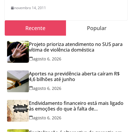
novembro 14, 2011
Recente
Popular
Projeto prioriza atendimento no SUS para
vítima de violência doméstica
agosto 6, 2026
Aportes na previdência aberta caíram R$
4,6 bilhões até junho
agosto 6, 2026
Endividamento financeiro está mais ligado
às emoções do que à falta de
conhecimento
agosto 6, 2026