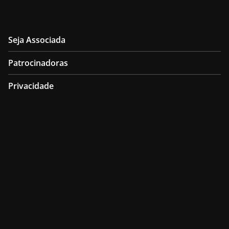
Seja Associada
Patrocinadoras
Privacidade