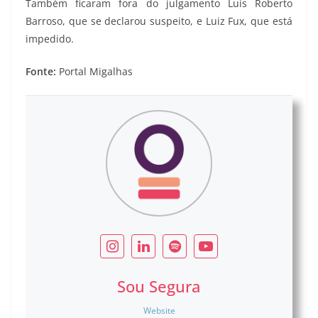
Também ficaram fora do julgamento Luís Roberto
Barroso, que se declarou suspeito, e Luiz Fux, que está
impedido.
Fonte:
Portal Migalhas
Sou Segura
Website