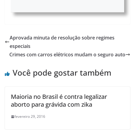
Aprovada minuta de resolução sobre regimes
especiais
Crimes com carros elétricos mudam o seguro auto
Você pode gostar também
Maioria no Brasil é contra legalizar
aborto para grávida com zika
fevereiro 29, 2016