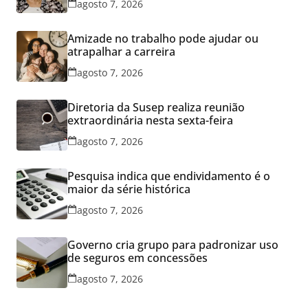
agosto 7, 2026
Amizade no trabalho pode ajudar ou
atrapalhar a carreira
agosto 7, 2026
Diretoria da Susep realiza reunião
extraordinária nesta sexta-feira
agosto 7, 2026
Pesquisa indica que endividamento é o
maior da série histórica
agosto 7, 2026
Governo cria grupo para padronizar uso
de seguros em concessões
agosto 7, 2026