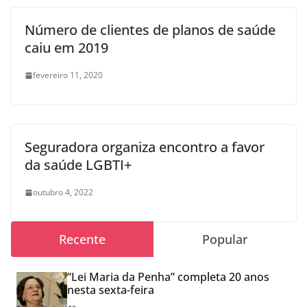
Número de clientes de planos de saúde
caiu em 2019
fevereiro 11, 2020
Seguradora organiza encontro a favor
da saúde LGBTI+
outubro 4, 2022
Recente
Popular
“Lei Maria da Penha” completa 20 anos
nesta sexta-feira