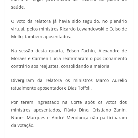
saúde.
O voto da relatora já havia sido seguido, no plenário
virtual, pelos ministros Ricardo Lewandowski e Celso de
Mello, também aposentados.
Na sessão desta quarta, Edson Fachin, Alexandre de
Moraes e Cármen Lúcia reafirmaram o posicionamento
contrário aos reajustes, consolidando a maioria.
Divergiram da relatora os ministros Marco Aurélio
(atualmente aposentado) e Dias Toffoli.
Por terem ingressado na Corte após os votos dos
ministros aposentados, Flávio Dino, Cristiano Zanin,
Nunes Marques e André Mendonça não participaram
da votação.