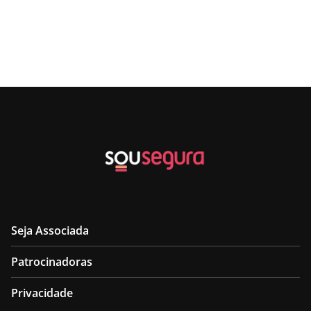
Seja Associada
Patrocinadoras
Privacidade