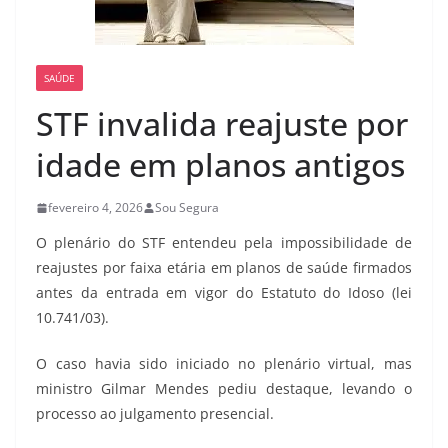
SAÚDE
STF invalida reajuste por
idade em planos antigos
fevereiro 4, 2026
Sou Segura
O plenário do STF entendeu pela impossibilidade de
reajustes por faixa etária em planos de saúde firmados
antes da entrada em vigor do Estatuto do Idoso (lei
10.741/03).
O caso havia sido iniciado no plenário virtual, mas
ministro Gilmar Mendes pediu destaque, levando o
processo ao julgamento presencial.