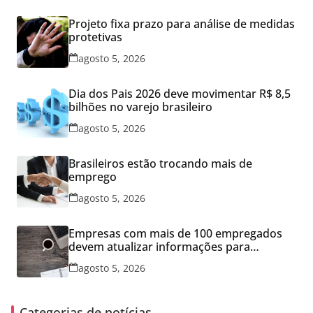
Projeto fixa prazo para análise de medidas
protetivas
agosto 5, 2026
Dia dos Pais 2026 deve movimentar R$ 8,5
bilhões no varejo brasileiro
agosto 5, 2026
Brasileiros estão trocando mais de
emprego
agosto 5, 2026
Empresas com mais de 100 empregados
devem atualizar informações para
Relatório de Transparência Salarial
agosto 5, 2026
Categorias de notícias