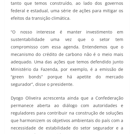
tanto que temos construído, ao lado dos governos
federal e estadual, uma série de ações para mitigar os
efeitos da transição climática.
“O nosso interesse é manter investimento em
sustentabilidade uma vez que o setor tem
compromisso com essa agenda. Entendemos que o
mecanismo do crédito de carbono não é o meio mais
adequado. Uma das ações que temos defendido junto
Ministério da Fazenda, por exemplo, é a emissão de
“green bonds” porque há apetite do mercado
segurador”, disse o presidente.
Dyogo Oliveira acrescenta ainda que a Confederação
permanece aberta ao diálogo com autoridades e
reguladores para contribuir na construção de soluções
que harmonizem os objetivos ambientais do país com a
necessidade de estabilidade do setor segurador e a