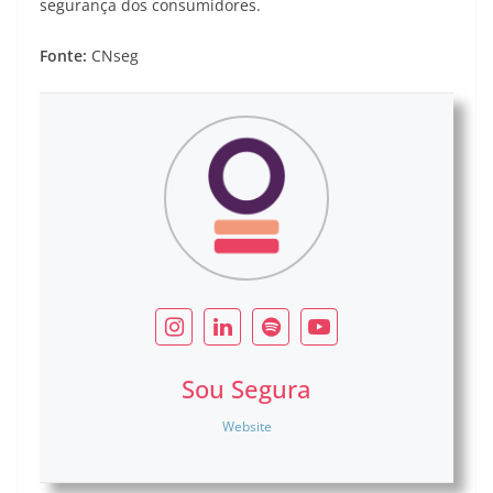
segurança dos consumidores.
Fonte:
CNseg
Sou Segura
Website