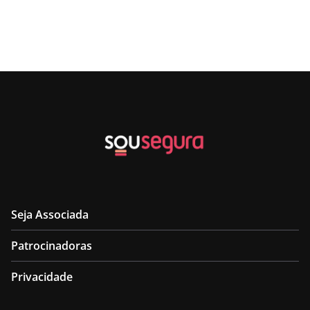
Seja Associada
Patrocinadoras
Privacidade