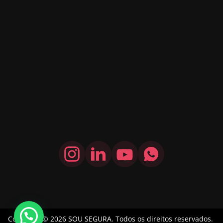
Copyright © 2026
SOU SEGURA
. Todos os direitos reservados.