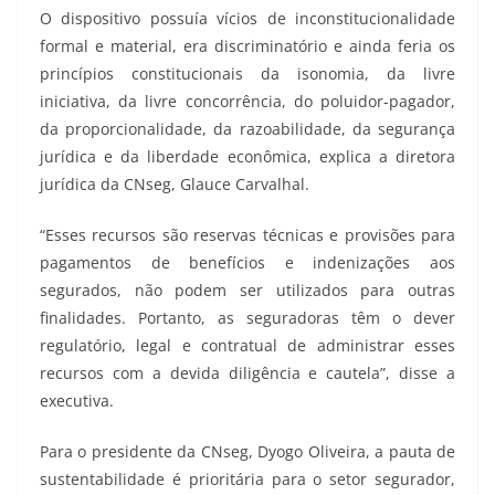
O dispositivo possuía vícios de inconstitucionalidade
formal e material, era discriminatório e ainda feria os
princípios constitucionais da isonomia, da livre
iniciativa, da livre concorrência, do poluidor-pagador,
da proporcionalidade, da razoabilidade, da segurança
jurídica e da liberdade econômica, explica a diretora
jurídica da CNseg, Glauce Carvalhal.
“Esses recursos são reservas técnicas e provisões para
pagamentos de benefícios e indenizações aos
segurados, não podem ser utilizados para outras
finalidades. Portanto, as seguradoras têm o dever
regulatório, legal e contratual de administrar esses
recursos com a devida diligência e cautela”, disse a
executiva.
Para o presidente da CNseg, Dyogo Oliveira, a pauta de
sustentabilidade é prioritária para o setor segurador,