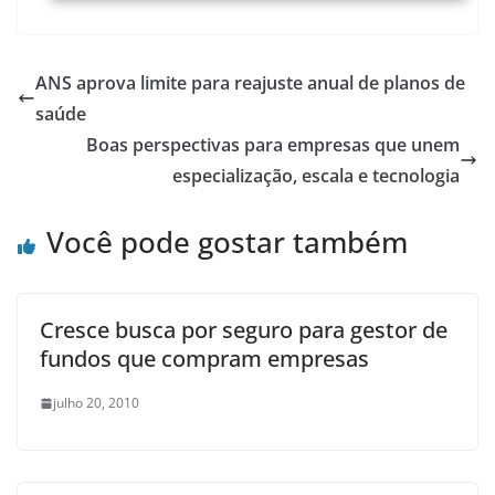
ANS aprova limite para reajuste anual de planos de
saúde
Boas perspectivas para empresas que unem
especialização, escala e tecnologia
Você pode gostar também
Cresce busca por seguro para gestor de
fundos que compram empresas
julho 20, 2010