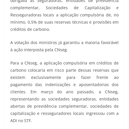
obrigava as Seguradoras, entidades de previdência
complementar, Sociedades de Capitalização e
Resseguradoras locais a aplicação compulsória de, no
mínimo, 0,5% de suas reservas técnicas e provisões em
créditos de carbono.
A votação dos ministros já garantiu a maioria favorável
à ação interposta pela CNseg.
Para a CNseg, a aplicação compulsória em créditos de
carbono colocaria em risco parte dessas reservas que
existem exclusivamente para fazer frente ao
pagamento das indenizações e aposentadorias dos
clientes. Em março do ano passado, a CNseg,
representando as sociedades seguradoras, entidades
abertas de previdência complementar, sociedades de
capitalização e resseguradores locais ingressou com a
ADI no STF.