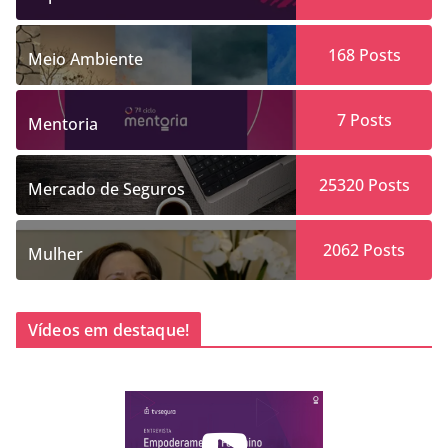
168
Posts
Meio Ambiente
7
Posts
Mentoria
25320
Posts
Mercado de Seguros
2062
Posts
Mulher
Vídeos em destaque!