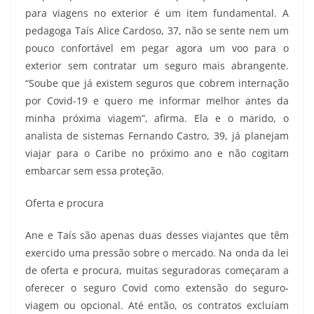
para viagens no exterior é um item fundamental. A
pedagoga Taís Alice Cardoso, 37, não se sente nem um
pouco confortável em pegar agora um voo para o
exterior sem contratar um seguro mais abrangente.
“Soube que já existem seguros que cobrem internação
por Covid-19 e quero me informar melhor antes da
minha próxima viagem”, afirma. Ela e o marido, o
analista de sistemas Fernando Castro, 39, já planejam
viajar para o Caribe no próximo ano e não cogitam
embarcar sem essa proteção.
Oferta e procura
Ane e Taís são apenas duas desses viajantes que têm
exercido uma pressão sobre o mercado. Na onda da lei
de oferta e procura, muitas seguradoras começaram a
oferecer o seguro Covid como extensão do seguro-
viagem ou opcional. Até então, os contratos excluíam