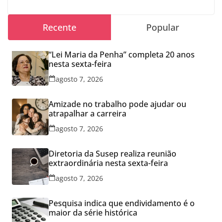
Recente
Popular
“Lei Maria da Penha” completa 20 anos
nesta sexta-feira
agosto 7, 2026
Amizade no trabalho pode ajudar ou
atrapalhar a carreira
agosto 7, 2026
Diretoria da Susep realiza reunião
extraordinária nesta sexta-feira
agosto 7, 2026
Pesquisa indica que endividamento é o
maior da série histórica