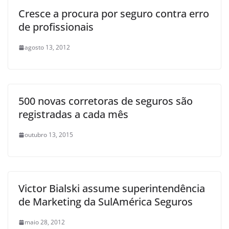
Cresce a procura por seguro contra erro
de profissionais
agosto 13, 2012
500 novas corretoras de seguros são
registradas a cada mês
outubro 13, 2015
Victor Bialski assume superintendência
de Marketing da SulAmérica Seguros
maio 28, 2012