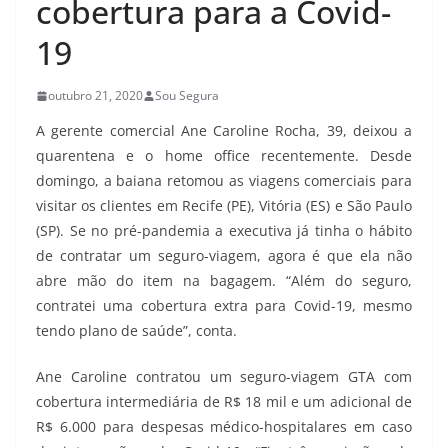
cobertura para a Covid-
19
outubro 21, 2020
Sou Segura
A gerente comercial Ane Caroline Rocha, 39, deixou a
quarentena e o home office recentemente. Desde
domingo, a baiana retomou as viagens comerciais para
visitar os clientes em Recife (PE), Vitória (ES) e São Paulo
(SP). Se no pré-pandemia a executiva já tinha o hábito
de contratar um seguro-viagem, agora é que ela não
abre mão do item na bagagem. “Além do seguro,
contratei uma cobertura extra para Covid-19, mesmo
tendo plano de saúde”, conta.
Ane Caroline contratou um seguro-viagem GTA com
cobertura intermediária de R$ 18 mil e um adicional de
R$ 6.000 para despesas médico-hospitalares em caso