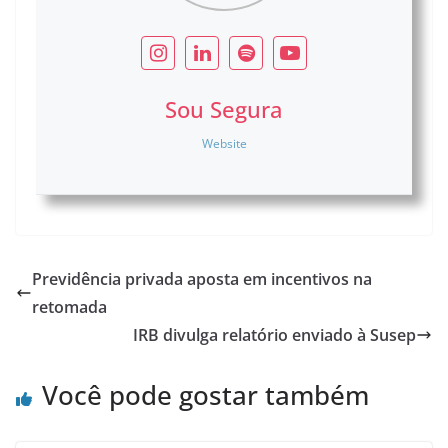
Sou Segura
Website
Previdência privada aposta em incentivos na
retomada
IRB divulga relatório enviado à Susep
Você pode gostar também