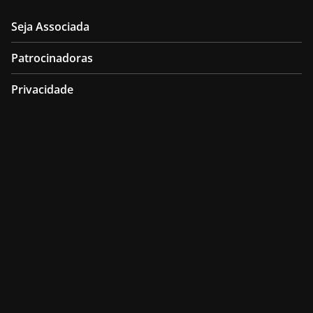
Seja Associada
Patrocinadoras
Privacidade