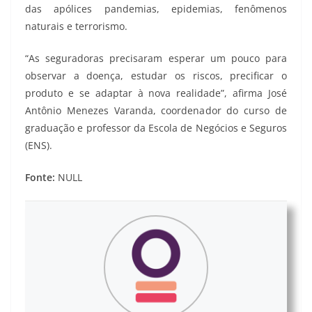
das apólices pandemias, epidemias, fenômenos
naturais e terrorismo.
“As seguradoras precisaram esperar um pouco para
observar a doença, estudar os riscos, precificar o
produto e se adaptar à nova realidade”, afirma José
Antônio Menezes Varanda, coordenador do curso de
graduação e professor da Escola de Negócios e Seguros
(ENS).
Fonte:
NULL