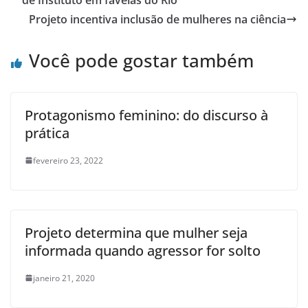
Projeto incentiva inclusão de mulheres na ciência
Você pode gostar também
Protagonismo feminino: do discurso à
prática
fevereiro 23, 2022
Projeto determina que mulher seja
informada quando agressor for solto
janeiro 21, 2020