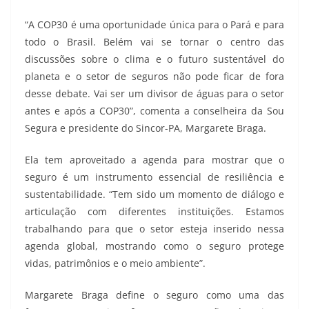
“A COP30 é uma oportunidade única para o Pará e para
todo o Brasil. Belém vai se tornar o centro das
discussões sobre o clima e o futuro sustentável do
planeta e o setor de seguros não pode ficar de fora
desse debate. Vai ser um divisor de águas para o setor
antes e após a COP30”, comenta a conselheira da Sou
Segura e presidente do Sincor-PA, Margarete Braga.
Ela tem aproveitado a agenda para mostrar que o
seguro é um instrumento essencial de resiliência e
sustentabilidade. “Tem sido um momento de diálogo e
articulação com diferentes instituições. Estamos
trabalhando para que o setor esteja inserido nessa
agenda global, mostrando como o seguro protege
vidas, patrimônios e o meio ambiente”.
Margarete Braga define o seguro como uma das