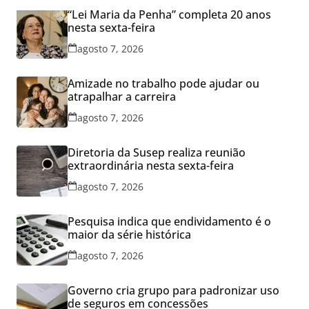
“Lei Maria da Penha” completa 20 anos
nesta sexta-feira
agosto 7, 2026
Amizade no trabalho pode ajudar ou
atrapalhar a carreira
agosto 7, 2026
Diretoria da Susep realiza reunião
extraordinária nesta sexta-feira
agosto 7, 2026
Pesquisa indica que endividamento é o
maior da série histórica
agosto 7, 2026
Governo cria grupo para padronizar uso
de seguros em concessões