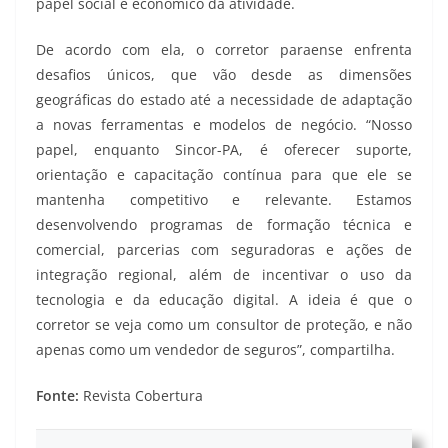
papel social e econômico da atividade.
De acordo com ela, o corretor paraense enfrenta
desafios únicos, que vão desde as dimensões
geográficas do estado até a necessidade de adaptação
a novas ferramentas e modelos de negócio. “Nosso
papel, enquanto Sincor-PA, é oferecer suporte,
orientação e capacitação contínua para que ele se
mantenha competitivo e relevante. Estamos
desenvolvendo programas de formação técnica e
comercial, parcerias com seguradoras e ações de
integração regional, além de incentivar o uso da
tecnologia e da educação digital. A ideia é que o
corretor se veja como um consultor de proteção, e não
apenas como um vendedor de seguros”, compartilha.
Fonte:
Revista Cobertura