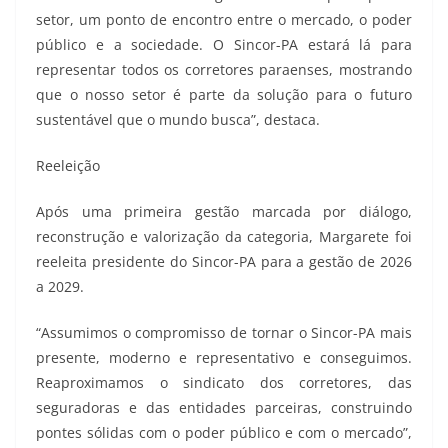
setor, um ponto de encontro entre o mercado, o poder
público e a sociedade. O Sincor-PA estará lá para
representar todos os corretores paraenses, mostrando
que o nosso setor é parte da solução para o futuro
sustentável que o mundo busca”, destaca.
Reeleição
Após uma primeira gestão marcada por diálogo,
reconstrução e valorização da categoria, Margarete foi
reeleita presidente do Sincor-PA para a gestão de 2026
a 2029.
“Assumimos o compromisso de tornar o Sincor-PA mais
presente, moderno e representativo e conseguimos.
Reaproximamos o sindicato dos corretores, das
seguradoras e das entidades parceiras, construindo
pontes sólidas com o poder público e com o mercado”,