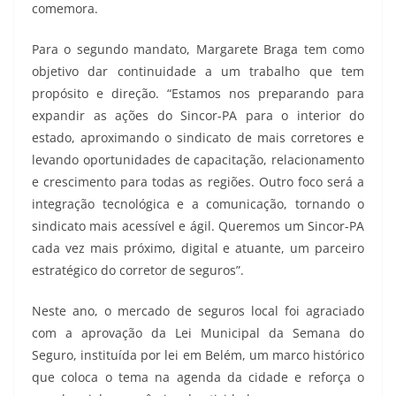
comemora.
Para o segundo mandato, Margarete Braga tem como
objetivo dar continuidade a um trabalho que tem
propósito e direção. “Estamos nos preparando para
expandir as ações do Sincor-PA para o interior do
estado, aproximando o sindicato de mais corretores e
levando oportunidades de capacitação, relacionamento
e crescimento para todas as regiões. Outro foco será a
integração tecnológica e a comunicação, tornando o
sindicato mais acessível e ágil. Queremos um Sincor-PA
cada vez mais próximo, digital e atuante, um parceiro
estratégico do corretor de seguros”.
Neste ano, o mercado de seguros local foi agraciado
com a aprovação da Lei Municipal da Semana do
Seguro, instituída por lei em Belém, um marco histórico
que coloca o tema na agenda da cidade e reforça o