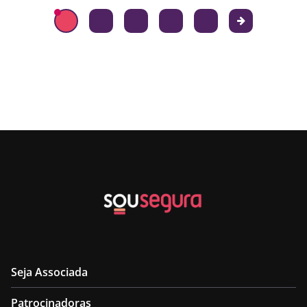
Seja Associada
Patrocinadoras