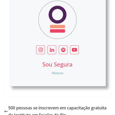
Sou Segura
Website
500 pessoas se inscrevem em capacitação gratuita
de Instituto em favelas do Rio