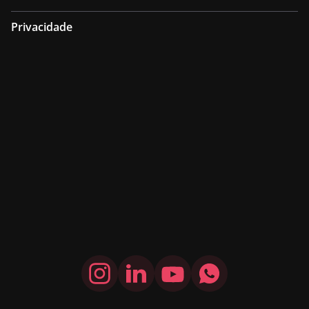
Privacidade