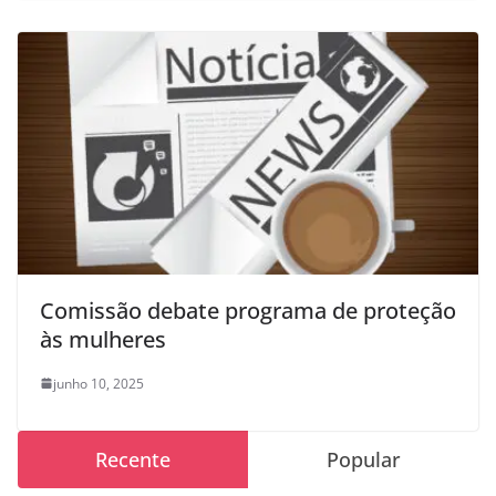
Comissão debate programa de proteção
às mulheres
junho 10, 2025
Recente
Popular