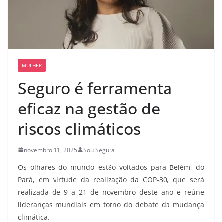
MULHER
Seguro é ferramenta
eficaz na gestão de
riscos climáticos
novembro 11, 2025
Sou Segura
Os olhares do mundo estão voltados para Belém, do
Pará, em virtude da realização da COP-30, que será
realizada de 9 a 21 de novembro deste ano e reúne
lideranças mundiais em torno do debate da mudança
climática.