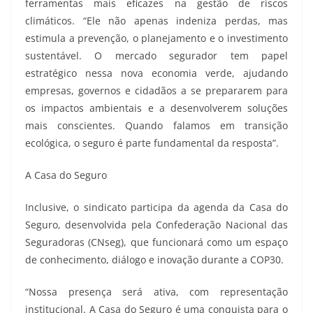
ferramentas mais eficazes na gestão de riscos
climáticos. “Ele não apenas indeniza perdas, mas
estimula a prevenção, o planejamento e o investimento
sustentável. O mercado segurador tem papel
estratégico nessa nova economia verde, ajudando
empresas, governos e cidadãos a se prepararem para
os impactos ambientais e a desenvolverem soluções
mais conscientes. Quando falamos em transição
ecológica, o seguro é parte fundamental da resposta”.
A Casa do Seguro
Inclusive, o sindicato participa da agenda da Casa do
Seguro, desenvolvida pela Confederação Nacional das
Seguradoras (CNseg), que funcionará como um espaço
de conhecimento, diálogo e inovação durante a COP30.
“Nossa presença será ativa, com representação
institucional. A Casa do Seguro é uma conquista para o