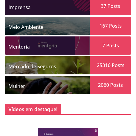
37
Posts
Imprensa
167
Posts
Meio Ambiente
7
Posts
Mentoria
25316
Posts
Mercado de Seguros
2060
Posts
Mulher
Vídeos em destaque!