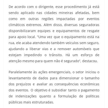
De acordo com o dirigente, esse procedimento já está
sendo aplicado nas cidades mineiras afetadas, bem
como em outras regiões impactadas por eventos
climáticos extremos. Além disso, diversas seguradoras
disponibilizaram equipes e equipamentos de resgate
para apoio local. “Uma vez que o equipamento está na
rua, ele acaba atendendo também veículos sem seguro,
ajudando a liberar vias e a remover automóveis que
estejam impedindo o trânsito. Há um esforço de
atenção mesmo para quem não é segurado”, destacou.
Paralelamente às ações emergenciais, o setor iniciou o
levantamento de dados para dimensionar o tamanho
dos prejuízos e avaliar as consequências econômicas
dos eventos. O objetivo é subsidiar tanto o pagamento
de indenizações quanto a formulação de políticas
públicas mais estruturadas.