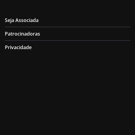
Seja Associada
Patrocinadoras
Privacidade