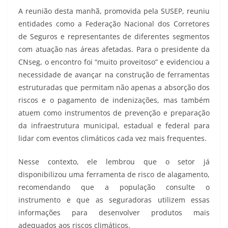
A reunião desta manhã, promovida pela SUSEP, reuniu
entidades como a Federação Nacional dos Corretores
de Seguros e representantes de diferentes segmentos
com atuação nas áreas afetadas. Para o presidente da
CNseg, o encontro foi “muito proveitoso” e evidenciou a
necessidade de avançar na construção de ferramentas
estruturadas que permitam não apenas a absorção dos
riscos e o pagamento de indenizações, mas também
atuem como instrumentos de prevenção e preparação
da infraestrutura municipal, estadual e federal para
lidar com eventos climáticos cada vez mais frequentes.
Nesse contexto, ele lembrou que o setor já
disponibilizou uma ferramenta de risco de alagamento,
recomendando que a população consulte o
instrumento e que as seguradoras utilizem essas
informações para desenvolver produtos mais
adequados aos riscos climáticos.