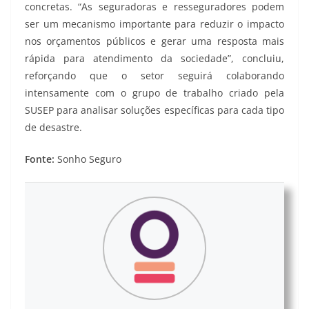
concretas. “As seguradoras e resseguradores podem
ser um mecanismo importante para reduzir o impacto
nos orçamentos públicos e gerar uma resposta mais
rápida para atendimento da sociedade”, concluiu,
reforçando que o setor seguirá colaborando
intensamente com o grupo de trabalho criado pela
SUSEP para analisar soluções específicas para cada tipo
de desastre.
Fonte:
Sonho Seguro