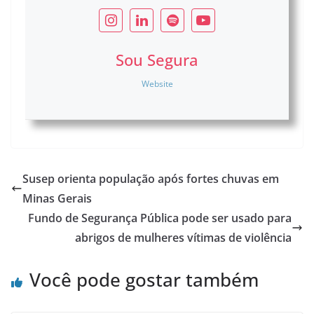
Sou Segura
Website
Susep orienta população após fortes chuvas em
Minas Gerais
Fundo de Segurança Pública pode ser usado para
abrigos de mulheres vítimas de violência
Você pode gostar também