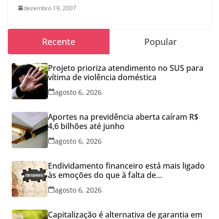
dezembro 19, 2007
Recente
Popular
Projeto prioriza atendimento no SUS para
vítima de violência doméstica
agosto 6, 2026
Aportes na previdência aberta caíram R$
4,6 bilhões até junho
agosto 6, 2026
Endividamento financeiro está mais ligado
às emoções do que à falta de
conhecimento
agosto 6, 2026
Capitalização é alternativa de garantia em