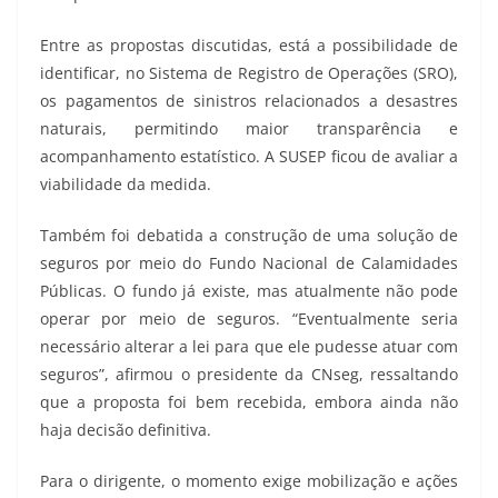
Entre as propostas discutidas, está a possibilidade de
identificar, no Sistema de Registro de Operações (SRO),
os pagamentos de sinistros relacionados a desastres
naturais, permitindo maior transparência e
acompanhamento estatístico. A SUSEP ficou de avaliar a
viabilidade da medida.
Também foi debatida a construção de uma solução de
seguros por meio do Fundo Nacional de Calamidades
Públicas. O fundo já existe, mas atualmente não pode
operar por meio de seguros. “Eventualmente seria
necessário alterar a lei para que ele pudesse atuar com
seguros”, afirmou o presidente da CNseg, ressaltando
que a proposta foi bem recebida, embora ainda não
haja decisão definitiva.
Para o dirigente, o momento exige mobilização e ações