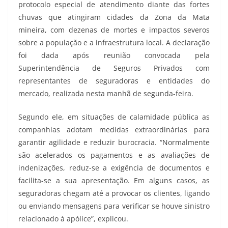
protocolo especial de atendimento diante das fortes
chuvas que atingiram cidades da Zona da Mata
mineira, com dezenas de mortes e impactos severos
sobre a população e a infraestrutura local. A declaração
foi dada após reunião convocada pela
Superintendência de Seguros Privados com
representantes de seguradoras e entidades do
mercado, realizada nesta manhã de segunda-feira.
Segundo ele, em situações de calamidade pública as
companhias adotam medidas extraordinárias para
garantir agilidade e reduzir burocracia. “Normalmente
são acelerados os pagamentos e as avaliações de
indenizações, reduz-se a exigência de documentos e
facilita-se a sua apresentação. Em alguns casos, as
seguradoras chegam até a provocar os clientes, ligando
ou enviando mensagens para verificar se houve sinistro
relacionado à apólice”, explicou.