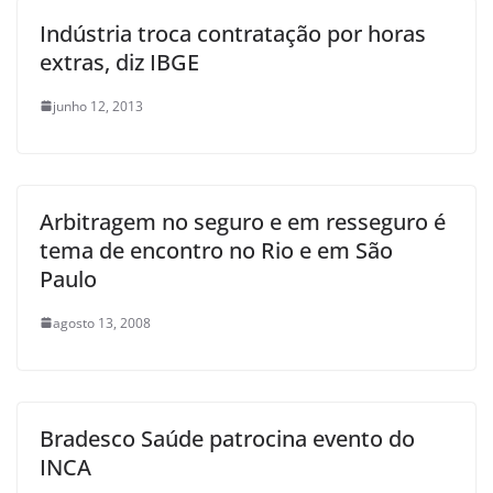
Indústria troca contratação por horas
extras, diz IBGE
junho 12, 2013
Arbitragem no seguro e em resseguro é
tema de encontro no Rio e em São
Paulo
agosto 13, 2008
Bradesco Saúde patrocina evento do
INCA