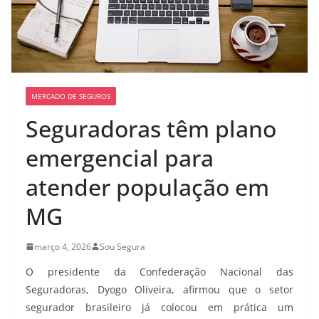
MERCADO DE SEGUROS
Seguradoras têm plano
emergencial para
atender população em
MG
março 4, 2026
Sou Segura
O presidente da Confederação Nacional das
Seguradoras, Dyogo Oliveira, afirmou que o setor
segurador brasileiro já colocou em prática um