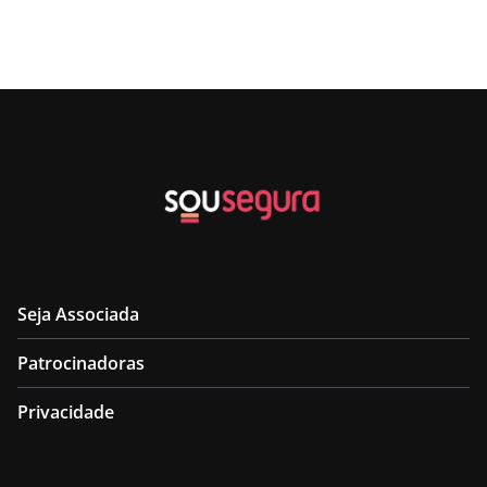
Seja Associada
Patrocinadoras
Privacidade