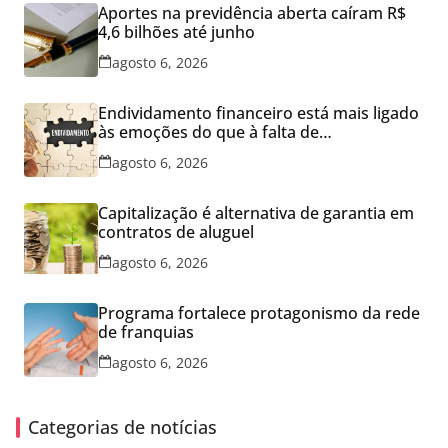
Aportes na previdência aberta caíram R$
4,6 bilhões até junho
agosto 6, 2026
Endividamento financeiro está mais ligado
às emoções do que à falta de
conhecimento
agosto 6, 2026
Capitalização é alternativa de garantia em
contratos de aluguel
agosto 6, 2026
Programa fortalece protagonismo da rede
de franquias
agosto 6, 2026
Categorias de notícias