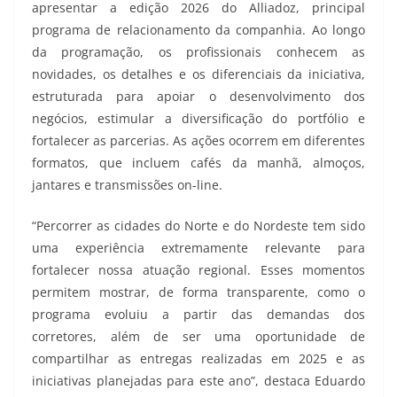
apresentar a edição 2026 do Alliadoz, principal
programa de relacionamento da companhia. Ao longo
da programação, os profissionais conhecem as
novidades, os detalhes e os diferenciais da iniciativa,
estruturada para apoiar o desenvolvimento dos
negócios, estimular a diversificação do portfólio e
fortalecer as parcerias. As ações ocorrem em diferentes
formatos, que incluem cafés da manhã, almoços,
jantares e transmissões on-line.
“Percorrer as cidades do Norte e do Nordeste tem sido
uma experiência extremamente relevante para
fortalecer nossa atuação regional. Esses momentos
permitem mostrar, de forma transparente, como o
programa evoluiu a partir das demandas dos
corretores, além de ser uma oportunidade de
compartilhar as entregas realizadas em 2025 e as
iniciativas planejadas para este ano”, destaca Eduardo