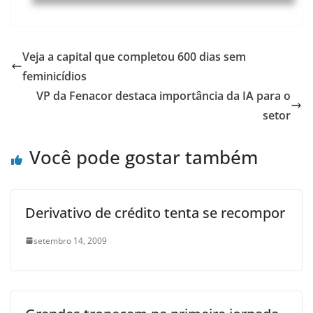
Veja a capital que completou 600 dias sem
feminicídios
VP da Fenacor destaca importância da IA para o
setor
Você pode gostar também
Derivativo de crédito tenta se recompor
setembro 14, 2009