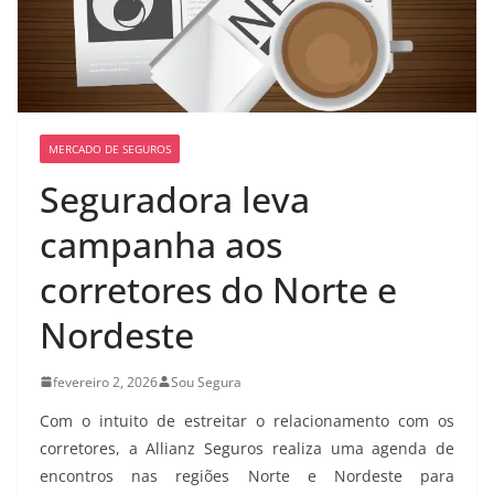
MERCADO DE SEGUROS
Seguradora leva
campanha aos
corretores do Norte e
Nordeste
fevereiro 2, 2026
Sou Segura
Com o intuito de estreitar o relacionamento com os
corretores, a Allianz Seguros realiza uma agenda de
encontros nas regiões Norte e Nordeste para