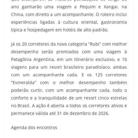
ano ganharão uma viagem a Pequim e Xangai, na
China, com direito a um acompanhante. O roteiro inclui
experiências ligadas à cultura oriental, gastronomia
típica e hospedagem em hotéis de alto padrão.
Já os 20 corretores da nova categoria “Rubi” com melhor
desempenho serão premiados com uma viagem à
Patagônia Argentina, em um itinerário exclusivo, e 10
viagens para um resort brasileiro paradisíaco, ambas
com um acompanhante cada. E os 125 corretores
“Esmeralda” com o melhor desempenho também
poderão curtir, com um acompanhante cada, todo o
conforto e a tranquilidade de um resort cinco estrelas
no Brasil. A ação é aberta a todos os corretores ativos e
permanece válida até 31 de dezembro de 2026.
Agenda dos encontros