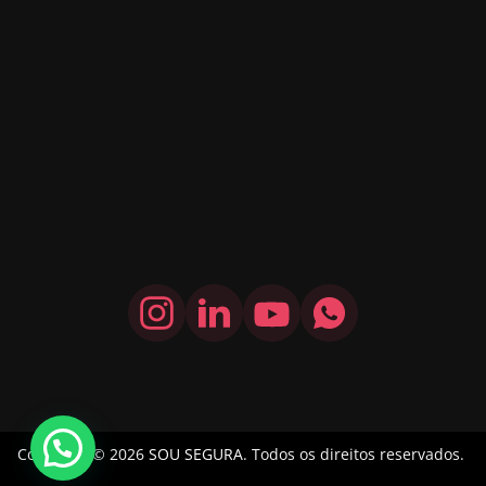
Copyright © 2026
SOU SEGURA
. Todos os direitos reservados.