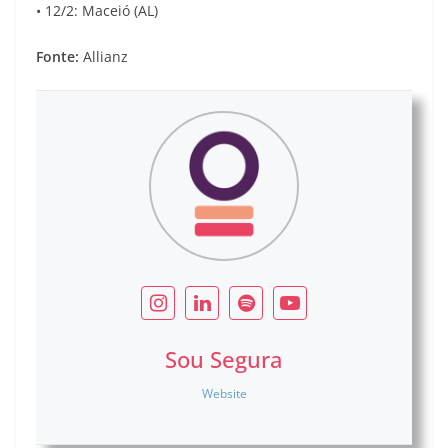
• 12/2: Maceió (AL)
Fonte:
Allianz
Sou Segura
Website