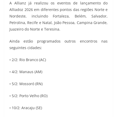
A Allianz já realizou os eventos de lançamento do
Alliadoz 2026 em diferentes pontos das regiões Norte e
Nordeste, incluindo Fortaleza, Belém, Salvador,
Petrolina, Recife e Natal, João Pessoa, Campina Grande,
Juazeiro do Norte e Teresina.
Ainda estão programados outros encontros nas
seguintes cidades:
• 2/2: Rio Branco (AC)
• 4/2: Manaus (AM)
• 5/2: Mossoró (RN)
• 5/2: Porto Velho (RO)
• 10/2: Aracaju (SE)