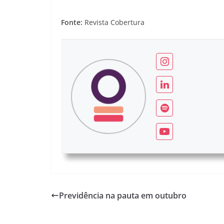
Fonte:
Revista Cobertura
Previdência na pauta em outubro