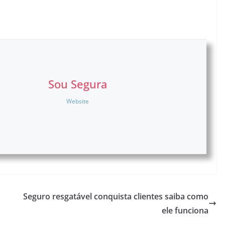
Sou Segura
Website
Seguro resgatável conquista clientes saiba como
ele funciona