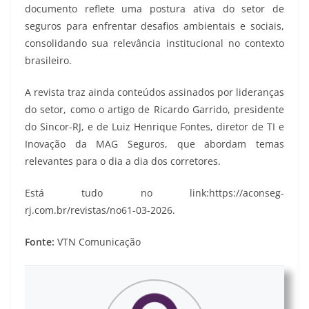
documento reflete uma postura ativa do setor de
seguros para enfrentar desafios ambientais e sociais,
consolidando sua relevância institucional no contexto
brasileiro.
A revista traz ainda conteúdos assinados por lideranças
do setor, como o artigo de Ricardo Garrido, presidente
do Sincor-RJ, e de Luiz Henrique Fontes, diretor de TI e
Inovação da MAG Seguros, que abordam temas
relevantes para o dia a dia dos corretores.
Está tudo no link:https://aconseg-
rj.com.br/revistas/no61-03-2026.
Fonte:
VTN Comunicação