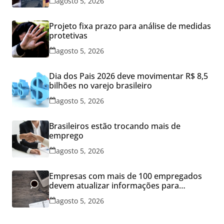
agosto 5, 2026
Projeto fixa prazo para análise de medidas
protetivas
agosto 5, 2026
Dia dos Pais 2026 deve movimentar R$ 8,5
bilhões no varejo brasileiro
agosto 5, 2026
Brasileiros estão trocando mais de
emprego
agosto 5, 2026
Empresas com mais de 100 empregados
devem atualizar informações para
Relatório de Transparência Salarial
agosto 5, 2026