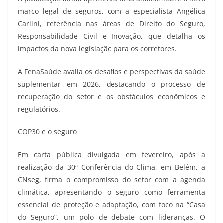
marco legal de seguros, com a especialista Angélica
Carlini, referência nas áreas de Direito do Seguro,
Responsabilidade Civil e Inovação, que detalha os
impactos da nova legislação para os corretores.
A FenaSaúde avalia os desafios e perspectivas da saúde
suplementar em 2026, destacando o processo de
recuperação do setor e os obstáculos econômicos e
regulatórios.
COP30 e o seguro
Em carta pública divulgada em fevereiro, após a
realização da 30ª Conferência do Clima, em Belém, a
CNseg, firma o compromisso do setor com a agenda
climática, apresentando o seguro como ferramenta
essencial de proteção e adaptação, com foco na “Casa
do Seguro”, um polo de debate com lideranças. O