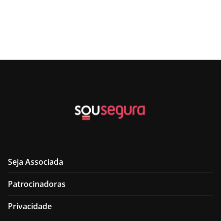
Seja Associada
Patrocinadoras
Privacidade