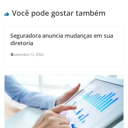
Você pode gostar também
Seguradora anuncia mudanças em sua
diretoria
setembro 13, 2022