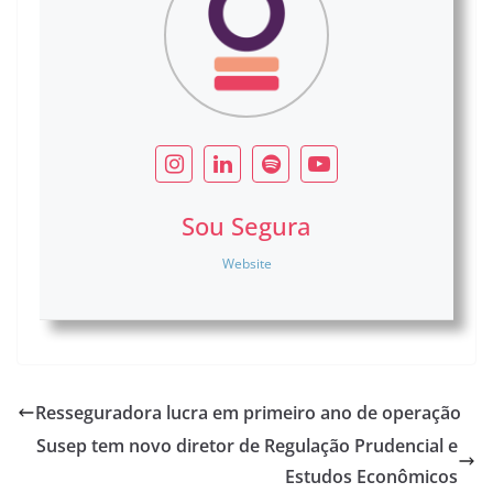
Sou Segura
Website
Resseguradora lucra em primeiro ano de operação
Susep tem novo diretor de Regulação Prudencial e
Estudos Econômicos