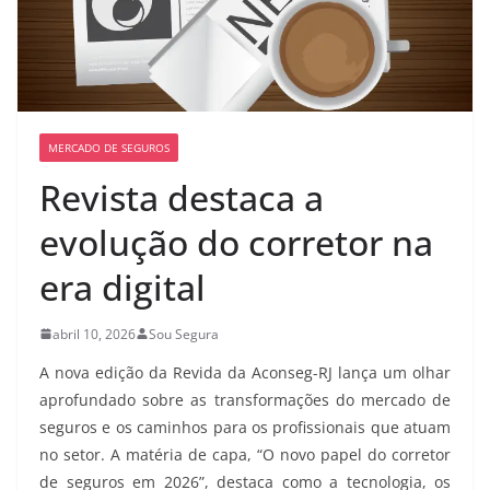
MERCADO DE SEGUROS
Revista destaca a
evolução do corretor na
era digital
abril 10, 2026
Sou Segura
A nova edição da Revida da Aconseg-RJ lança um olhar
aprofundado sobre as transformações do mercado de
seguros e os caminhos para os profissionais que atuam
no setor. A matéria de capa, “O novo papel do corretor
de seguros em 2026”, destaca como a tecnologia, os