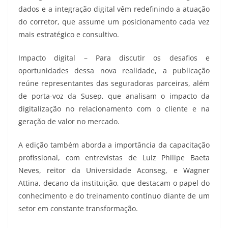
dados e a integração digital vêm redefinindo a atuação
do corretor, que assume um posicionamento cada vez
mais estratégico e consultivo.
Impacto digital – Para discutir os desafios e
oportunidades dessa nova realidade, a publicação
reúne representantes das seguradoras parceiras, além
de porta-voz da Susep, que analisam o impacto da
digitalização no relacionamento com o cliente e na
geração de valor no mercado.
A edição também aborda a importância da capacitação
profissional, com entrevistas de Luiz Philipe Baeta
Neves, reitor da Universidade Aconseg, e Wagner
Attina, decano da instituição, que destacam o papel do
conhecimento e do treinamento contínuo diante de um
setor em constante transformação.