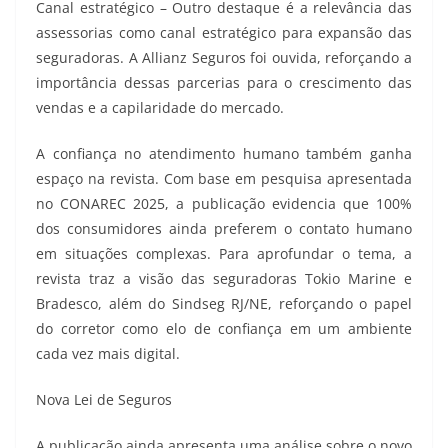
Canal estratégico – Outro destaque é a relevância das
assessorias como canal estratégico para expansão das
seguradoras. A Allianz Seguros foi ouvida, reforçando a
importância dessas parcerias para o crescimento das
vendas e a capilaridade do mercado.
A confiança no atendimento humano também ganha
espaço na revista. Com base em pesquisa apresentada
no CONAREC 2025, a publicação evidencia que 100%
dos consumidores ainda preferem o contato humano
em situações complexas. Para aprofundar o tema, a
revista traz a visão das seguradoras Tokio Marine e
Bradesco, além do Sindseg RJ/NE, reforçando o papel
do corretor como elo de confiança em um ambiente
cada vez mais digital.
Nova Lei de Seguros
A publicação ainda apresenta uma análise sobre o novo