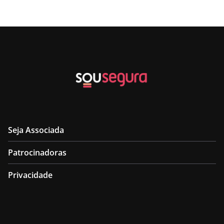
Seja Associada
Patrocinadoras
Privacidade