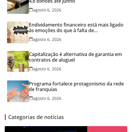
4,6 bilhões até junho
agosto 6, 2026
Endividamento financeiro está mais ligado
às emoções do que à falta de
conhecimento
agosto 6, 2026
Capitalização é alternativa de garantia em
contratos de aluguel
agosto 6, 2026
Programa fortalece protagonismo da rede
de franquias
agosto 6, 2026
Categorias de notícias