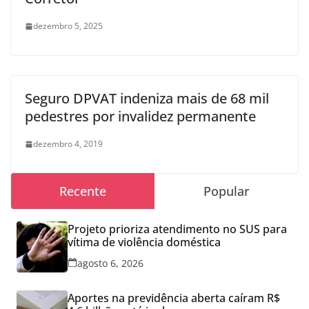
dezembro 5, 2025
Seguro DPVAT indeniza mais de 68 mil
pedestres por invalidez permanente
dezembro 4, 2019
Recente
Popular
Projeto prioriza atendimento no SUS para
vítima de violência doméstica
agosto 6, 2026
Aportes na previdência aberta caíram R$