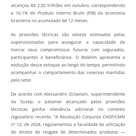
alcançou R$ 2,02 trilhões em outubro, correspondendo
a 16,1% do Produto Interno Bruto (PIB) da economia
brasileira no acumulado de 12 meses.
As provisões técnicas são valores estimados pelas
supervisionadas para assegurar a capacidade de
honrar seus compromissos futuros com segurados,
participantes e beneficiários. O Boletim apresenta a
evolução desse estoque ao longo do tempo, permitindo
acompanhar o comportamento das reservas mantidas
pelo setor.
De acordo com Alessandro Octaviani, superintendente
da Susep, o patamar alcançado pelas provisões
técnicas ganha relevância adicional no contexto
regulatório recente. “A Resolução Conjunta CNSP/CMN
nº 12, de 2024, regulamentou a faculdade de utilização
do direito de resgate de determinados produtos —