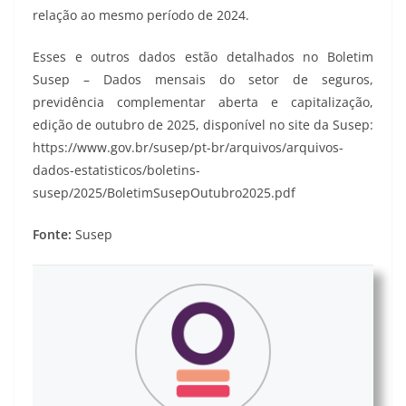
relação ao mesmo período de 2024.
Esses e outros dados estão detalhados no Boletim
Susep – Dados mensais do setor de seguros,
previdência complementar aberta e capitalização,
edição de outubro de 2025, disponível no site da Susep:
https://www.gov.br/susep/pt-br/arquivos/arquivos-
dados-estatisticos/boletins-
susep/2025/BoletimSusepOutubro2025.pdf
Fonte:
Susep