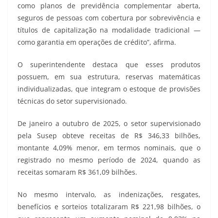
como planos de previdência complementar aberta,
seguros de pessoas com cobertura por sobrevivência e
títulos de capitalização na modalidade tradicional —
como garantia em operações de crédito”, afirma.
O superintendente destaca que esses produtos
possuem, em sua estrutura, reservas matemáticas
individualizadas, que integram o estoque de provisões
técnicas do setor supervisionado.
De janeiro a outubro de 2025, o setor supervisionado
pela Susep obteve receitas de R$ 346,33 bilhões,
montante 4,09% menor, em termos nominais, que o
registrado no mesmo período de 2024, quando as
receitas somaram R$ 361,09 bilhões.
No mesmo intervalo, as indenizações, resgates,
benefícios e sorteios totalizaram R$ 221,98 bilhões, o