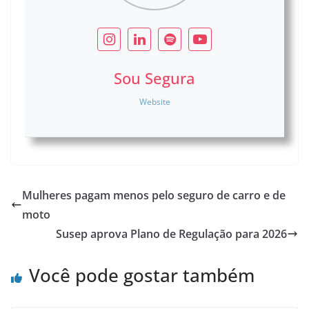
Sou Segura
Website
Mulheres pagam menos pelo seguro de carro e de
moto
Susep aprova Plano de Regulação para 2026
Você pode gostar também