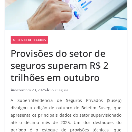
MERCADO DE SEGUROS
Provisões do setor de
seguros superam R$ 2
trilhões em outubro
dezembro 23, 2025
Sou Segura
A Superintendência de Seguros Privados (Susep)
divulgou a edição de outubro do Boletim Susep, que
apresenta os principais dados do setor supervisionado
até o décimo mês de 2025. Um dos destaques do
período é o estoque de provisões técnicas, que