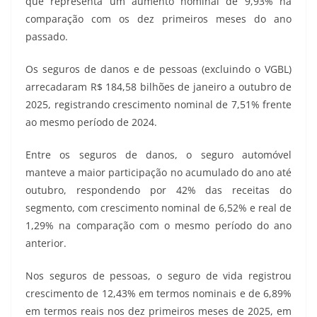
que representa um aumento nominal de 9,93% na
comparação com os dez primeiros meses do ano
passado.
Os seguros de danos e de pessoas (excluindo o VGBL)
arrecadaram R$ 184,58 bilhões de janeiro a outubro de
2025, registrando crescimento nominal de 7,51% frente
ao mesmo período de 2024.
Entre os seguros de danos, o seguro automóvel
manteve a maior participação no acumulado do ano até
outubro, respondendo por 42% das receitas do
segmento, com crescimento nominal de 6,52% e real de
1,29% na comparação com o mesmo período do ano
anterior.
Nos seguros de pessoas, o seguro de vida registrou
crescimento de 12,43% em termos nominais e de 6,89%
em termos reais nos dez primeiros meses de 2025, em