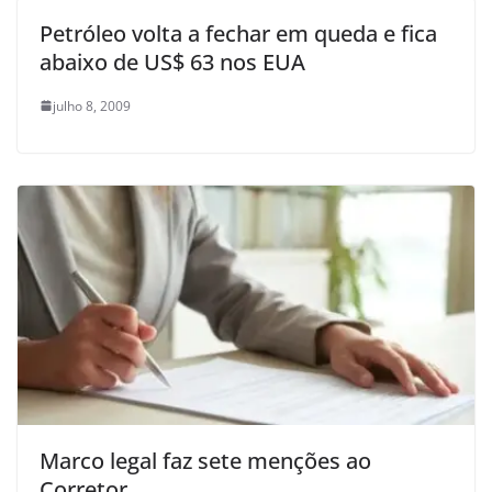
Petróleo volta a fechar em queda e fica
abaixo de US$ 63 nos EUA
julho 8, 2009
Marco legal faz sete menções ao
Corretor