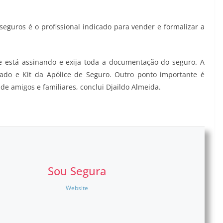
seguros é o profissional indicado para vender e formalizar a
e está assinando e exija toda a documentação do seguro. A
ado e Kit da Apólice de Seguro. Outro ponto importante é
e amigos e familiares, conclui Djaildo Almeida.
Sou Segura
Website