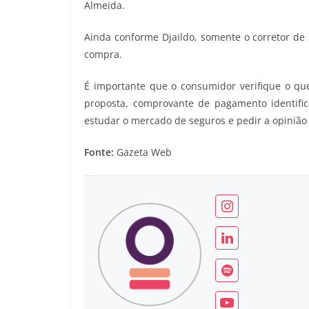
Almeida.
Ainda conforme Djaildo, somente o corretor de 
compra.
É importante que o consumidor verifique o qu
proposta, comprovante de pagamento identific
estudar o mercado de seguros e pedir a opinião d
Fonte:
Gazeta Web