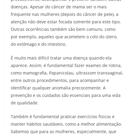
doenças. Apesar do câncer de mama ser o mais
frequente nas mulheres (depois do câncer de pele), a
atenção não deve estar focada somente para este tipo.
Outras ocorrências também são bem comuns, como
por exemplo, aqueles que acometem o colo do útero,
do estômago e do intestino.
É muito mais difícil tratar uma doença quando ela
aparece. Assim, é fundamental fazer exames de rotina,
como mamografia, Papanicolau, ultrassom transvaginal,
entre outros procedimentos, para acompanhar e
identificar qualquer anomalia precocemente. A
prevenção e os cuidados são essenciais para uma vida
de qualidade.
Também é fundamental praticar exercícios físicos e
manter hábitos saudáveis, como a melhor alimentação.
Sabemos que para as mulheres, especialmente, que