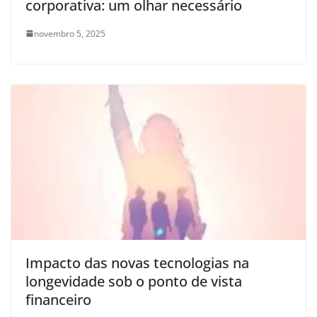
corporativa: um olhar necessário
novembro 5, 2025
Impacto das novas tecnologias na
longevidade sob o ponto de vista
financeiro