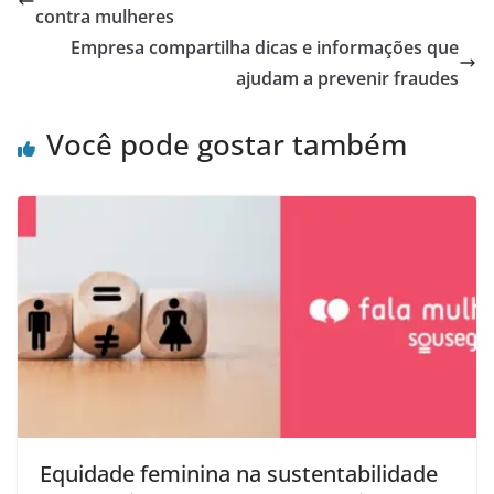
contra mulheres
Empresa compartilha dicas e informações que
ajudam a prevenir fraudes
Você pode gostar também
Equidade feminina na sustentabilidade