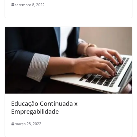
setembro 8, 2022
Educação Continuada x
Empregabilidade
março 28, 2022