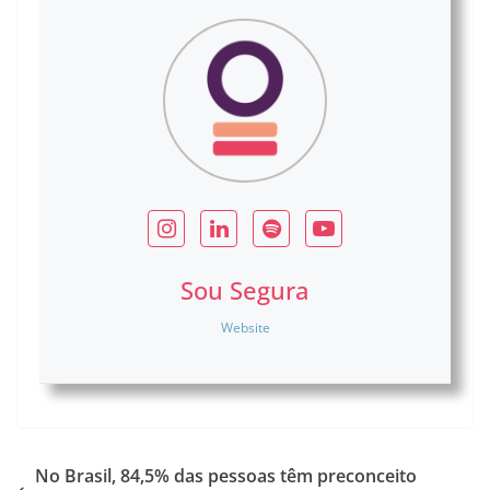
Sou Segura
Website
No Brasil, 84,5% das pessoas têm preconceito