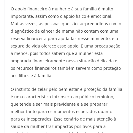
O apoio financeiro à mulher e à sua família é muito
importante, assim como o apoio físico e emocional.
Muitas vezes, as pessoas que são surpreendidas com o
diagnóstico de câncer de mama não contam com uma
reserva financeira para ajudá-las nesse momento, e o
seguro de vida oferece esse apoio. É uma preocupação
a menos, pois todos sabem que a mulher está
amparada financeiramente nessa situação delicada e
os recursos financeiros também servem como proteção
aos filhos e à família.
O instinto de zelar pelo bem-estar e proteção da família
é uma característica intrínseca ao público feminino,
que tende a ser mais previdente e a se preparar
melhor tanto para os momentos esperados quanto
para os inesperados. Esse cenário de mais atenção à
saúde da mulher traz impactos positivos para a