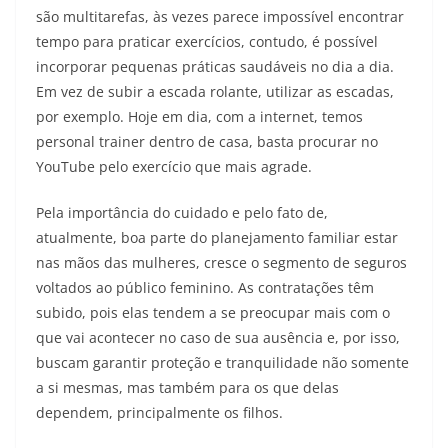
são multitarefas, às vezes parece impossível encontrar
tempo para praticar exercícios, contudo, é possível
incorporar pequenas práticas saudáveis no dia a dia.
Em vez de subir a escada rolante, utilizar as escadas,
por exemplo. Hoje em dia, com a internet, temos
personal trainer dentro de casa, basta procurar no
YouTube pelo exercício que mais agrade.
Pela importância do cuidado e pelo fato de,
atualmente, boa parte do planejamento familiar estar
nas mãos das mulheres, cresce o segmento de seguros
voltados ao público feminino. As contratações têm
subido, pois elas tendem a se preocupar mais com o
que vai acontecer no caso de sua ausência e, por isso,
buscam garantir proteção e tranquilidade não somente
a si mesmas, mas também para os que delas
dependem, principalmente os filhos.