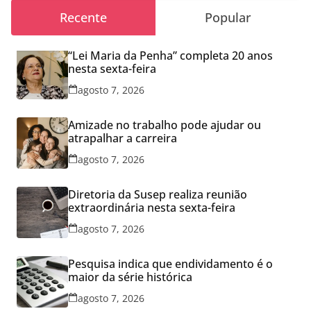
Recente
Popular
“Lei Maria da Penha” completa 20 anos
nesta sexta-feira
agosto 7, 2026
Amizade no trabalho pode ajudar ou
atrapalhar a carreira
agosto 7, 2026
Diretoria da Susep realiza reunião
extraordinária nesta sexta-feira
agosto 7, 2026
Pesquisa indica que endividamento é o
maior da série histórica
agosto 7, 2026