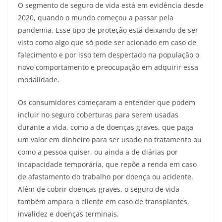
O segmento de seguro de vida está em evidência desde
2020, quando o mundo começou a passar pela
pandemia. Esse tipo de proteção está deixando de ser
visto como algo que só pode ser acionado em caso de
falecimento e por isso tem despertado na população o
novo comportamento e preocupação em adquirir essa
modalidade.
Os consumidores começaram a entender que podem
incluir no seguro coberturas para serem usadas
durante a vida, como a de doenças graves, que paga
um valor em dinheiro para ser usado no tratamento ou
como a pessoa quiser, ou ainda a de diárias por
incapacidade temporária, que repõe a renda em caso
de afastamento do trabalho por doença ou acidente.
Além de cobrir doenças graves, o seguro de vida
também ampara o cliente em caso de transplantes,
invalidez e doenças terminais.