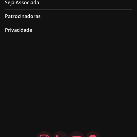
Seja Associada
Patrocinadoras
Privacidade