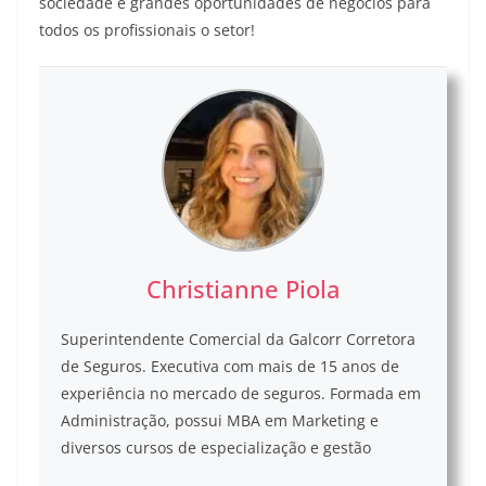
sociedade e grandes oportunidades de negócios para
todos os profissionais o setor!
Christianne Piola
Superintendente Comercial da Galcorr Corretora
de Seguros. Executiva com mais de 15 anos de
experiência no mercado de seguros. Formada em
Administração, possui MBA em Marketing e
diversos cursos de especialização e gestão