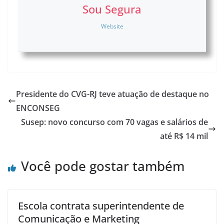
Sou Segura
Website
Presidente do CVG-RJ teve atuação de destaque no
ENCONSEG
Susep: novo concurso com 70 vagas e salários de
até R$ 14 mil
Você pode gostar também
Escola contrata superintendente de
Comunicação e Marketing