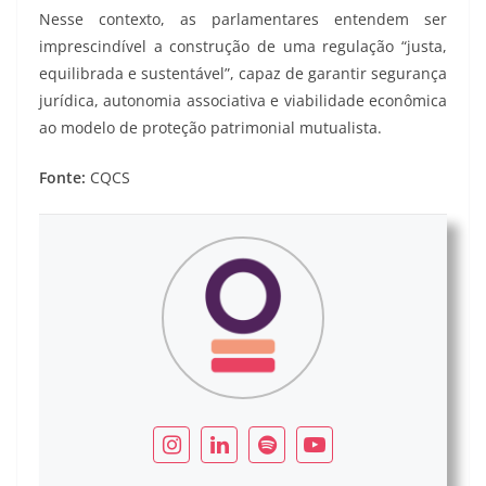
Nesse contexto, as parlamentares entendem ser
imprescindível a construção de uma regulação “justa,
equilibrada e sustentável”, capaz de garantir segurança
jurídica, autonomia associativa e viabilidade econômica
ao modelo de proteção patrimonial mutualista.
Fonte:
CQCS