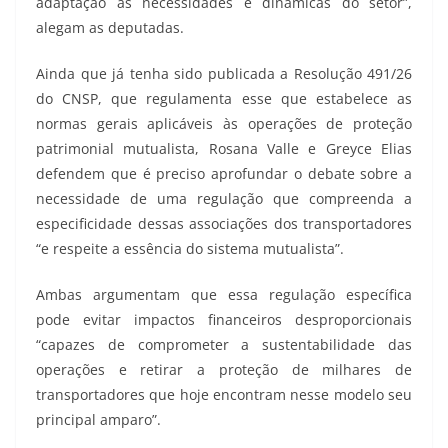
adaptação às necessidades e dinâmicas do setor”,
alegam as deputadas.
Ainda que já tenha sido publicada a Resolução 491/26
do CNSP, que regulamenta esse que estabelece as
normas gerais aplicáveis às operações de proteção
patrimonial mutualista, Rosana Valle e Greyce Elias
defendem que é preciso aprofundar o debate sobre a
necessidade de uma regulação que compreenda a
especificidade dessas associações dos transportadores
“e respeite a essência do sistema mutualista”.
Ambas argumentam que essa regulação específica
pode evitar impactos financeiros desproporcionais
“capazes de comprometer a sustentabilidade das
operações e retirar a proteção de milhares de
transportadores que hoje encontram nesse modelo seu
principal amparo”.