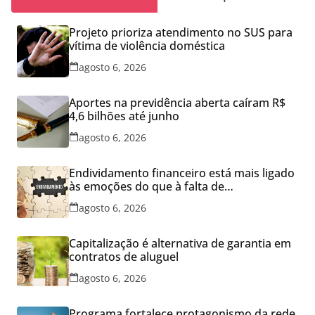
Projeto prioriza atendimento no SUS para
vítima de violência doméstica
agosto 6, 2026
Aportes na previdência aberta caíram R$
4,6 bilhões até junho
agosto 6, 2026
Endividamento financeiro está mais ligado
às emoções do que à falta de
conhecimento
agosto 6, 2026
Capitalização é alternativa de garantia em
contratos de aluguel
agosto 6, 2026
Programa fortalece protagonismo da rede