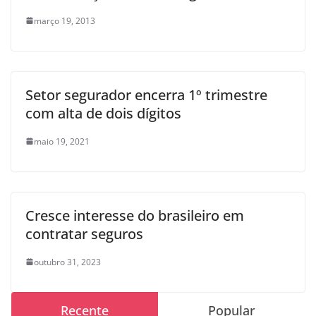
março 19, 2013
Setor segurador encerra 1º trimestre
com alta de dois dígitos
maio 19, 2021
Cresce interesse do brasileiro em
contratar seguros
outubro 31, 2023
Recente
Popular