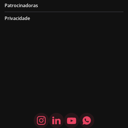
Patrocinadoras
Privacidade