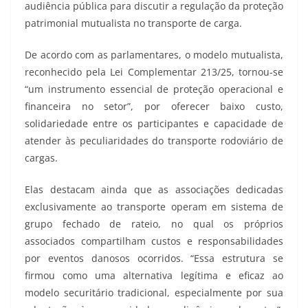
audiência pública para discutir a regulação da proteção
patrimonial mutualista no transporte de carga.
De acordo com as parlamentares, o modelo mutualista,
reconhecido pela Lei Complementar 213/25, tornou-se
“um instrumento essencial de proteção operacional e
financeira no setor”, por oferecer baixo custo,
solidariedade entre os participantes e capacidade de
atender às peculiaridades do transporte rodoviário de
cargas.
Elas destacam ainda que as associações dedicadas
exclusivamente ao transporte operam em sistema de
grupo fechado de rateio, no qual os próprios
associados compartilham custos e responsabilidades
por eventos danosos ocorridos. “Essa estrutura se
firmou como uma alternativa legítima e eficaz ao
modelo securitário tradicional, especialmente por sua