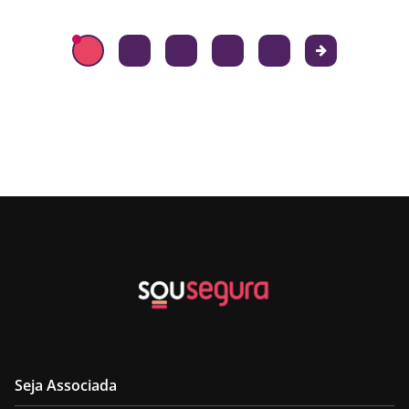
Seja Associada