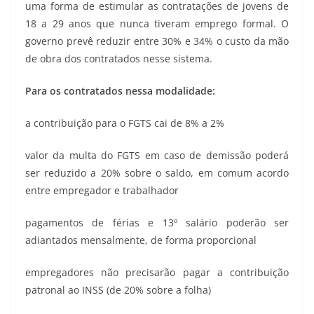
uma forma de estimular as contratações de jovens de
18 a 29 anos que nunca tiveram emprego formal. O
governo prevê reduzir entre 30% e 34% o custo da mão
de obra dos contratados nesse sistema.
Para os contratados nessa modalidade:
a contribuição para o FGTS cai de 8% a 2%
valor da multa do FGTS em caso de demissão poderá
ser reduzido a 20% sobre o saldo, em comum acordo
entre empregador e trabalhador
pagamentos de férias e 13º salário poderão ser
adiantados mensalmente, de forma proporcional
empregadores não precisarão pagar a contribuição
patronal ao INSS (de 20% sobre a folha)