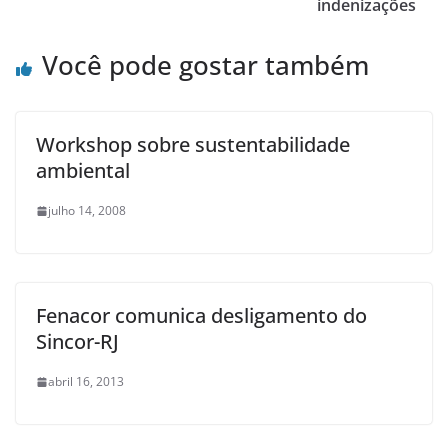
indenizações
Você pode gostar também
Workshop sobre sustentabilidade
ambiental
julho 14, 2008
Fenacor comunica desligamento do
Sincor-RJ
abril 16, 2013