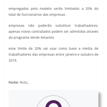
empregados pelo modelo serão limitados a 20% do
total de funcionários das empresas
empresas não poderão substituir trabalhadores;
apenas novos contratados podem ser admitidos através
do programa Verde Amarelo
esse limite de 20% vai usar como base a média de
trabalhadores das empresas entre janeiro e outubro de
2019.
Fonte:
NULL