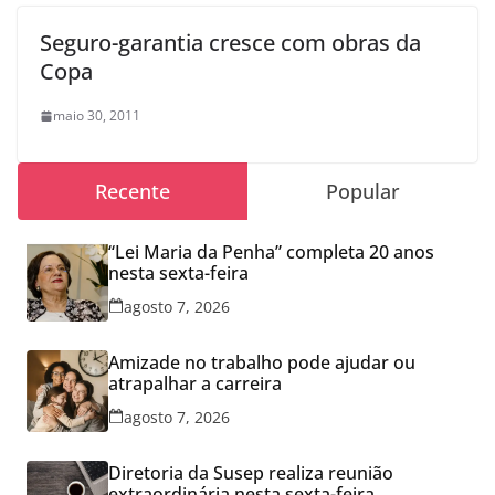
Seguro-garantia cresce com obras da
Copa
maio 30, 2011
Recente
Popular
“Lei Maria da Penha” completa 20 anos
nesta sexta-feira
agosto 7, 2026
Amizade no trabalho pode ajudar ou
atrapalhar a carreira
agosto 7, 2026
Diretoria da Susep realiza reunião
extraordinária nesta sexta-feira