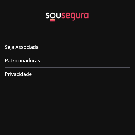
Seja Associada
Patrocinadoras
Privacidade