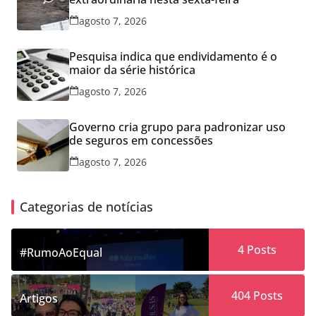
agosto 7, 2026
Pesquisa indica que endividamento é o
maior da série histórica
agosto 7, 2026
Governo cria grupo para padronizar uso
de seguros em concessões
agosto 7, 2026
Categorias de notícias
4
Posts
#RumoAoEqual
404
Posts
Artigos