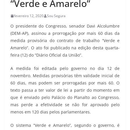
“Verde e Amarelo”
fevereiro 12, 2020
Sou Segura
O presidente do Congresso, senador Davi Alcolumbre
(DEM-AP), assinou a prorrogação por mais 60 dias da
medida provisória do contrato de trabalho “Verde e
Amarelo”. O ato foi publicado na edição desta quarta-
feira (12) do “Diário Oficial da União”.
A medida foi editada pelo governo no dia 12 de
novembro. Medidas provisórias têm validade inicial de
60 dias, mas podem ser prorrogadas por mais 60. O
texto passa a ter valor de lei a partir do momento em
que é enviado pelo Palácio do Planalto ao Congresso,
mas perde a efetividade se não for aprovado pelo
menos em 120 dias pelos parlamentares.
O sistema “Verde e Amarelo”, segundo o governo, é