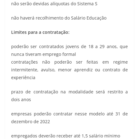
não serão devidas alíquotas do Sistema S
não haverá recolhimento do Salário Educação
Limites para a contratação:
poderão ser contratados jovens de 18 a 29 anos, que
nunca tiveram emprego formal
contratações não poderão ser feitas em regime
intermitente, avulso, menor aprendiz ou contrato de
experiência
prazo de contratação na modalidade será restrito a
dois anos
empresas poderão contratar nesse modelo até 31 de
dezembro de 2022
empregados deverão receber até 1,5 salário mínimo