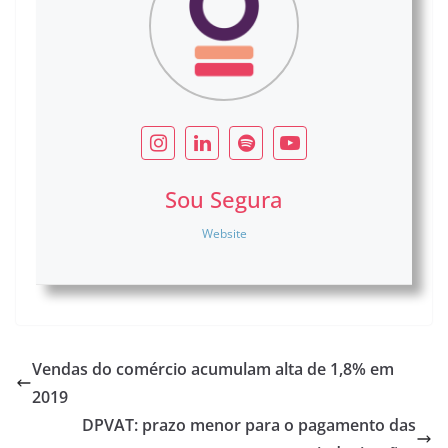
Sou Segura
Website
Vendas do comércio acumulam alta de 1,8% em
2019
DPVAT: prazo menor para o pagamento das