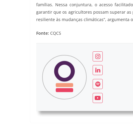
famílias. Nessa conjuntura, o acesso facilita
garantir que os agricultores possam superar as
resiliente às mudanças climáticas”, argumenta 
Fonte:
CQCS