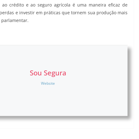
do ao crédito e ao seguro agrícola é uma maneira eficaz de
 perdas e investir em práticas que tornem sua produção mais
o parlamentar.
Sou Segura
Website