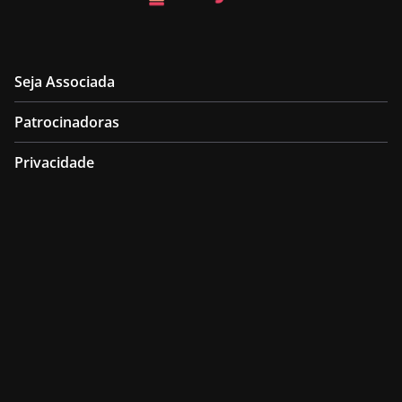
Seja Associada
Patrocinadoras
Privacidade