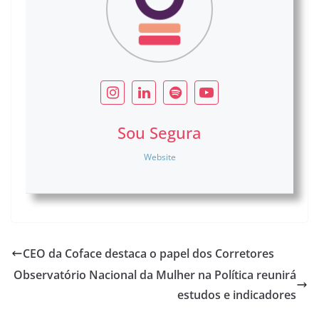
Sou Segura
Website
CEO da Coface destaca o papel dos Corretores
Observatório Nacional da Mulher na Política reunirá
estudos e indicadores