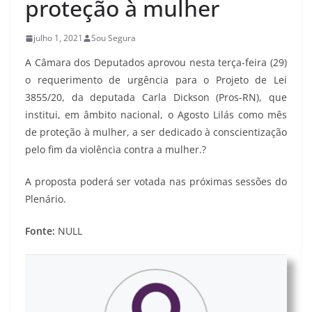
proteção à mulher
julho 1, 2021
Sou Segura
A Câmara dos Deputados aprovou nesta terça-feira (29)
o requerimento de urgência para o Projeto de Lei
3855/20, da deputada Carla Dickson (Pros-RN), que
institui, em âmbito nacional, o Agosto Lilás como mês
de proteção à mulher, a ser dedicado à conscientização
pelo fim da violência contra a mulher.?
A proposta poderá ser votada nas próximas sessões do
Plenário.
Fonte:
NULL