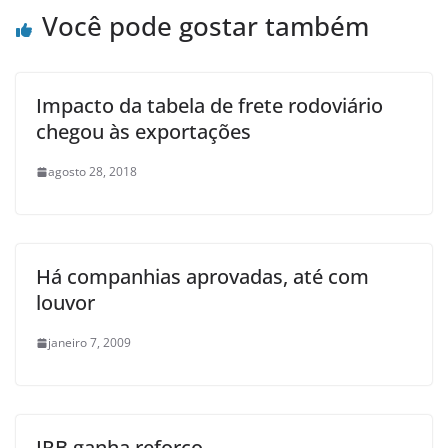
Você pode gostar também
Impacto da tabela de frete rodoviário
chegou às exportações
agosto 28, 2018
Há companhias aprovadas, até com
louvor
janeiro 7, 2009
IRB ganha reforço