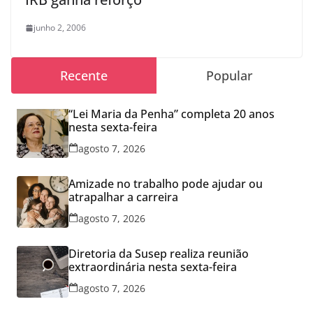
junho 2, 2006
Recente
Popular
“Lei Maria da Penha” completa 20 anos
nesta sexta-feira
agosto 7, 2026
Amizade no trabalho pode ajudar ou
atrapalhar a carreira
agosto 7, 2026
Diretoria da Susep realiza reunião
extraordinária nesta sexta-feira
agosto 7, 2026