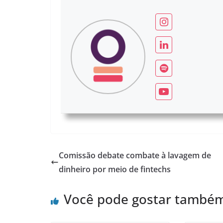
Comissão debate combate à lavagem de
dinheiro por meio de fintechs
Você pode gostar també