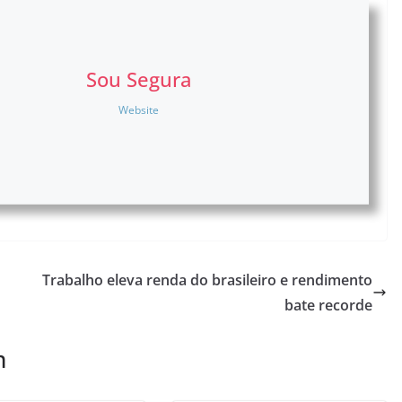
Sou Segura
Website
Trabalho eleva renda do brasileiro e rendimento
bate recorde
m