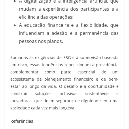
A digitalização e a inteligência artificial, que
mudam a experiência dos participantes e a
eficiência das operações;
A educação financeira e a flexibilidade, que
influenciam a adesão e a permanência das
pessoas nos planos.
Somadas às exigências de ESG e à supervisão baseada
em risco, essas tendências reposicionam a previdência
complementar como parte essencial de um
ecossistema de planejamento financeiro e de bem-
estar ao longo da vida. O desafio e a oportunidade é
construir soluções inclusivas, sustentáveis e
inovadoras, que deem segurança e dignidade em uma
sociedade cada vez mais longeva.
Referências