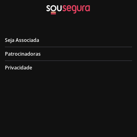
Seja Associada
Patrocinadoras
Privacidade