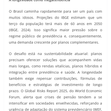
O Brasil caminha rapidamente para ser um país com
muitos idosos. Projeções do IBGE estimam que um
terço da população terá mais de 60 anos em 2050
(IBGE, 2024). Isso significa maior pressão sobre o
regime público de previdência e, consequentemente,
uma demanda crescente por planos complementares.
O desafio está na sustentabilidade atuarial: planos
precisam oferecer soluções que acompanhem vidas
mais longas, como rendas vitalícias, planos híbridos e
integração entre previdência e saúde. A longevidade
também exige repensar contribuições, fórmulas de
benefícios e estratégias de investimento de longo
prazo. O Global Risks Report 2025, do World Economic
Forum, alerta que crises de pensão tendem a se
intensificar em sociedades envelhecidas, reforçando a
urgência de adaptação do sistema previdenciário (WEF,