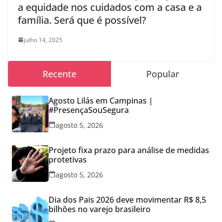
a equidade nos cuidados com a casa e a
família. Será que é possível?
julho 14, 2025
Recente
Popular
Agosto Lilás em Campinas |
#PresençaSouSegura
agosto 5, 2026
Projeto fixa prazo para análise de medidas
protetivas
agosto 5, 2026
Dia dos Pais 2026 deve movimentar R$ 8,5
bilhões no varejo brasileiro