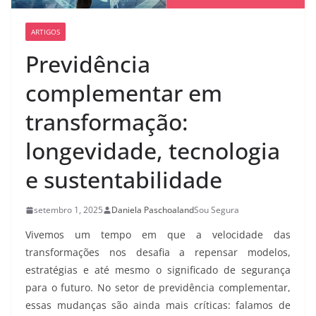
ARTIGOS
Previdência
complementar em
transformação:
longevidade, tecnologia
e sustentabilidade
setembro 1, 2025
Daniela Paschoal
and
Sou Segura
Vivemos um tempo em que a velocidade das
transformações nos desafia a repensar modelos,
estratégias e até mesmo o significado de segurança
para o futuro. No setor de previdência complementar,
essas mudanças são ainda mais críticas: falamos de