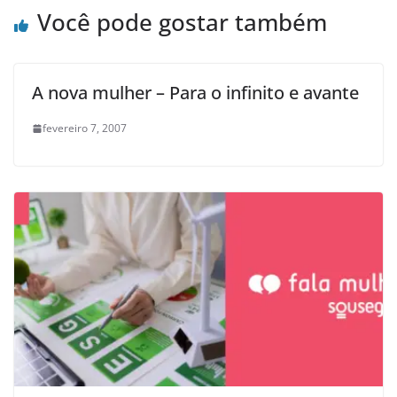
Você pode gostar também
A nova mulher – Para o infinito e avante
fevereiro 7, 2007