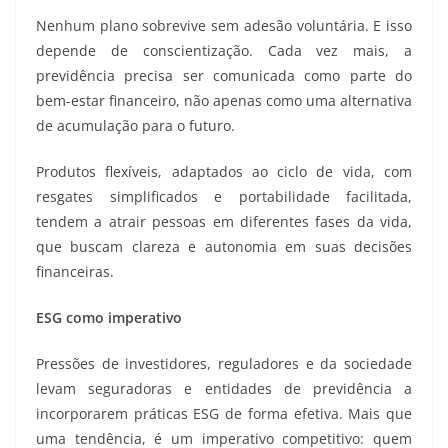
Nenhum plano sobrevive sem adesão voluntária. E isso
depende de conscientização. Cada vez mais, a
previdência precisa ser comunicada como parte do
bem-estar financeiro, não apenas como uma alternativa
de acumulação para o futuro.
Produtos flexíveis, adaptados ao ciclo de vida, com
resgates simplificados e portabilidade facilitada,
tendem a atrair pessoas em diferentes fases da vida,
que buscam clareza e autonomia em suas decisões
financeiras.
ESG como imperativo
Pressões de investidores, reguladores e da sociedade
levam seguradoras e entidades de previdência a
incorporarem práticas ESG de forma efetiva. Mais que
uma tendência, é um imperativo competitivo: quem