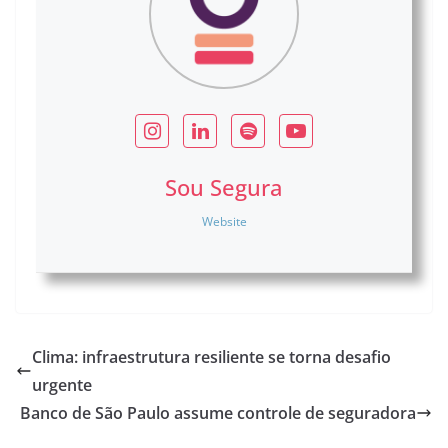
Sou Segura
Website
Clima: infraestrutura resiliente se torna desafio
urgente
Banco de São Paulo assume controle de seguradora