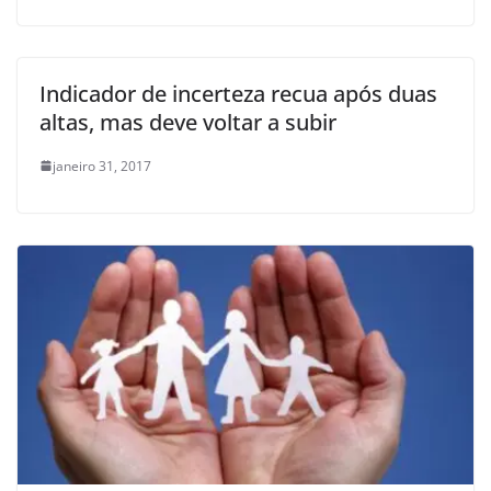
Indicador de incerteza recua após duas
altas, mas deve voltar a subir
janeiro 31, 2017