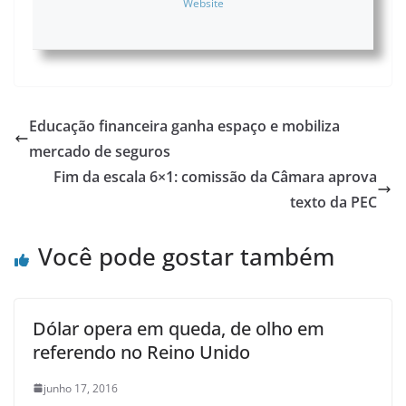
Website
Educação financeira ganha espaço e mobiliza
mercado de seguros
Fim da escala 6×1: comissão da Câmara aprova
texto da PEC
Você pode gostar também
Dólar opera em queda, de olho em
referendo no Reino Unido
junho 17, 2016