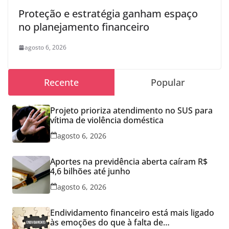
Proteção e estratégia ganham espaço
no planejamento financeiro
agosto 6, 2026
Recente
Popular
Projeto prioriza atendimento no SUS para
vítima de violência doméstica
agosto 6, 2026
Aportes na previdência aberta caíram R$
4,6 bilhões até junho
agosto 6, 2026
Endividamento financeiro está mais ligado
às emoções do que à falta de