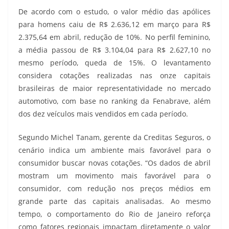
De acordo com o estudo, o valor médio das apólices
para homens caiu de R$ 2.636,12 em março para R$
2.375,64 em abril, redução de 10%. No perfil feminino,
a média passou de R$ 3.104,04 para R$ 2.627,10 no
mesmo período, queda de 15%. O levantamento
considera cotações realizadas nas onze capitais
brasileiras de maior representatividade no mercado
automotivo, com base no ranking da Fenabrave, além
dos dez veículos mais vendidos em cada período.
Segundo Michel Tanam, gerente da Creditas Seguros, o
cenário indica um ambiente mais favorável para o
consumidor buscar novas cotações. “Os dados de abril
mostram um movimento mais favorável para o
consumidor, com redução nos preços médios em
grande parte das capitais analisadas. Ao mesmo
tempo, o comportamento do Rio de Janeiro reforça
como fatores regionais impactam diretamente o valor