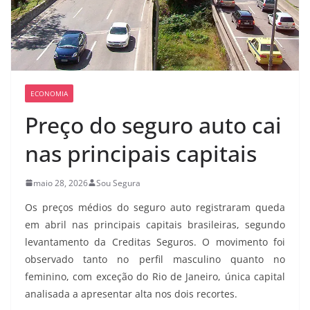
ECONOMIA
Preço do seguro auto cai
nas principais capitais
maio 28, 2026
Sou Segura
Os preços médios do seguro auto registraram queda
em abril nas principais capitais brasileiras, segundo
levantamento da Creditas Seguros. O movimento foi
observado tanto no perfil masculino quanto no
feminino, com exceção do Rio de Janeiro, única capital
analisada a apresentar alta nos dois recortes.