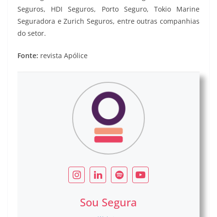
Seguros, HDI Seguros, Porto Seguro, Tokio Marine
Seguradora e Zurich Seguros, entre outras companhias
do setor.
Fonte:
revista Apólice
Sou Segura