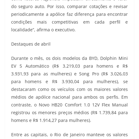
do seguro auto. Por isso, comparar cotações e revisar
periodicamente a apólice faz diferença para encontrar
condições mais competitivas em cada perfil e
localidade”, afirma o executivo.
Destaques de abril
Durante o mês, os dois modelos da BYD, Dolphin Mini
EV 5 Automático (R$ 3.219,03 para homens e R$
3.931,93 para as mulheres) e Song Pro (R$ 3.026,03
para homens e R$ 3.930,04 para mulheres), se
destacaram como os veículos com os maiores valores
médios de apólice nacional para ambos os perfis. Em
contraste, o Novo HB20 Comfort 1.0 12V Flex Manual
registrou os menores preços médios (R$ 1.739,84 para
homens e R$ 1.914,27 para mulheres).
Entre as capitais, o Rio de Janeiro manteve os valores