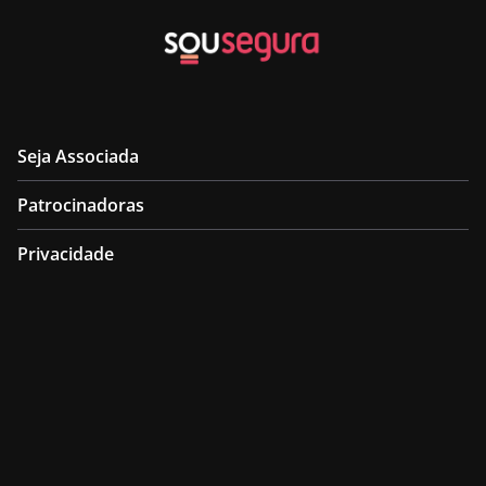
Seja Associada
Patrocinadoras
Privacidade