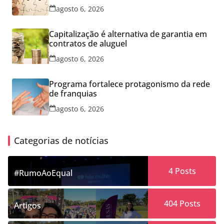
conhecimento
agosto 6, 2026
Capitalização é alternativa de garantia em
contratos de aluguel
agosto 6, 2026
Programa fortalece protagonismo da rede
de franquias
agosto 6, 2026
Categorias de notícias
4
Posts
#RumoAoEqual
404
Posts
Artigos