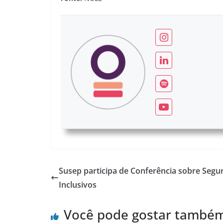
Susep participa de Conferência sobre Segu
Inclusivos
Você pode gostar també