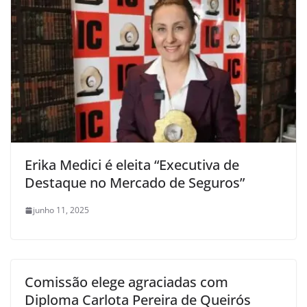
Erika Medici é eleita “Executiva de
Destaque no Mercado de Seguros”
junho 11, 2025
Comissão elege agraciadas com
Diploma Carlota Pereira de Queirós