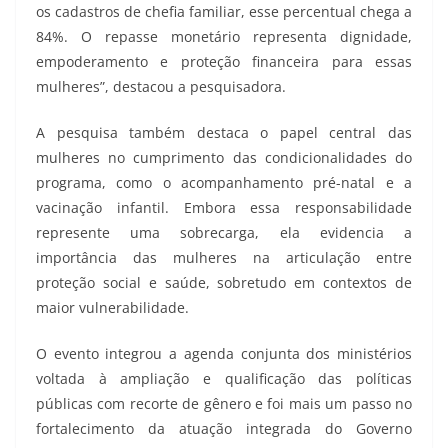
os cadastros de chefia familiar, esse percentual chega a
84%. O repasse monetário representa dignidade,
empoderamento e proteção financeira para essas
mulheres”, destacou a pesquisadora.
A pesquisa também destaca o papel central das
mulheres no cumprimento das condicionalidades do
programa, como o acompanhamento pré-natal e a
vacinação infantil. Embora essa responsabilidade
represente uma sobrecarga, ela evidencia a
importância das mulheres na articulação entre
proteção social e saúde, sobretudo em contextos de
maior vulnerabilidade.
O evento integrou a agenda conjunta dos ministérios
voltada à ampliação e qualificação das políticas
públicas com recorte de gênero e foi mais um passo no
fortalecimento da atuação integrada do Governo