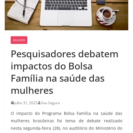
MULHER
Pesquisadores debatem
impactos do Bolsa
Família na saúde das
mulheres
julho 31, 2025
Sou Segura
O impacto do Programa Bolsa Família na saúde das
mulheres brasileiras foi tema de debate realizado
nesta segunda-feira (28), no auditório do Ministério do