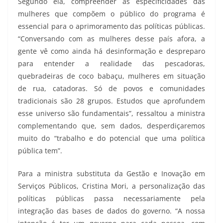
Segundo ela, compreender as especificidades das
mulheres que compõem o público do programa é
essencial para o aprimoramento das políticas públicas.
“Conversando com as mulheres desse país afora, a
gente vê como ainda há desinformação e despreparo
para entender a realidade das pescadoras,
quebradeiras de coco babaçu, mulheres em situação
de rua, catadoras. Só de povos e comunidades
tradicionais são 28 grupos. Estudos que aprofundem
esse universo são fundamentais”, ressaltou a ministra
complementando que, sem dados, desperdiçaremos
muito do “trabalho e do potencial que uma política
pública tem”.
Para a ministra substituta da Gestão e Inovação em
Serviços Públicos, Cristina Mori, a personalização das
políticas públicas passa necessariamente pela
integração das bases de dados do governo. “A nossa