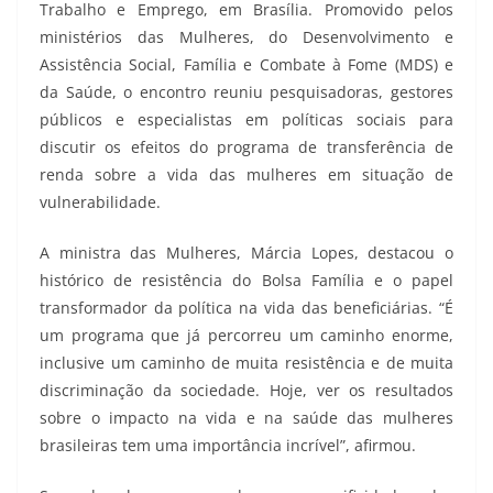
Trabalho e Emprego, em Brasília. Promovido pelos
ministérios das Mulheres, do Desenvolvimento e
Assistência Social, Família e Combate à Fome (MDS) e
da Saúde, o encontro reuniu pesquisadoras, gestores
públicos e especialistas em políticas sociais para
discutir os efeitos do programa de transferência de
renda sobre a vida das mulheres em situação de
vulnerabilidade.
A ministra das Mulheres, Márcia Lopes, destacou o
histórico de resistência do Bolsa Família e o papel
transformador da política na vida das beneficiárias. “É
um programa que já percorreu um caminho enorme,
inclusive um caminho de muita resistência e de muita
discriminação da sociedade. Hoje, ver os resultados
sobre o impacto na vida e na saúde das mulheres
brasileiras tem uma importância incrível”, afirmou.