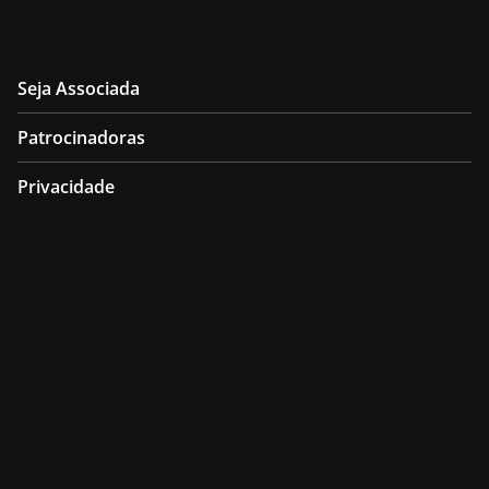
Seja Associada
Patrocinadoras
Privacidade