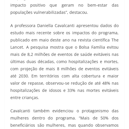
impacto positivo que geram no bem-estar das
populações vulnerabilizadas”, destacou.
A professora Daniella Cavalcanti apresentou dados do
estudo mais recente sobre os impactos do programa,
publicado em maio deste ano na revista científica The
Lancet. A pesquisa mostra que o Bolsa Família evitou
mais de 8,2 milhões de eventos de saúde evitáveis nas
últimas duas décadas, como hospitalizações e mortes,
com projeção de mais 8 milhões de eventos evitáveis
até 2030. Em territórios com alta cobertura e maior
valor de repasse, observou-se redução de até 48% nas
hospitalizações de idosos e 33% nas mortes evitáveis
entre crianças.
Cavalcanti também evidenciou o protagonismo das
mulheres dentro do programa. “Mais de 50% dos
beneficiários são mulheres, mas quando observamos