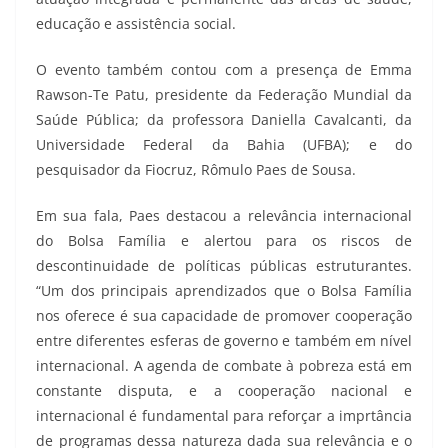
educação e assistência social.
O evento também contou com a presença de Emma
Rawson-Te Patu, presidente da Federação Mundial da
Saúde Pública; da professora Daniella Cavalcanti, da
Universidade Federal da Bahia (UFBA); e do
pesquisador da Fiocruz, Rômulo Paes de Sousa.
Em sua fala, Paes destacou a relevância internacional
do Bolsa Família e alertou para os riscos de
descontinuidade de políticas públicas estruturantes.
“Um dos principais aprendizados que o Bolsa Família
nos oferece é sua capacidade de promover cooperação
entre diferentes esferas de governo e também em nível
internacional. A agenda de combate à pobreza está em
constante disputa, e a cooperação nacional e
internacional é fundamental para reforçar a imprtância
de programas dessa natureza dada sua relevância e o