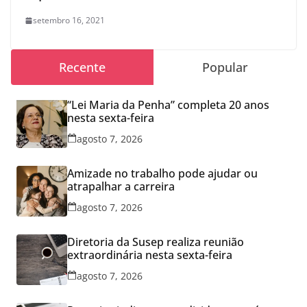
setembro 16, 2021
Recente
Popular
“Lei Maria da Penha” completa 20 anos
nesta sexta-feira
agosto 7, 2026
Amizade no trabalho pode ajudar ou
atrapalhar a carreira
agosto 7, 2026
Diretoria da Susep realiza reunião
extraordinária nesta sexta-feira
agosto 7, 2026