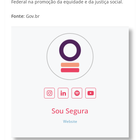
Federal na promoção da equidade e da justiça social.
Fonte:
Gov.br
Sou Segura
Website