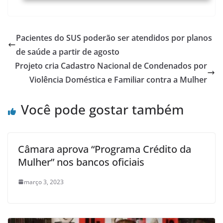
Pacientes do SUS poderão ser atendidos por planos
de saúde a partir de agosto
Projeto cria Cadastro Nacional de Condenados por
Violência Doméstica e Familiar contra a Mulher
Você pode gostar também
Câmara aprova “Programa Crédito da
Mulher” nos bancos oficiais
março 3, 2023