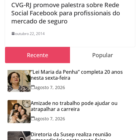
CVG-RJ promove palestra sobre Rede
Social Facebook para profissionais do
mercado de seguro
outubro 22, 2014
Recente
Popular
“Lei Maria da Penha” completa 20 anos
nesta sexta-feira
agosto 7, 2026
Amizade no trabalho pode ajudar ou
atrapalhar a carreira
agosto 7, 2026
Diretoria da Susep realiza reunião