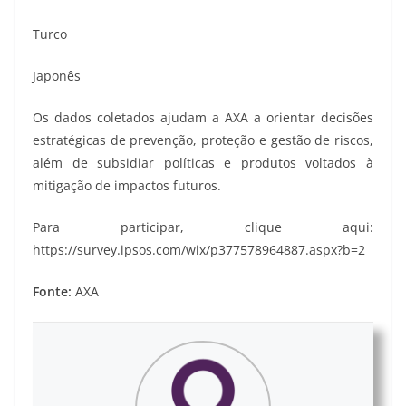
Turco
Japonês
Os dados coletados ajudam a AXA a orientar decisões
estratégicas de prevenção, proteção e gestão de riscos,
além de subsidiar políticas e produtos voltados à
mitigação de impactos futuros.
Para participar, clique aqui:
https://survey.ipsos.com/wix/p377578964887.aspx?b=2
Fonte:
AXA