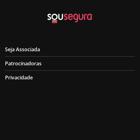
Seja Associada
Patrocinadoras
Privacidade