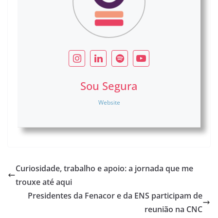
Sou Segura
Website
Curiosidade, trabalho e apoio: a jornada que me
trouxe até aqui
Presidentes da Fenacor e da ENS participam de
reunião na CNC