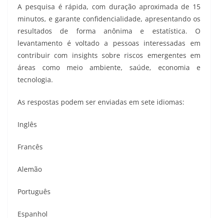
A pesquisa é rápida, com duração aproximada de 15
minutos, e garante confidencialidade, apresentando os
resultados de forma anônima e estatística. O
levantamento é voltado a pessoas interessadas em
contribuir com insights sobre riscos emergentes em
áreas como meio ambiente, saúde, economia e
tecnologia.
As respostas podem ser enviadas em sete idiomas:
Inglês
Francês
Alemão
Português
Espanhol