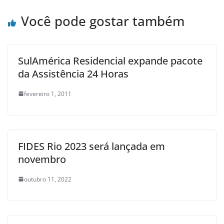
Você pode gostar também
SulAmérica Residencial expande pacote
da Assistência 24 Horas
fevereiro 1, 2011
FIDES Rio 2023 será lançada em
novembro
outubro 11, 2022