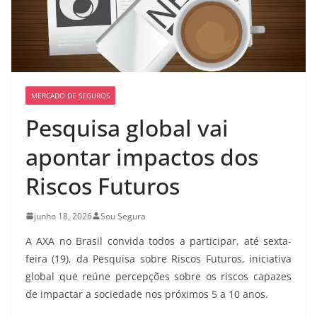
MERCADO DE SEGUROS
Pesquisa global vai
apontar impactos dos
Riscos Futuros
junho 18, 2026
Sou Segura
A AXA no Brasil convida todos a participar, até sexta-
feira (19), da Pesquisa sobre Riscos Futuros, iniciativa
global que reúne percepções sobre os riscos capazes
de impactar a sociedade nos próximos 5 a 10 anos.