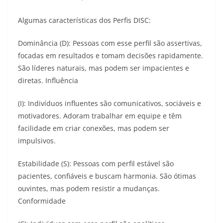
Algumas características dos Perfis DISC:
Dominância (D): Pessoas com esse perfil são assertivas,
focadas em resultados e tomam decisões rapidamente.
São líderes naturais, mas podem ser impacientes e
diretas. Influência
(I): Indivíduos influentes são comunicativos, sociáveis e
motivadores. Adoram trabalhar em equipe e têm
facilidade em criar conexões, mas podem ser
impulsivos.
Estabilidade (S): Pessoas com perfil estável são
pacientes, confiáveis e buscam harmonia. São ótimas
ouvintes, mas podem resistir a mudanças.
Conformidade