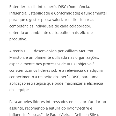
Entender os distintos perfis DISC (Dominância,
Influência, Estabilidade e Conformidade) é fundamental
para que o gestor possa valorizar e direcionar as
competências individuais de cada colaborador,
obtendo um ambiente de trabalho mais eficaz e
produtivo.
A teoria DISC, desenvolvida por William Moulton
Marston, é amplamente utilizada nas organizações,
especialmente nos processos de RH. O objetivo é
conscientizar os líderes sobre a relevância de adquirir
conhecimento a respeito dos perfis DISC, para uma
aplicação estratégica que pode maximizar a eficiência
das equipes.
Para aqueles líderes interessados em se aprofundar no
assunto, recomendo a leitura do livro “Decifre e
Influencie Pessoas”, de Paulo Vieira e Deibson Silva.