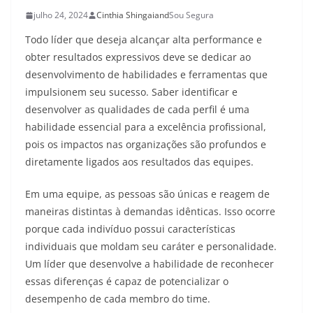
julho 24, 2024
Cinthia Shingai
and
Sou Segura
Todo líder que deseja alcançar alta performance e
obter resultados expressivos deve se dedicar ao
desenvolvimento de habilidades e ferramentas que
impulsionem seu sucesso. Saber identificar e
desenvolver as qualidades de cada perfil é uma
habilidade essencial para a excelência profissional,
pois os impactos nas organizações são profundos e
diretamente ligados aos resultados das equipes.
Em uma equipe, as pessoas são únicas e reagem de
maneiras distintas à demandas idênticas. Isso ocorre
porque cada indivíduo possui características
individuais que moldam seu caráter e personalidade.
Um líder que desenvolve a habilidade de reconhecer
essas diferenças é capaz de potencializar o
desempenho de cada membro do time.