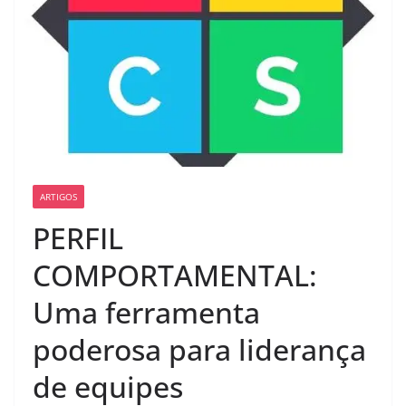
ARTIGOS
PERFIL
COMPORTAMENTAL:
Uma ferramenta
poderosa para liderança
de equipes