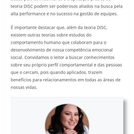
teoria DISC podem ser poderosos aliados na busca pela
alta performance e no sucesso na gestão de equipes.
É importante destacar que, além da teoria DISC,
existem outras teorias sobre estudos do
comportamento humano que colaboram para o
desenvolvimento de nossa competência emocional
social. Convidamos o leitor a buscar conhecimentos
sobre seu próprio perfil comportamental e das pessoas
que o cercam, pois quando aplicados, trazem
benefícios para relacionamentos em todas as áreas de
nossas vidas.