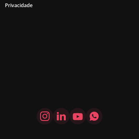
Privacidade