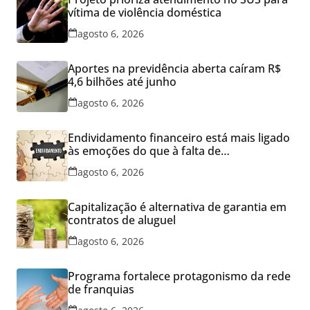
vítima de violência doméstica
agosto 6, 2026
Aportes na previdência aberta caíram R$
4,6 bilhões até junho
agosto 6, 2026
Endividamento financeiro está mais ligado
às emoções do que à falta de
conhecimento
agosto 6, 2026
Capitalização é alternativa de garantia em
contratos de aluguel
agosto 6, 2026
Programa fortalece protagonismo da rede
de franquias