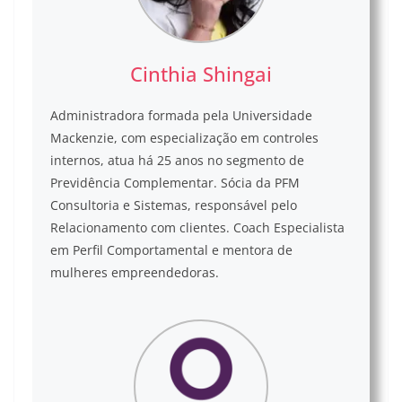
Cinthia Shingai
Administradora formada pela Universidade
Mackenzie, com especialização em controles
internos, atua há 25 anos no segmento de
Previdência Complementar. Sócia da PFM
Consultoria e Sistemas, responsável pelo
Relacionamento com clientes. Coach Especialista
em Perfil Comportamental e mentora de
mulheres empreendedoras.