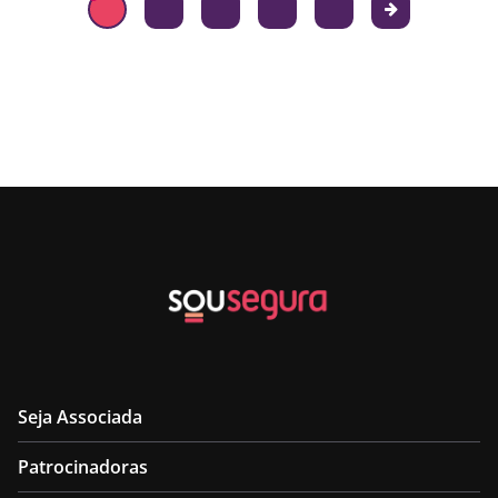
Seja Associada
Patrocinadoras