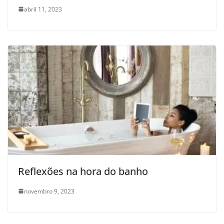
abril 11, 2023
Reflexões na hora do banho
novembro 9, 2023