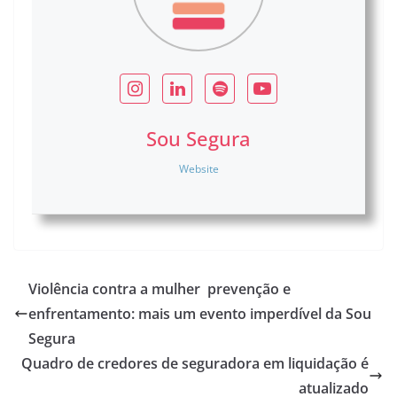
Sou Segura
Website
Violência contra a mulher  prevenção e
enfrentamento: mais um evento imperdível da Sou
Segura
Quadro de credores de seguradora em liquidação é
atualizado