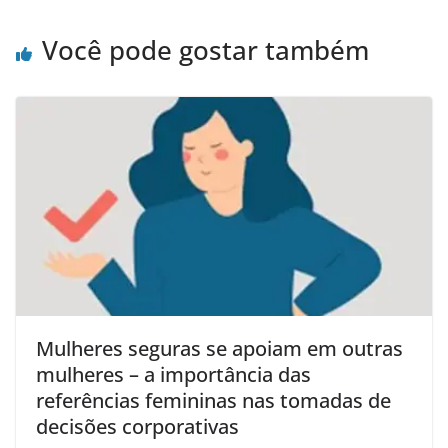
Você pode gostar também
Mulheres seguras se apoiam em outras
mulheres – a importância das
referências femininas nas tomadas de
decisões corporativas