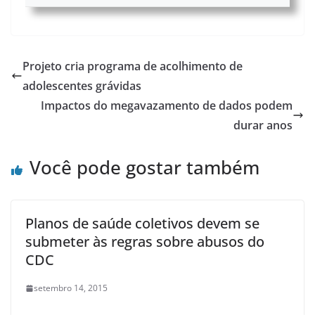
Projeto cria programa de acolhimento de
adolescentes grávidas
Impactos do megavazamento de dados podem
durar anos
Você pode gostar também
Planos de saúde coletivos devem se
submeter às regras sobre abusos do
CDC
setembro 14, 2015