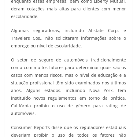
enquanto essas empresas, bem como Liberty Mutual,
deram cotações mais altas para clientes com menor
escolaridade.
Algumas seguradoras, incluindo Allstate Corp. e
Travelers Cos., não solicitaram informações sobre o
emprego ou nível de escolaridade.
O setor de seguro de automóveis tradicionalmente
conta com muitos fatores para determinar quais são os
casos com menos riscos, mas o nível de educação e a
situação profissional têm sido examinados nos últimos
anos. Alguns estados, incluindo Nova York, têm
instituído novos regulamentos em torno da prática.
Califórnia proibiu o uso de gênero para rating de
automóveis.
Consumer Reports disse que os reguladores estaduais
deveriam proibir o uso de todos os fatores não