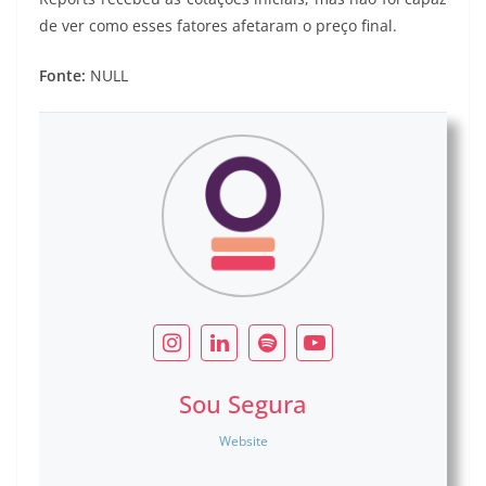
de ver como esses fatores afetaram o preço final.
Fonte:
NULL
Sou Segura
Website