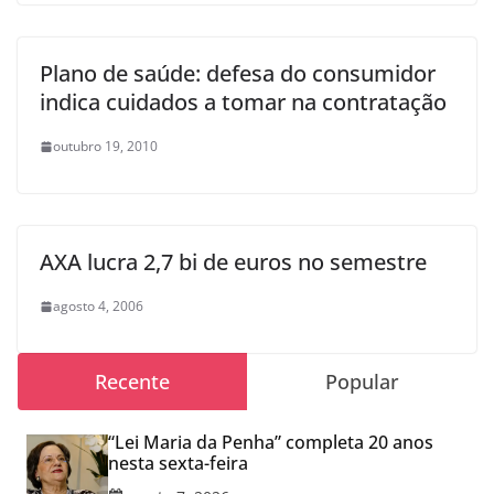
Plano de saúde: defesa do consumidor
indica cuidados a tomar na contratação
outubro 19, 2010
AXA lucra 2,7 bi de euros no semestre
agosto 4, 2006
Recente
Popular
“Lei Maria da Penha” completa 20 anos
nesta sexta-feira