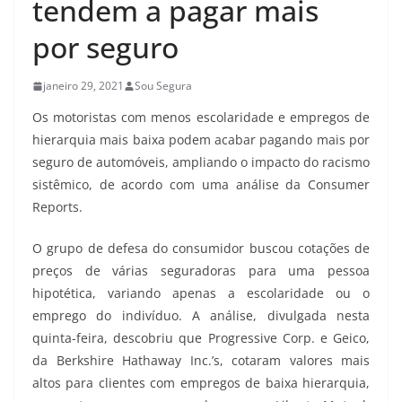
tendem a pagar mais
por seguro
janeiro 29, 2021
Sou Segura
Os motoristas com menos escolaridade e empregos de
hierarquia mais baixa podem acabar pagando mais por
seguro de automóveis, ampliando o impacto do racismo
sistêmico, de acordo com uma análise da Consumer
Reports.
O grupo de defesa do consumidor buscou cotações de
preços de várias seguradoras para uma pessoa
hipotética, variando apenas a escolaridade ou o
emprego do indivíduo. A análise, divulgada nesta
quinta-feira, descobriu que Progressive Corp. e Geico,
da Berkshire Hathaway Inc.’s, cotaram valores mais
altos para clientes com empregos de baixa hierarquia,