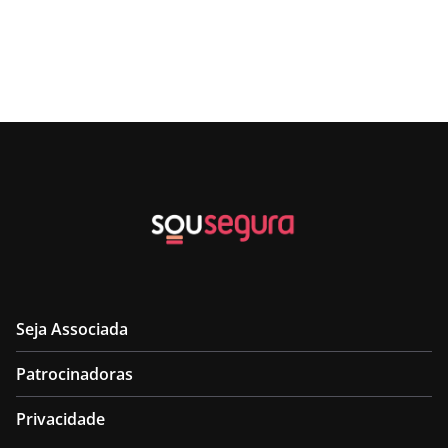
Seja Associada
Patrocinadoras
Privacidade