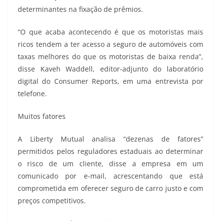
determinantes na fixação de prêmios.
“O que acaba acontecendo é que os motoristas mais
ricos tendem a ter acesso a seguro de automóveis com
taxas melhores do que os motoristas de baixa renda”,
disse Kaveh Waddell, editor-adjunto do laboratório
digital do Consumer Reports, em uma entrevista por
telefone.
Muitos fatores
A Liberty Mutual analisa “dezenas de fatores”
permitidos pelos reguladores estaduais ao determinar
o risco de um cliente, disse a empresa em um
comunicado por e-mail, acrescentando que está
comprometida em oferecer seguro de carro justo e com
preços competitivos.