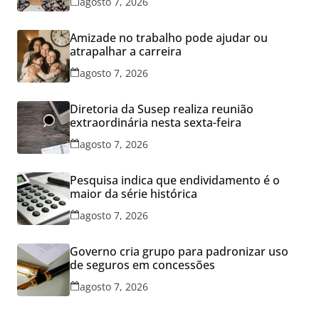
agosto 7, 2026
Amizade no trabalho pode ajudar ou
atrapalhar a carreira
agosto 7, 2026
Diretoria da Susep realiza reunião
extraordinária nesta sexta-feira
agosto 7, 2026
Pesquisa indica que endividamento é o
maior da série histórica
agosto 7, 2026
Governo cria grupo para padronizar uso
de seguros em concessões
agosto 7, 2026