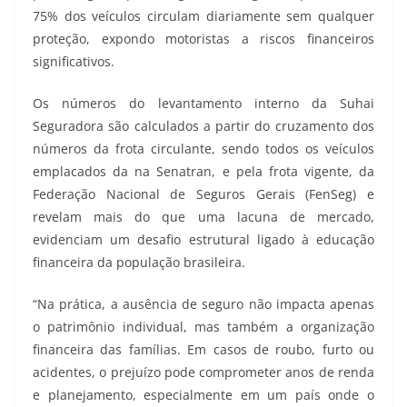
75% dos veículos circulam diariamente sem qualquer
proteção, expondo motoristas a riscos financeiros
significativos.
Os números do levantamento interno da Suhai
Seguradora são calculados a partir do cruzamento dos
números da frota circulante, sendo todos os veículos
emplacados da na Senatran, e pela frota vigente, da
Federação Nacional de Seguros Gerais (FenSeg) e
revelam mais do que uma lacuna de mercado,
evidenciam um desafio estrutural ligado à educação
financeira da população brasileira.
“Na prática, a ausência de seguro não impacta apenas
o patrimônio individual, mas também a organização
financeira das famílias. Em casos de roubo, furto ou
acidentes, o prejuízo pode comprometer anos de renda
e planejamento, especialmente em um país onde o