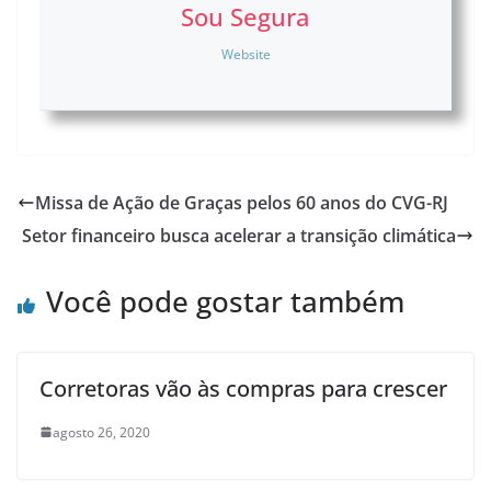
Sou Segura
Website
Missa de Ação de Graças pelos 60 anos do CVG-RJ
Setor financeiro busca acelerar a transição climática
Você pode gostar também
Corretoras vão às compras para crescer
agosto 26, 2020