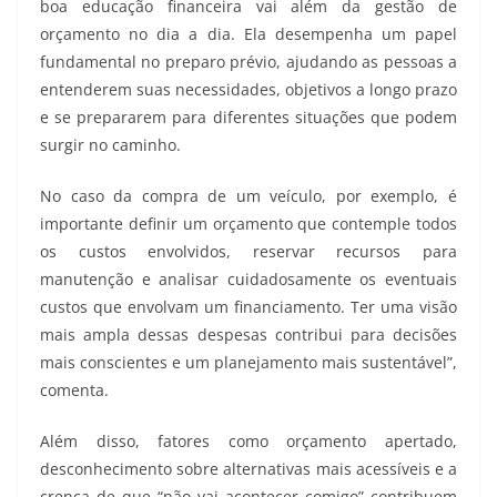
boa educação financeira vai além da gestão de
orçamento no dia a dia. Ela desempenha um papel
fundamental no preparo prévio, ajudando as pessoas a
entenderem suas necessidades, objetivos a longo prazo
e se prepararem para diferentes situações que podem
surgir no caminho.
No caso da compra de um veículo, por exemplo, é
importante definir um orçamento que contemple todos
os custos envolvidos, reservar recursos para
manutenção e analisar cuidadosamente os eventuais
custos que envolvam um financiamento. Ter uma visão
mais ampla dessas despesas contribui para decisões
mais conscientes e um planejamento mais sustentável”,
comenta.
Além disso, fatores como orçamento apertado,
desconhecimento sobre alternativas mais acessíveis e a
crença de que “não vai acontecer comigo” contribuem