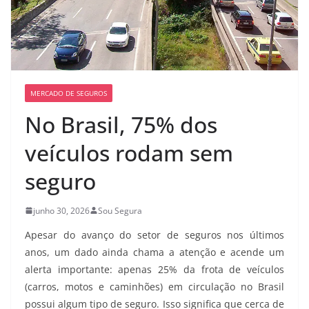
MERCADO DE SEGUROS
No Brasil, 75% dos
veículos rodam sem
seguro
junho 30, 2026
Sou Segura
Apesar do avanço do setor de seguros nos últimos
anos, um dado ainda chama a atenção e acende um
alerta importante: apenas 25% da frota de veículos
(carros, motos e caminhões) em circulação no Brasil
possui algum tipo de seguro. Isso significa que cerca de