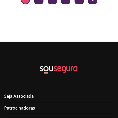
Seja Associada
Patrocinadoras