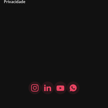
Privacidade