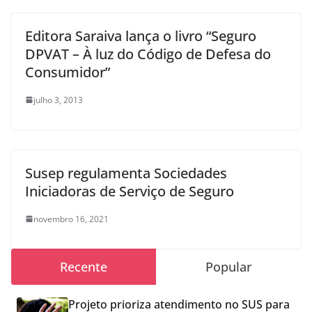
Editora Saraiva lança o livro “Seguro
DPVAT – À luz do Código de Defesa do
Consumidor”
julho 3, 2013
Susep regulamenta Sociedades
Iniciadoras de Serviço de Seguro
novembro 16, 2021
Recente
Popular
Projeto prioriza atendimento no SUS para