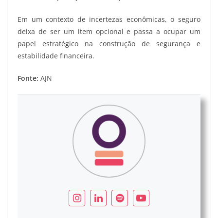
Em um contexto de incertezas econômicas, o seguro
deixa de ser um item opcional e passa a ocupar um
papel estratégico na construção de segurança e
estabilidade financeira.
Fonte:
AJN