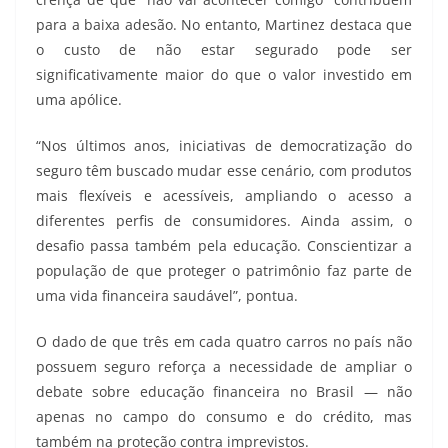
para a baixa adesão. No entanto, Martinez destaca que
o custo de não estar segurado pode ser
significativamente maior do que o valor investido em
uma apólice.
“Nos últimos anos, iniciativas de democratização do
seguro têm buscado mudar esse cenário, com produtos
mais flexíveis e acessíveis, ampliando o acesso a
diferentes perfis de consumidores. Ainda assim, o
desafio passa também pela educação. Conscientizar a
população de que proteger o patrimônio faz parte de
uma vida financeira saudável”, pontua.
O dado de que três em cada quatro carros no país não
possuem seguro reforça a necessidade de ampliar o
debate sobre educação financeira no Brasil — não
apenas no campo do consumo e do crédito, mas
também na proteção contra imprevistos.