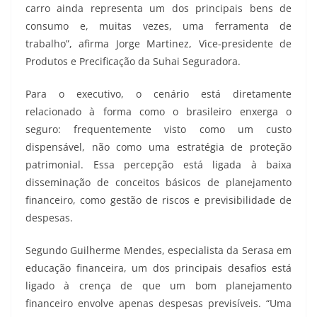
carro ainda representa um dos principais bens de
consumo e, muitas vezes, uma ferramenta de
trabalho”, afirma Jorge Martinez, Vice-presidente de
Produtos e Precificação da Suhai Seguradora.
Para o executivo, o cenário está diretamente
relacionado à forma como o brasileiro enxerga o
seguro: frequentemente visto como um custo
dispensável, não como uma estratégia de proteção
patrimonial. Essa percepção está ligada à baixa
disseminação de conceitos básicos de planejamento
financeiro, como gestão de riscos e previsibilidade de
despesas.
Segundo Guilherme Mendes, especialista da Serasa em
educação financeira, um dos principais desafios está
ligado à crença de que um bom planejamento
financeiro envolve apenas despesas previsíveis. “Uma