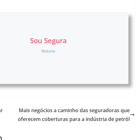
Sou Segura
Website
ar
Mais negócios a caminho das seguradoras que
oferecem coberturas para a indústria de petról
m