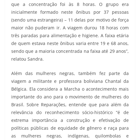
que a concentração foi às 8 horas. O grupo era
inicialmente formado neste ônibus por 37 pessoas
(sendo uma estrangeira) – 11 delas por motivo de força
maior não puderam ir. A viagem durou 18 horas com
três paradas para alimentação e higiene. A faixa etária
de quem estava neste ônibus varia entre 19 e 68 anos,
sendo que a maioria concentrada na faixa até 29 anos”,
relatou Sandra.
Além das mulheres negras, também fez parte da
viagem a militante e professora boliviana Chantal da
Bélgica. Ela considera a Marcha o acontecimento mais
importante do ano para o movimento de mulheres do
Brasil. Sobre Reparações, entende que para além da
relevância do reconhecimento sócio-histórico “é de
extrema importância a construção e efetivação de
políticas públicas de equidade de gênero e raça para
as mulheres negras, indígenas, quilombolas e