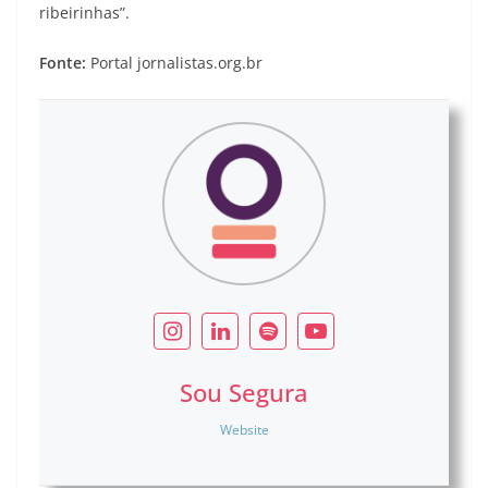
ribeirinhas”.
Fonte:
Portal jornalistas.org.br
Sou Segura
Website