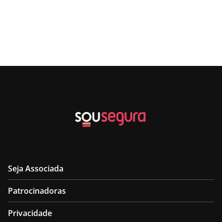
Seja Associada
Patrocinadoras
Privacidade