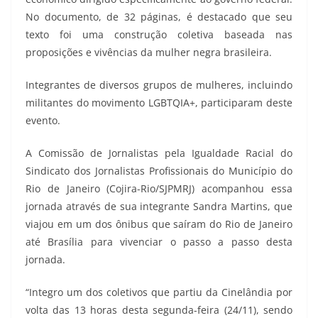
No documento, de 32 páginas, é destacado que seu
texto foi uma construção coletiva baseada nas
proposições e vivências da mulher negra brasileira.
Integrantes de diversos grupos de mulheres, incluindo
militantes do movimento LGBTQIA+, participaram deste
evento.
A Comissão de Jornalistas pela Igualdade Racial do
Sindicato dos Jornalistas Profissionais do Município do
Rio de Janeiro (Cojira-Rio/SJPMRJ) acompanhou essa
jornada através de sua integrante Sandra Martins, que
viajou em um dos ônibus que saíram do Rio de Janeiro
até Brasília para vivenciar o passo a passo desta
jornada.
“Integro um dos coletivos que partiu da Cinelândia por
volta das 13 horas desta segunda-feira (24/11), sendo