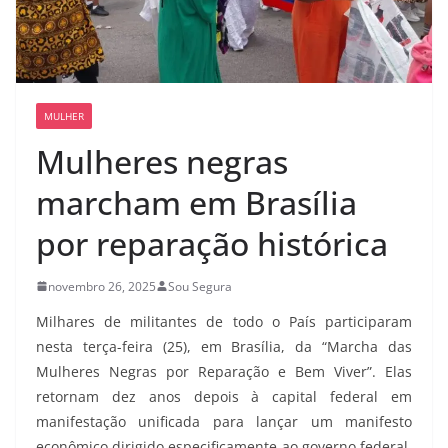
MULHER
Mulheres negras
marcham em Brasília
por reparação histórica
novembro 26, 2025
Sou Segura
Milhares de militantes de todo o País participaram
nesta terça-feira (25), em Brasília, da “Marcha das
Mulheres Negras por Reparação e Bem Viver”. Elas
retornam dez anos depois à capital federal em
manifestação unificada para lançar um manifesto
econômico dirigido especificamente ao governo federal.