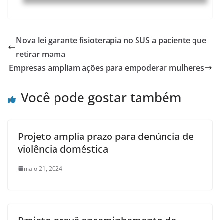
Nova lei garante fisioterapia no SUS a paciente que
retirar mama
Empresas ampliam ações para empoderar mulheres
Você pode gostar também
Projeto amplia prazo para denúncia de
violência doméstica
maio 21, 2024