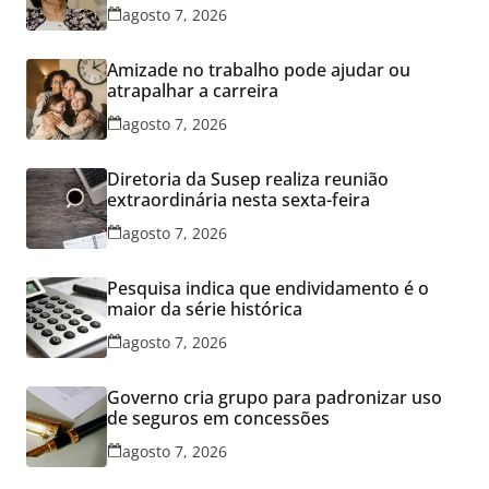
agosto 7, 2026
Amizade no trabalho pode ajudar ou
atrapalhar a carreira
agosto 7, 2026
Diretoria da Susep realiza reunião
extraordinária nesta sexta-feira
agosto 7, 2026
Pesquisa indica que endividamento é o
maior da série histórica
agosto 7, 2026
Governo cria grupo para padronizar uso
de seguros em concessões
agosto 7, 2026