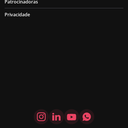
Patrocinadoras
Privacidade