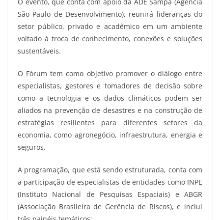
O evento, que conta com apoio da ADE Sampa (Agência
São Paulo de Desenvolvimento), reunirá lideranças do
setor público, privado e acadêmico em um ambiente
voltado à troca de conhecimento, conexões e soluções
sustentáveis.
O Fórum tem como objetivo promover o diálogo entre
especialistas, gestores e tomadores de decisão sobre
como a tecnologia e os dados climáticos podem ser
aliados na prevenção de desastres e na construção de
estratégias resilientes para diferentes setores da
economia, como agronegócio, infraestrutura, energia e
seguros.
A programação, que está sendo estruturada, conta com
a participação de especialistas de entidades como INPE
(Instituto Nacional de Pesquisas Espaciais) e ABGR
(Associação Brasileira de Gerência de Riscos), e inclui
três painéis temáticos: