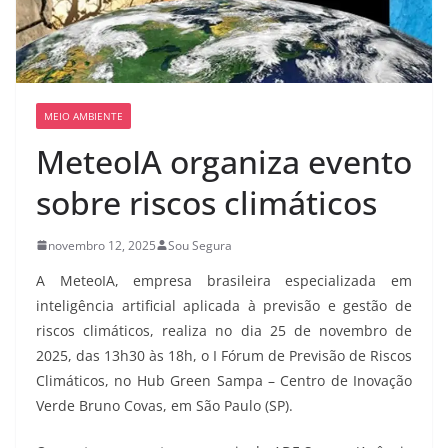
MEIO AMBIENTE
MeteoIA organiza evento
sobre riscos climáticos
novembro 12, 2025
Sou Segura
A MeteoIA, empresa brasileira especializada em
inteligência artificial aplicada à previsão e gestão de
riscos climáticos, realiza no dia 25 de novembro de
2025, das 13h30 às 18h, o I Fórum de Previsão de Riscos
Climáticos, no Hub Green Sampa – Centro de Inovação
Verde Bruno Covas, em São Paulo (SP).