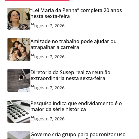
“Lei Maria da Penha” completa 20 anos
nesta sexta-feira
agosto 7, 2026
Amizade no trabalho pode ajudar ou
atrapalhar a carreira
agosto 7, 2026
Diretoria da Susep realiza reunião
extraordinária nesta sexta-feira
agosto 7, 2026
Pesquisa indica que endividamento é o
maior da série histórica
agosto 7, 2026
Governo cria grupo para padronizar uso