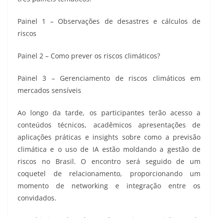
Painel 1 – Observações de desastres e cálculos de
riscos
Painel 2 – Como prever os riscos climáticos?
Painel 3 – Gerenciamento de riscos climáticos em
mercados sensíveis
Ao longo da tarde, os participantes terão acesso a
conteúdos técnicos, acadêmicos apresentações de
aplicações práticas e insights sobre como a previsão
climática e o uso de IA estão moldando a gestão de
riscos no Brasil. O encontro será seguido de um
coquetel de relacionamento, proporcionando um
momento de networking e integração entre os
convidados.