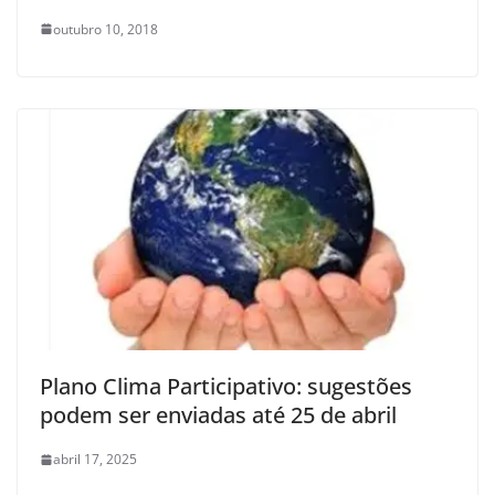
outubro 10, 2018
Plano Clima Participativo: sugestões
podem ser enviadas até 25 de abril
abril 17, 2025