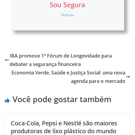
Sou Segura
Website
IBA promove 1º Fórum de Longevidade para
debater a segurança financeira
Economia Verde, Saúde e Justiça Social: uma nova
agenda para o mercado
Você pode gostar também
Coca-Cola, Pepsi e Nestlé são maiores
produtoras de lixo plástico do mundo