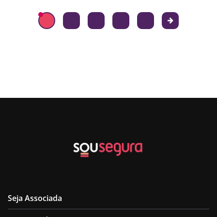
Seja Associada