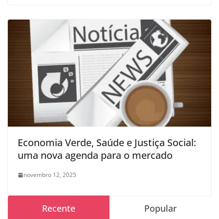
Economia Verde, Saúde e Justiça Social:
uma nova agenda para o mercado
novembro 12, 2025
Recente
Popular