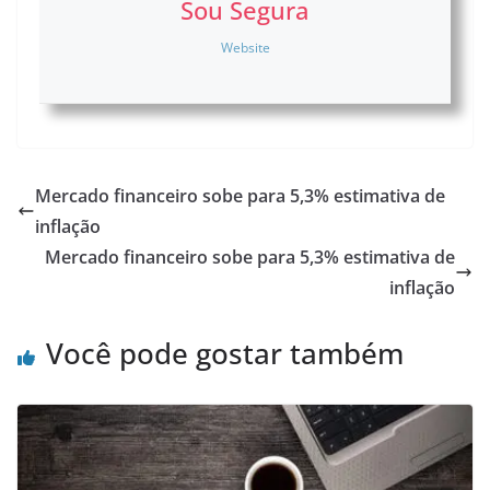
Sou Segura
Website
Mercado financeiro sobe para 5,3% estimativa de
inflação
Mercado financeiro sobe para 5,3% estimativa de
inflação
Você pode gostar também