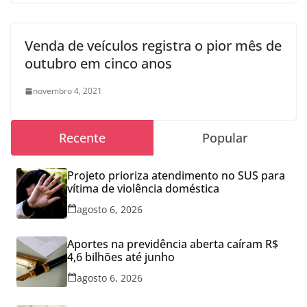
Venda de veículos registra o pior mês de
outubro em cinco anos
novembro 4, 2021
Recente
Popular
Projeto prioriza atendimento no SUS para
vítima de violência doméstica
agosto 6, 2026
Aportes na previdência aberta caíram R$
4,6 bilhões até junho
agosto 6, 2026