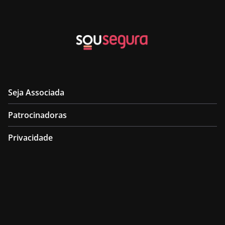
Seja Associada
Patrocinadoras
Privacidade