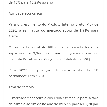
de 10% para 10,25% ao ano.
Atividade econômica
Para o crescimento do Produto Interno Bruto (PIB) de
2026, a estimativa do mercado subiu de 1,91% para
1,96%.
O resultado oficial do PIB do ano passado foi uma
expansão de 2,3%, conforme divulgação oficial do
Instituto Brasileiro de Geografia e Estatística (IBGE).
Para 2027, a projeção de crescimento do PIB
permaneceu em 1,70%.
Taxa de câmbio
O mercado financeiro elevou sua estimativa para a taxa
de câmbio ao fim deste ano de R$ 5,15 para R$ 5,20 por