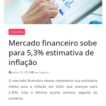
ECONOMIA
Mercado financeiro sobe
para 5,3% estimativa de
inflação
junho 16, 2026
Sou Segura
O mercado financeiro elevou novamente sua estimativa
média para a inflação em 2026, que avançou para
5,30%. Esta é décima quarta semana seguida de
aumento.