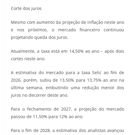
Corte dos juros
Mesmo com aumento da projeção de inflação neste ano
e nos próximos, o mercado financeiro continuou
projetando queda dos juros.
Atualmente, a taxa está em 14,50% ao ano – após dois
cortes neste ano.
A estimativa do mercado para a taxa Selic ao fim de
2026, porém, subiu de 13,50% para 13,75% ao ano na
última semana, embutindo uma redução menor dos
juros no decorrer deste ano.
Para o fechamento de 2027, a projeção do mercado
passou de 11,50% para 12% ao ano.
Para o fim de 2028, a estimativa dos analistas avançou