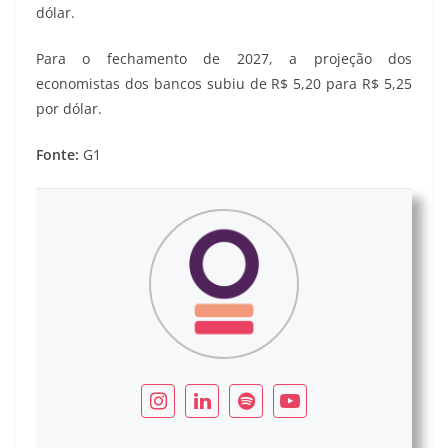
dólar.
Para o fechamento de 2027, a projeção dos
economistas dos bancos subiu de R$ 5,20 para R$ 5,25
por dólar.
Fonte:
G1