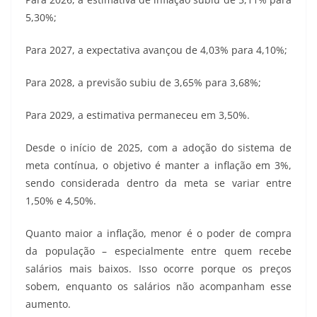
5,30%;
Para 2027, a expectativa avançou de 4,03% para 4,10%;
Para 2028, a previsão subiu de 3,65% para 3,68%;
Para 2029, a estimativa permaneceu em 3,50%.
Desde o início de 2025, com a adoção do sistema de
meta contínua, o objetivo é manter a inflação em 3%,
sendo considerada dentro da meta se variar entre
1,50% e 4,50%.
Quanto maior a inflação, menor é o poder de compra
da população – especialmente entre quem recebe
salários mais baixos. Isso ocorre porque os preços
sobem, enquanto os salários não acompanham esse
aumento.