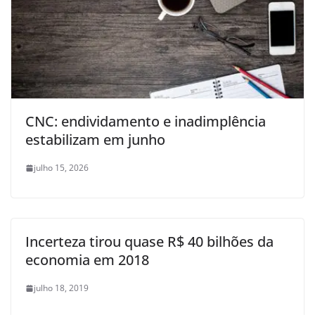
CNC: endividamento e inadimplência
estabilizam em junho
julho 15, 2026
Incerteza tirou quase R$ 40 bilhões da
economia em 2018
julho 18, 2019