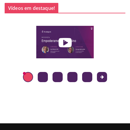
Vídeos em destaque!