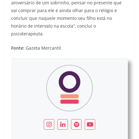
aniversário de um sobrinho, pensar no presente que
vai comprar para ele e ainda olhar para o relógio e
concluir que naquele momento seu filho está no
horário de intervalo na escola”, conclui o
psicoterapeuta.
Fonte:
Gazeta Mercantil