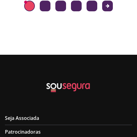
Seja Associada
Patrocinadoras