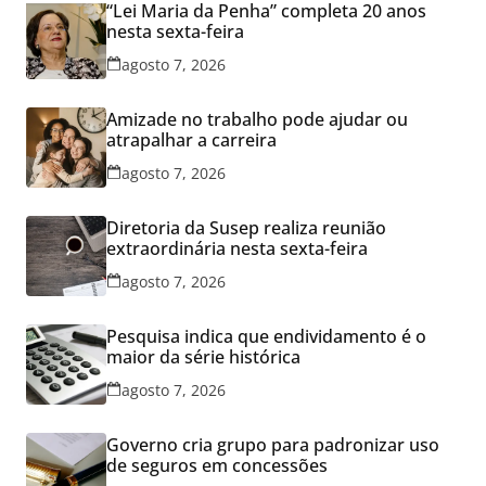
“Lei Maria da Penha” completa 20 anos
nesta sexta-feira
agosto 7, 2026
Amizade no trabalho pode ajudar ou
atrapalhar a carreira
agosto 7, 2026
Diretoria da Susep realiza reunião
extraordinária nesta sexta-feira
agosto 7, 2026
Pesquisa indica que endividamento é o
maior da série histórica
agosto 7, 2026
Governo cria grupo para padronizar uso
de seguros em concessões