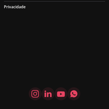
Privacidade