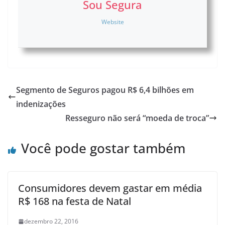
Sou Segura
Website
Segmento de Seguros pagou R$ 6,4 bilhões em
indenizações
Resseguro não será “moeda de troca”
Você pode gostar também
Consumidores devem gastar em média
R$ 168 na festa de Natal
dezembro 22, 2016