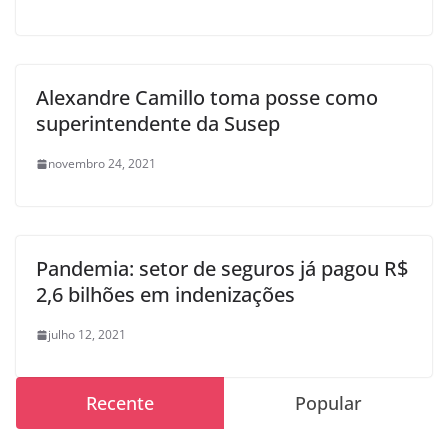
Alexandre Camillo toma posse como
superintendente da Susep
novembro 24, 2021
Pandemia: setor de seguros já pagou R$
2,6 bilhões em indenizações
julho 12, 2021
Recente
Popular