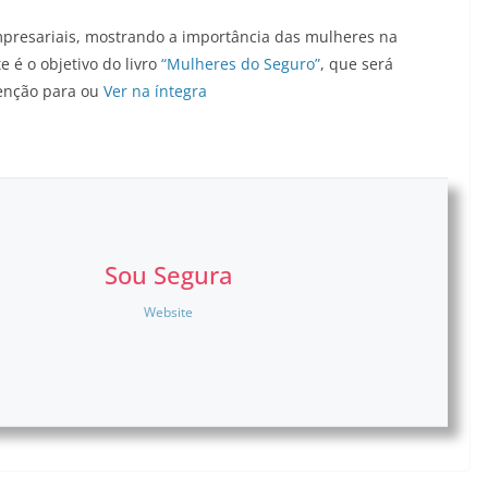
presariais, mostrando a importância das mulheres na
 é o objetivo do livro
“Mulheres do Seguro”
, que será
tenção para ou
Ver na íntegra
Sou Segura
Website