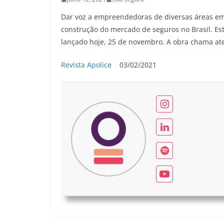
Dar voz a empreendedoras de diversas áreas em
construção do mercado de seguros no Brasil. Este
lançado hoje, 25 de novembro. A obra chama a
Revista Apolice
03/02/2021