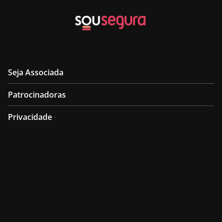
Seja Associada
Patrocinadoras
Privacidade