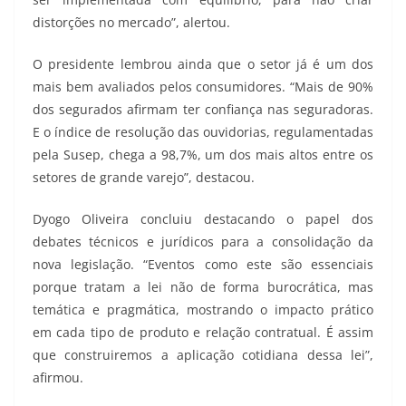
distorções no mercado”, alertou.
O presidente lembrou ainda que o setor já é um dos
mais bem avaliados pelos consumidores. “Mais de 90%
dos segurados afirmam ter confiança nas seguradoras.
E o índice de resolução das ouvidorias, regulamentadas
pela Susep, chega a 98,7%, um dos mais altos entre os
setores de grande varejo”, destacou.
Dyogo Oliveira concluiu destacando o papel dos
debates técnicos e jurídicos para a consolidação da
nova legislação. “Eventos como este são essenciais
porque tratam a lei não de forma burocrática, mas
temática e pragmática, mostrando o impacto prático
em cada tipo de produto e relação contratual. É assim
que construiremos a aplicação cotidiana dessa lei”,
afirmou.