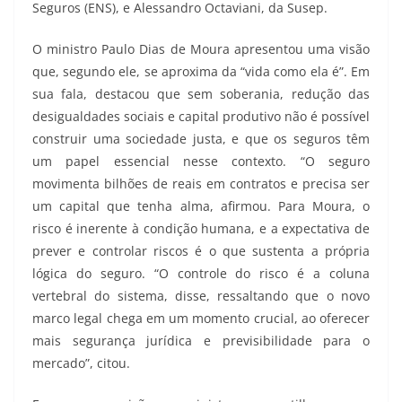
Seguros (ENS), e Alessandro Octaviani, da Susep.
O ministro Paulo Dias de Moura apresentou uma visão
que, segundo ele, se aproxima da “vida como ela é”. Em
sua fala, destacou que sem soberania, redução das
desigualdades sociais e capital produtivo não é possível
construir uma sociedade justa, e que os seguros têm
um papel essencial nesse contexto. “O seguro
movimenta bilhões de reais em contratos e precisa ser
um capital que tenha alma, afirmou. Para Moura, o
risco é inerente à condição humana, e a expectativa de
prever e controlar riscos é o que sustenta a própria
lógica do seguro. “O controle do risco é a coluna
vertebral do sistema, disse, ressaltando que o novo
marco legal chega em um momento crucial, ao oferecer
mais segurança jurídica e previsibilidade para o
mercado”, citou.