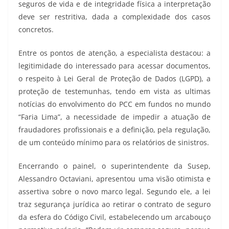
seguros de vida e de integridade física a interpretação
deve ser restritiva, dada a complexidade dos casos
concretos.
Entre os pontos de atenção, a especialista destacou: a
legitimidade do interessado para acessar documentos,
o respeito à Lei Geral de Proteção de Dados (LGPD), a
proteção de testemunhas, tendo em vista as ultimas
notícias do envolvimento do PCC em fundos no mundo
“Faria Lima”, a necessidade de impedir a atuação de
fraudadores profissionais e a definição, pela regulação,
de um conteúdo mínimo para os relatórios de sinistros.
Encerrando o painel, o superintendente da Susep,
Alessandro Octaviani, apresentou uma visão otimista e
assertiva sobre o novo marco legal. Segundo ele, a lei
traz segurança jurídica ao retirar o contrato de seguro
da esfera do Código Civil, estabelecendo um arcabouço