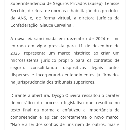
Superintendência de Seguros Privados (Susep), Lenisse
Secchin, diretora de normas e habilitação dos produtos
da ANS, e, de forma virtual, a diretora jurídica da
Confederação, Glauce Carvalhal.
A nova lei, sancionada em dezembro de 2024 e com
entrada em vigor prevista para 11 de dezembro de
2025, representa um marco histórico ao criar um
microssistema jurídico próprio para os contratos de
seguro, consolidando dispositivos legais antes
dispersos e incorporando entendimentos já firmados
na jurisprudência dos tribunais superiores.
Durante a abertura, Dyogo Oliveira ressaltou o caráter
democrático do processo legislativo que resultou no
texto final da norma e enfatizou a importância de
compreender e aplicar corretamente o novo marco.
“Não é a lei dos sonhos de uns nem de outros, mas é