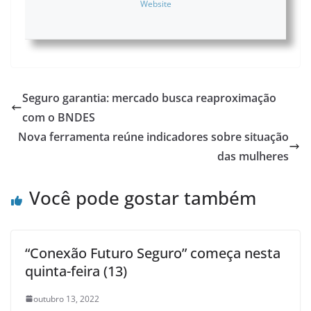
Website
Seguro garantia: mercado busca reaproximação
com o BNDES
Nova ferramenta reúne indicadores sobre situação
das mulheres
Você pode gostar também
“Conexão Futuro Seguro” começa nesta
quinta-feira (13)
outubro 13, 2022