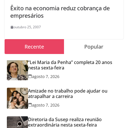
Êxito na economia reduz cobrança de
empresários
outubro 25, 2007
Recente
Popular
“Lei Maria da Penha” completa 20 anos
nesta sexta-feira
agosto 7, 2026
Amizade no trabalho pode ajudar ou
atrapalhar a carreira
agosto 7, 2026
Diretoria da Susep realiza reunião
extraordinária nesta sexta-feira