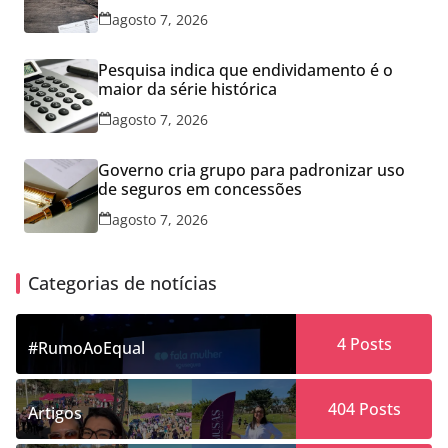
agosto 7, 2026
Pesquisa indica que endividamento é o
maior da série histórica
agosto 7, 2026
Governo cria grupo para padronizar uso
de seguros em concessões
agosto 7, 2026
Categorias de notícias
4
Posts
#RumoAoEqual
404
Posts
Artigos