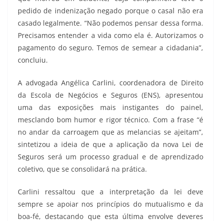
pedido de indenização negado porque o casal não era
casado legalmente. “Não podemos pensar dessa forma.
Precisamos entender a vida como ela é. Autorizamos o
pagamento do seguro. Temos de semear a cidadania”,
concluiu.
A advogada Angélica Carlini, coordenadora de Direito
da Escola de Negócios e Seguros (ENS), apresentou
uma das exposições mais instigantes do painel,
mesclando bom humor e rigor técnico. Com a frase “é
no andar da carroagem que as melancias se ajeitam”,
sintetizou a ideia de que a aplicação da nova Lei de
Seguros será um processo gradual e de aprendizado
coletivo, que se consolidará na prática.
Carlini ressaltou que a interpretação da lei deve
sempre se apoiar nos princípios do mutualismo e da
boa-fé, destacando que esta última envolve deveres