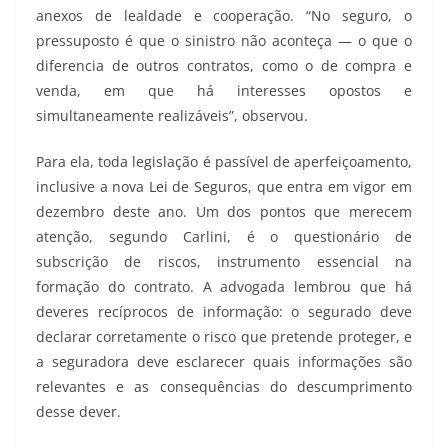
anexos de lealdade e cooperação. “No seguro, o
pressuposto é que o sinistro não aconteça — o que o
diferencia de outros contratos, como o de compra e
venda, em que há interesses opostos e
simultaneamente realizáveis”, observou.
Para ela, toda legislação é passível de aperfeiçoamento,
inclusive a nova Lei de Seguros, que entra em vigor em
dezembro deste ano. Um dos pontos que merecem
atenção, segundo Carlini, é o questionário de
subscrição de riscos, instrumento essencial na
formação do contrato. A advogada lembrou que há
deveres recíprocos de informação: o segurado deve
declarar corretamente o risco que pretende proteger, e
a seguradora deve esclarecer quais informações são
relevantes e as consequências do descumprimento
desse dever.