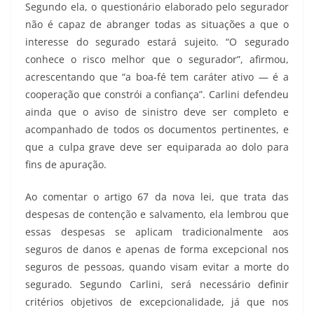
Segundo ela, o questionário elaborado pelo segurador
não é capaz de abranger todas as situações a que o
interesse do segurado estará sujeito. “O segurado
conhece o risco melhor que o segurador”, afirmou,
acrescentando que “a boa-fé tem caráter ativo — é a
cooperação que constrói a confiança”. Carlini defendeu
ainda que o aviso de sinistro deve ser completo e
acompanhado de todos os documentos pertinentes, e
que a culpa grave deve ser equiparada ao dolo para
fins de apuração.
Ao comentar o artigo 67 da nova lei, que trata das
despesas de contenção e salvamento, ela lembrou que
essas despesas se aplicam tradicionalmente aos
seguros de danos e apenas de forma excepcional nos
seguros de pessoas, quando visam evitar a morte do
segurado. Segundo Carlini, será necessário definir
critérios objetivos de excepcionalidade, já que nos