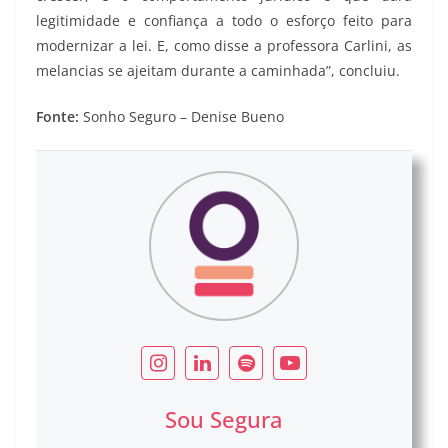
legitimidade e confiança a todo o esforço feito para
modernizar a lei. E, como disse a professora Carlini, as
melancias se ajeitam durante a caminhada”, concluiu.
Fonte:
Sonho Seguro – Denise Bueno
Sou Segura