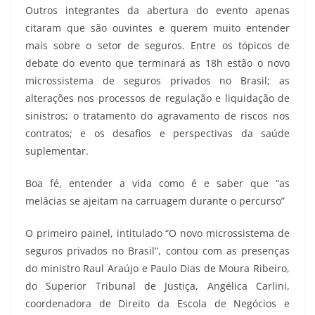
Outros integrantes da abertura do evento apenas
citaram que são ouvintes e querem muito entender
mais sobre o setor de seguros. Entre os tópicos de
debate do evento que terminará as 18h estão o novo
microssistema de seguros privados no Brasil; as
alterações nos processos de regulação e liquidação de
sinistros; o tratamento do agravamento de riscos nos
contratos; e os desafios e perspectivas da saúde
suplementar.
Boa fé, entender a vida como é e saber que “as
melâcias se ajeitam na carruagem durante o percurso”
O primeiro painel, intitulado “O novo microssistema de
seguros privados no Brasil”, contou com as presenças
do ministro Raul Araújo e Paulo Dias de Moura Ribeiro,
do Superior Tribunal de Justiça, Angélica Carlini,
coordenadora de Direito da Escola de Negócios e