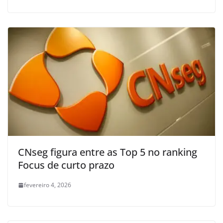
CNseg figura entre as Top 5 no ranking
Focus de curto prazo
fevereiro 4, 2026