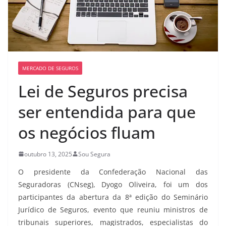
MERCADO DE SEGUROS
Lei de Seguros precisa
ser entendida para que
os negócios fluam
outubro 13, 2025
Sou Segura
O presidente da Confederação Nacional das
Seguradoras (CNseg), Dyogo Oliveira, foi um dos
participantes da abertura da 8ª edição do Seminário
Jurídico de Seguros, evento que reuniu ministros de
tribunais superiores, magistrados, especialistas do