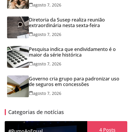
agosto 7, 2026
Diretoria da Susep realiza reunião
extraordinária nesta sexta-feira
agosto 7, 2026
Pesquisa indica que endividamento é o
maior da série histórica
agosto 7, 2026
Governo cria grupo para padronizar uso
de seguros em concessões
agosto 7, 2026
Categorias de notícias
4
Posts
#RumoAoEqual