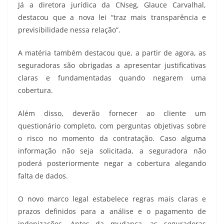
Já a diretora jurídica da CNseg, Glauce Carvalhal,
destacou que a nova lei “traz mais transparência e
previsibilidade nessa relação”.
A matéria também destacou que, a partir de agora, as
seguradoras são obrigadas a apresentar justificativas
claras e fundamentadas quando negarem uma
cobertura.
Além disso, deverão fornecer ao cliente um
questionário completo, com perguntas objetivas sobre
o risco no momento da contratação. Caso alguma
informação não seja solicitada, a seguradora não
poderá posteriormente negar a cobertura alegando
falta de dados.
O novo marco legal estabelece regras mais claras e
prazos definidos para a análise e o pagamento de
indenizações. Antes da mudança, as seguradoras