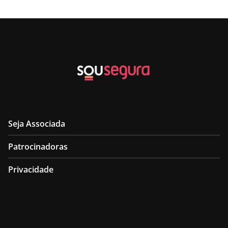
Seja Associada
Patrocinadoras
Privacidade