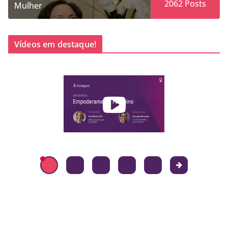
2062
Posts
Mulher
Vídeos em destaque!