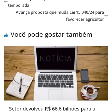
temporada
Avança proposta que muda Lei 15.040/24 para
favorecer agricultor
Você pode gostar também
Setor devolveu R$ 66,6 bilhões para a