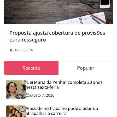
Proposta ajusta cobertura de provisões
para resseguro
julho 21, 2026
Recente
Popular
“Lei Maria da Penha” completa 20 anos
nesta sexta-feira
agosto 7, 2026
Amizade no trabalho pode ajudar ou
atrapalhar a carreira