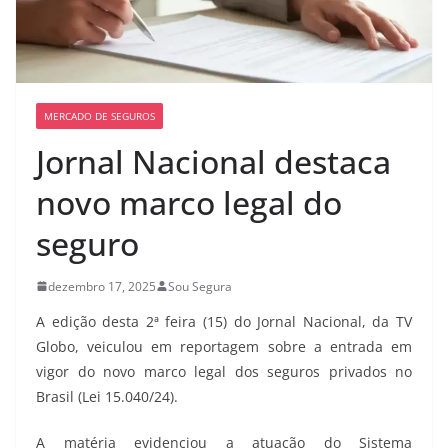
MERCADO DE SEGUROS
Jornal Nacional destaca
novo marco legal do
seguro
dezembro 17, 2025
Sou Segura
A edição desta 2ª feira (15) do Jornal Nacional, da TV
Globo, veiculou em reportagem sobre a entrada em
vigor do novo marco legal dos seguros privados no
Brasil (Lei 15.040/24).
A matéria evidenciou a atuação do Sistema