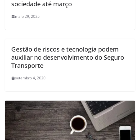
sociedade até março
maio 29, 2025
Gestão de riscos e tecnologia podem
auxiliar no desenvolvimento do Seguro
Transporte
setembro 4, 2020