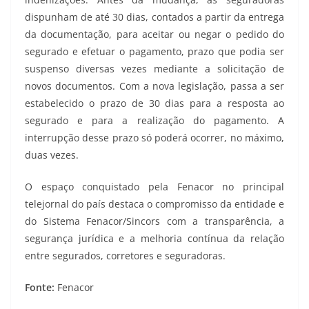
dispunham de até 30 dias, contados a partir da entrega
da documentação, para aceitar ou negar o pedido do
segurado e efetuar o pagamento, prazo que podia ser
suspenso diversas vezes mediante a solicitação de
novos documentos. Com a nova legislação, passa a ser
estabelecido o prazo de 30 dias para a resposta ao
segurado e para a realização do pagamento. A
interrupção desse prazo só poderá ocorrer, no máximo,
duas vezes.
O espaço conquistado pela Fenacor no principal
telejornal do país destaca o compromisso da entidade e
do Sistema Fenacor/Sincors com a transparência, a
segurança jurídica e a melhoria contínua da relação
entre segurados, corretores e seguradoras.
Fonte:
Fenacor