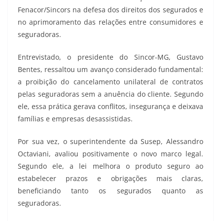
Fenacor/Sincors na defesa dos direitos dos segurados e
no aprimoramento das relações entre consumidores e
seguradoras.
Entrevistado, o presidente do Sincor-MG, Gustavo
Bentes, ressaltou um avanço considerado fundamental:
a proibição do cancelamento unilateral de contratos
pelas seguradoras sem a anuência do cliente. Segundo
ele, essa prática gerava conflitos, insegurança e deixava
famílias e empresas desassistidas.
Por sua vez, o superintendente da Susep, Alessandro
Octaviani, avaliou positivamente o novo marco legal.
Segundo ele, a lei melhora o produto seguro ao
estabelecer prazos e obrigações mais claras,
beneficiando tanto os segurados quanto as
seguradoras.