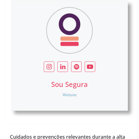
Sou Segura
Website
Cuidados e prevenções relevantes durante a alta