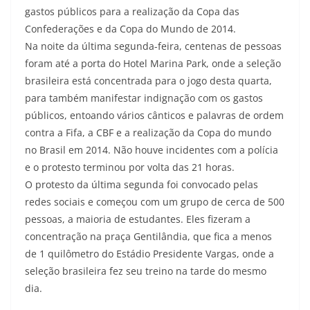
gastos públicos para a realização da Copa das
Confederações e da Copa do Mundo de 2014.
Na noite da última segunda-feira, centenas de pessoas
foram até a porta do Hotel Marina Park, onde a seleção
brasileira está concentrada para o jogo desta quarta,
para também manifestar indignação com os gastos
públicos, entoando vários cânticos e palavras de ordem
contra a Fifa, a CBF e a realização da Copa do mundo
no Brasil em 2014. Não houve incidentes com a polícia
e o protesto terminou por volta das 21 horas.
O protesto da última segunda foi convocado pelas
redes sociais e começou com um grupo de cerca de 500
pessoas, a maioria de estudantes. Eles fizeram a
concentração na praça Gentilândia, que fica a menos
de 1 quilômetro do Estádio Presidente Vargas, onde a
seleção brasileira fez seu treino na tarde do mesmo
dia.