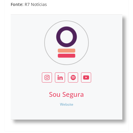
Fonte:
R7 Notícias
Sou Segura
Website