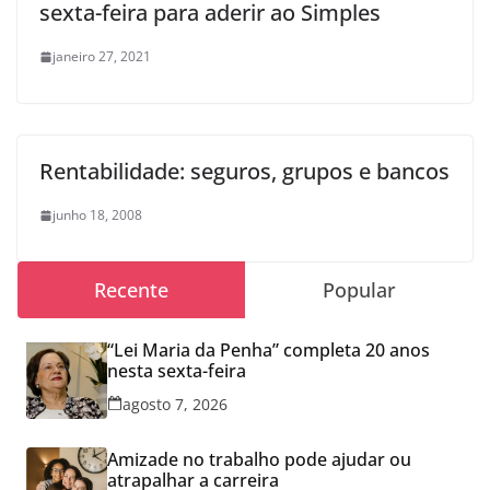
sexta-feira para aderir ao Simples
janeiro 27, 2021
Rentabilidade: seguros, grupos e bancos
junho 18, 2008
Recente
Popular
“Lei Maria da Penha” completa 20 anos
nesta sexta-feira
agosto 7, 2026
Amizade no trabalho pode ajudar ou
atrapalhar a carreira