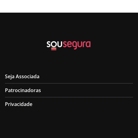
Seja Associada
Patrocinadoras
Privacidade