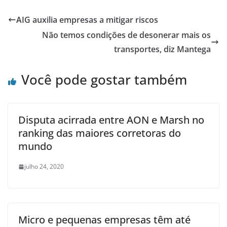
AIG auxilia empresas a mitigar riscos
Não temos condições de desonerar mais os
transportes, diz Mantega
Você pode gostar também
Disputa acirrada entre AON e Marsh no
ranking das maiores corretoras do
mundo
julho 24, 2020
Micro e pequenas empresas têm até