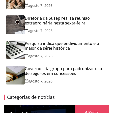
agosto 7, 2026
Diretoria da Susep realiza reunião
extraordinária nesta sexta-feira
agosto 7, 2026
Pesquisa indica que endividamento é o
maior da série histórica
agosto 7, 2026
Governo cria grupo para padronizar uso
de seguros em concessões
agosto 7, 2026
Categorias de notícias
4
Posts