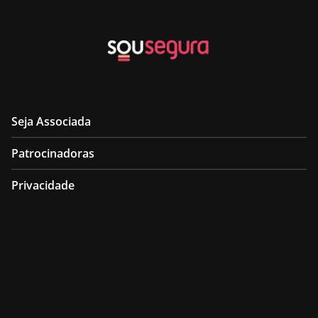
Seja Associada
Patrocinadoras
Privacidade