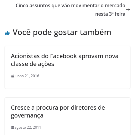
Cinco assuntos que vão movimentar o mercado
nesta 3ª feira
Você pode gostar também
Acionistas do Facebook aprovam nova
classe de ações
junho 21, 2016
Cresce a procura por diretores de
governança
agosto 22, 2011