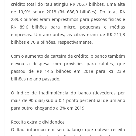
crédito total do Itaú atingiu R$ 706,7 bilhões, uma alta
de 10,9% sobre 2018 (R$ 636,9 bilhões). Do total, R$
239,8 bilhões eram empréstimos para pessoas físicas e
R$ 89,6 bilhões para micro, pequenas e médias
empresas. Um ano antes, as cifras eram de R$ 211,3
bilhões e 70,8 bilhões, respectivamente.
Com o aumento da carteira de crédito, o banco também
elevou a despesa com provisões para calotes, que
passou de R$ 14,5 bilhões em 2018 para R$ 23,9
bilhões no ano passado.
O índice de inadimplência do banco (devedores por
mais de 90 dias) subiu 0,1 ponto percentual de um ano
para outro, chegando a 3% em 2019.
Receita extra e dividendos
O Itaú informou em seu balanço que obteve receita