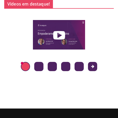
Vídeos em destaque!