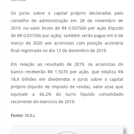
Os juros sobre o capital próprio declarados pelo
conselho de administração em 28 de novembro de
2019, no valor bruto de R$ 0,037560 por ação (líquido
de R$ 0,031926 por ação), também serão pagos em 6 de
março de 2020 aos acionistas com posição acionária
final registrada no dia 12 de dezembro de 2019.
Em relação ao resultado de 2019, os acionistas do
banco receberão R$ 1,9270 por ação, que totaliza R$
18,8 bilhões em dividendos e juros sobre o capital
próprio (líquido de imposto de renda), valor esse que
equivale a 66,2% do lucro líquido consolidado
recorrente do exercício de 2019.
Fonte:
NULL