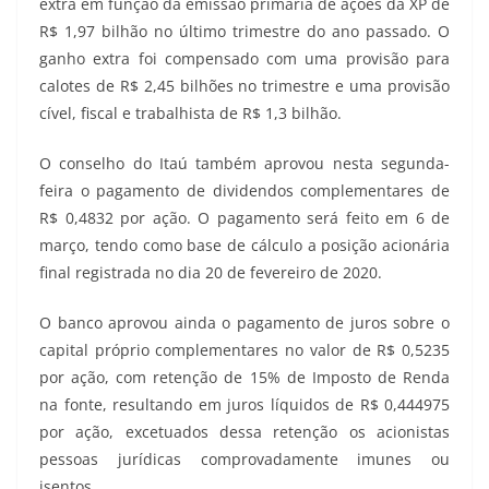
extra em função da emissão primária de ações da XP de
R$ 1,97 bilhão no último trimestre do ano passado. O
ganho extra foi compensado com uma provisão para
calotes de R$ 2,45 bilhões no trimestre e uma provisão
cível, fiscal e trabalhista de R$ 1,3 bilhão.
O conselho do Itaú também aprovou nesta segunda-
feira o pagamento de dividendos complementares de
R$ 0,4832 por ação. O pagamento será feito em 6 de
março, tendo como base de cálculo a posição acionária
final registrada no dia 20 de fevereiro de 2020.
O banco aprovou ainda o pagamento de juros sobre o
capital próprio complementares no valor de R$ 0,5235
por ação, com retenção de 15% de Imposto de Renda
na fonte, resultando em juros líquidos de R$ 0,444975
por ação, excetuados dessa retenção os acionistas
pessoas jurídicas comprovadamente imunes ou
isentos.