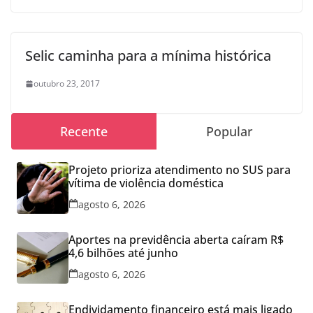
Selic caminha para a mínima histórica
outubro 23, 2017
Recente
Popular
Projeto prioriza atendimento no SUS para
vítima de violência doméstica
agosto 6, 2026
Aportes na previdência aberta caíram R$
4,6 bilhões até junho
agosto 6, 2026
Endividamento financeiro está mais ligado