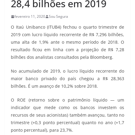
28,4 bilhões em 2019
fevereiro 11, 2020
Sou Segura
O Itaú Unibanco (ITUB4) fechou o quarto trimestre de
2019 com lucro líquido recorrente de R$ 7,296 bilhões,
uma alta de 1,9% ante o mesmo período de 2018. O
resultado ficou em linha com a projeção de R$ 7,28
bilhões dos analistas consultados pela Bloomberg.
No acumulado de 2019, o lucro líquido recorrente do
maior banco privado do país chegou a R$ 28,363
bilhões. É um avanço de 10,2% sobre 2018.
O ROE (retorno sobre o patrimônio líquido — um
indicador que mede como os bancos investem os
recursos de seus acionistas) também avançou, tanto no
trimestre (+0,3 ponto percentual) quanto no ano (+1,7
ponto percentual), para 23,7%.