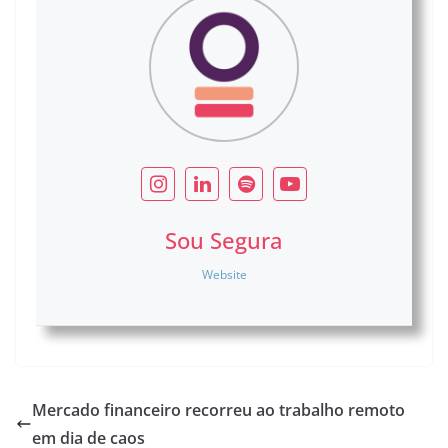
Sou Segura
Website
Mercado financeiro recorreu ao trabalho remoto
em dia de caos