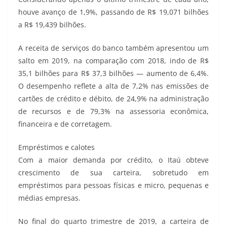
houve avanço de 1,9%, passando de R$ 19,071 bilhões
a R$ 19,439 bilhões.
A receita de serviços do banco também apresentou um
salto em 2019, na comparação com 2018, indo de R$
35,1 bilhões para R$ 37,3 bilhões — aumento de 6,4%.
O desempenho reflete a alta de 7,2% nas emissões de
cartões de crédito e débito, de 24,9% na administração
de recursos e de 79,3% na assessoria econômica,
financeira e de corretagem.
Empréstimos e calotes
Com a maior demanda por crédito, o Itaú obteve
crescimento de sua carteira, sobretudo em
empréstimos para pessoas físicas e micro, pequenas e
médias empresas.
No final do quarto trimestre de 2019, a carteira de