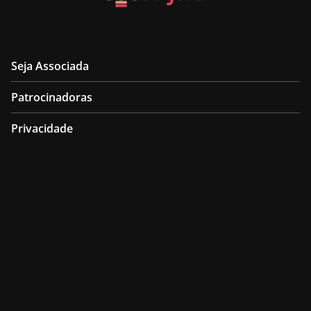
Seja Associada
Patrocinadoras
Privacidade