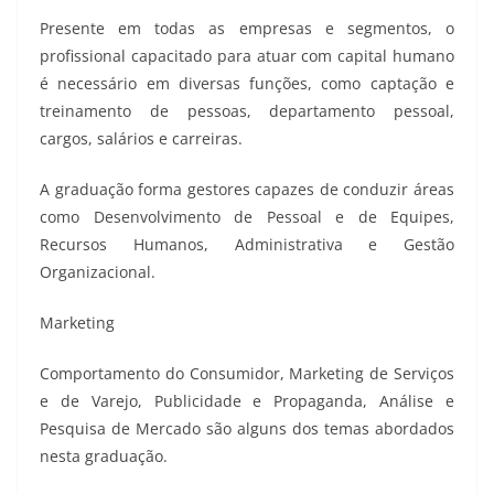
Presente em todas as empresas e segmentos, o
profissional capacitado para atuar com capital humano
é necessário em diversas funções, como captação e
treinamento de pessoas, departamento pessoal,
cargos, salários e carreiras.
A graduação forma gestores capazes de conduzir áreas
como Desenvolvimento de Pessoal e de Equipes,
Recursos Humanos, Administrativa e Gestão
Organizacional.
Marketing
Comportamento do Consumidor, Marketing de Serviços
e de Varejo, Publicidade e Propaganda, Análise e
Pesquisa de Mercado são alguns dos temas abordados
nesta graduação.