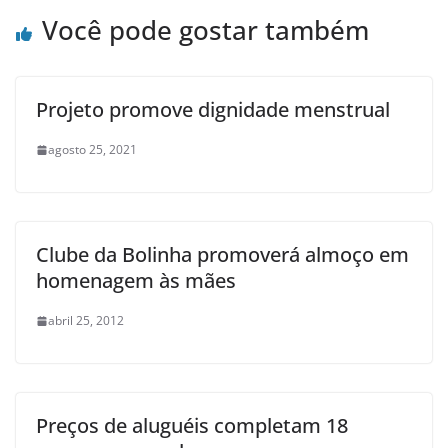
Você pode gostar também
Projeto promove dignidade menstrual
agosto 25, 2021
Clube da Bolinha promoverá almoço em
homenagem às mães
abril 25, 2012
Preços de aluguéis completam 18