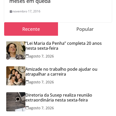
meses em queda
novembro 17, 2016
Recente
Popular
“Lei Maria da Penha” completa 20 anos
nesta sexta-feira
agosto 7, 2026
Amizade no trabalho pode ajudar ou
atrapalhar a carreira
agosto 7, 2026
Diretoria da Susep realiza reunião
extraordinária nesta sexta-feira
agosto 7, 2026