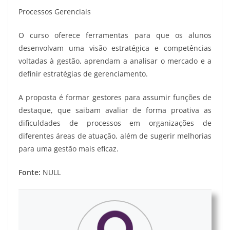
Processos Gerenciais
O curso oferece ferramentas para que os alunos
desenvolvam uma visão estratégica e competências
voltadas à gestão, aprendam a analisar o mercado e a
definir estratégias de gerenciamento.
A proposta é formar gestores para assumir funções de
destaque, que saibam avaliar de forma proativa as
dificuldades de processos em organizações de
diferentes áreas de atuação, além de sugerir melhorias
para uma gestão mais eficaz.
Fonte:
NULL