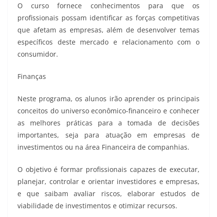
O curso fornece conhecimentos para que os
profissionais possam identificar as forças competitivas
que afetam as empresas, além de desenvolver temas
específicos deste mercado e relacionamento com o
consumidor.
Finanças
Neste programa, os alunos irão aprender os principais
conceitos do universo econômico-financeiro e conhecer
as melhores práticas para a tomada de decisões
importantes, seja para atuação em empresas de
investimentos ou na área Financeira de companhias.
O objetivo é formar profissionais capazes de executar,
planejar, controlar e orientar investidores e empresas,
e que saibam avaliar riscos, elaborar estudos de
viabilidade de investimentos e otimizar recursos.