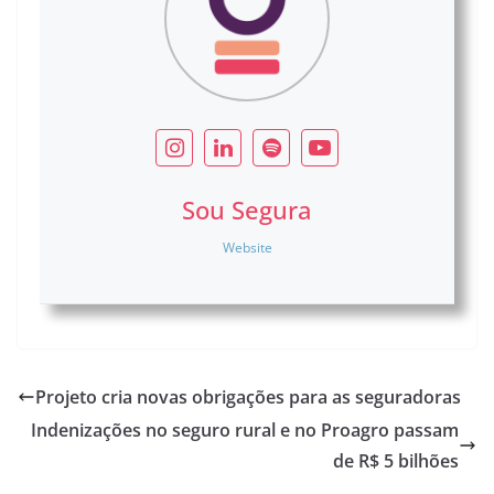
Sou Segura
Website
Projeto cria novas obrigações para as seguradoras
Indenizações no seguro rural e no Proagro passam
de R$ 5 bilhões