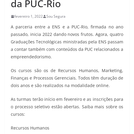
da PUC-Rio
fevereiro 1, 2022
Sou Segura
A parceria entre a ENS e a PUC-Rio, firmada no ano
passado, inicia 2022 dando novos frutos. Agora, quatro
Graduações Tecnológicas ministradas pela ENS passam
a contar também com conteúdos da PUC relacionados a
empreendedorismo.
Os cursos são os de Recursos Humanos, Marketing,
Finanças e Processos Gerenciais. Todos têm duração de
dois anos e são realizados na modalidade online.
As turmas terão início em fevereiro e as inscrições para
o processo seletivo estão abertas. Saiba mais sobre os
cursos:
Recursos Humanos