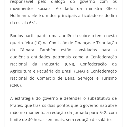
responsável pelo diálogo do governo com os
movimentos sociais. Ao lado da ministra Gleisi
Hoffmann, ele é um dos principais articuladores do fim
da escala 6×1.
Boulos participa de uma audiência sobre o tema nesta
quarta-feira (10) na Comissão de Finanças e Tributação
da Câmara. Também estão convidadas para a
audiência entidades patronais como a Confederação
Nacional da Indústria (CNI), Confederação da
Agricultura e Pecuária do Brasil (CNA) e Confederação
Nacional do Comércio de Bens, Serviços e Turismo
(CNC).
A estratégia do governo é defender o substitutivo de
Prates, que traz os dois pontos que o governo não abre
mão no momento: a redução da jornada para 5×2, com
limite de 40 horas semanais, sem redução de salário.