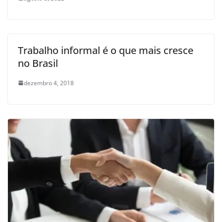
Trabalho informal é o que mais cresce
no Brasil
dezembro 4, 2018