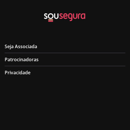
Seja Associada
Patrocinadoras
Privacidade