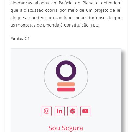
Lideranças aliadas ao Palácio do Planalto defendem
que a discussão ocorra por meio de um projeto de lei
simples, que tem um caminho menos tortuoso do que
as Propostas de Emenda à Constituição (PEC).
Fonte:
G1
Sou Segura