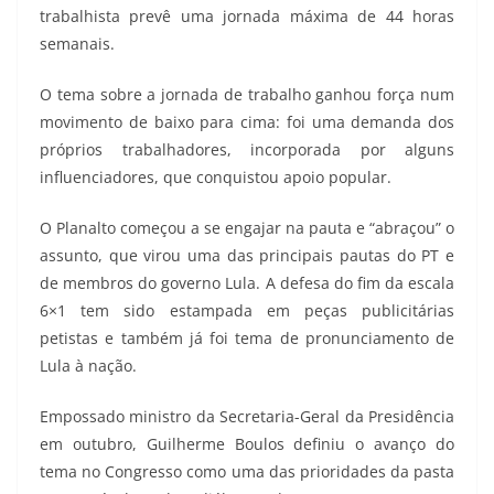
trabalhista prevê uma jornada máxima de 44 horas
semanais.
O tema sobre a jornada de trabalho ganhou força num
movimento de baixo para cima: foi uma demanda dos
próprios trabalhadores, incorporada por alguns
influenciadores, que conquistou apoio popular.
O Planalto começou a se engajar na pauta e “abraçou” o
assunto, que virou uma das principais pautas do PT e
de membros do governo Lula. A defesa do fim da escala
6×1 tem sido estampada em peças publicitárias
petistas e também já foi tema de pronunciamento de
Lula à nação.
Empossado ministro da Secretaria-Geral da Presidência
em outubro, Guilherme Boulos definiu o avanço do
tema no Congresso como uma das prioridades da pasta