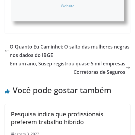
Website
O Quanto Eu Caminhei: O salto das mulheres negras
nos dados do IBGE
Em um ano, Susep registrou quase 5 mil empresas
Corretoras de Seguros
Você pode gostar também
Pesquisa indica que profissionais
preferem trabalho híbrido
agosto 3, 2022