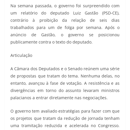
Na semana passada, o governo foi surpreendido com
um relatório do deputado Luiz Gastão (PSD-CE),
contrário à proibição da relação de seis dias
trabalhados para um de folga por semana. Após o
anúncio de Gastão, o governo se posicionou
publicamente contra o texto do deputado.
Articulação
A Câmara dos Deputados e o Senado reúnem uma série
de propostas que tratam do tema. Nenhuma delas, no
entanto, avançou à fase de votação. A resistência e as
divergências em torno do assunto levaram ministros
palacianos a entrar diretamente nas negociações.
O governo tem avaliado estratégias para fazer com que
os projetos que tratam da redução de jornada tenham
uma tramitação reduzida e acelerada no Congresso.