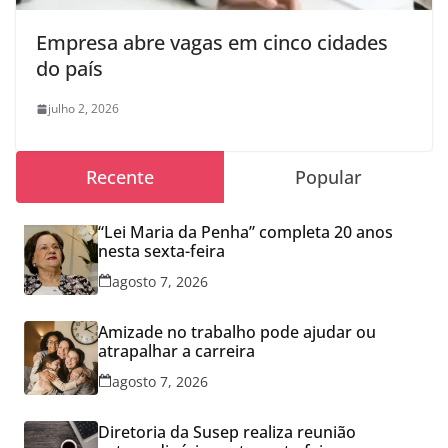
Empresa abre vagas em cinco cidades
do país
julho 2, 2026
Recente
Popular
“Lei Maria da Penha” completa 20 anos
nesta sexta-feira
agosto 7, 2026
Amizade no trabalho pode ajudar ou
atrapalhar a carreira
agosto 7, 2026
Diretoria da Susep realiza reunião