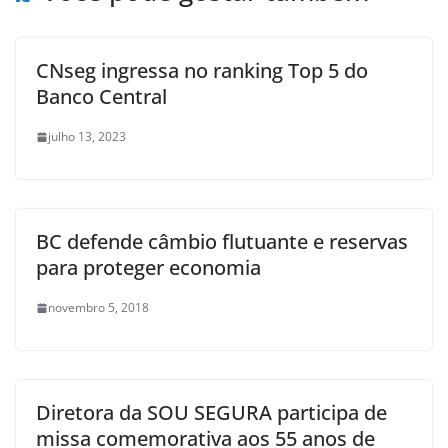
CNseg ingressa no ranking Top 5 do
Banco Central
julho 13, 2023
BC defende câmbio flutuante e reservas
para proteger economia
novembro 5, 2018
Diretora da SOU SEGURA participa de
missa comemorativa aos 55 anos de