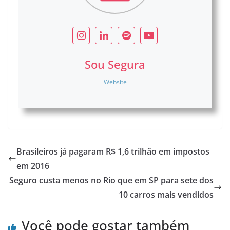
Sou Segura
Website
Brasileiros já pagaram R$ 1,6 trilhão em impostos
em 2016
Seguro custa menos no Rio que em SP para sete dos
10 carros mais vendidos
Você pode gostar também