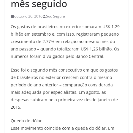
mês seguido
outubro 26, 2016
Sou Segura
Os gastos de brasileiros no exterior somaram US$ 1,29
bilhão em setembro e, com isso, registraram pequeno
crescimento de 2,77% em relação ao mesmo mês do
ano passado – quando totalizaram US$ 1,26 bilhão. Os
números foram divulgados pelo Banco Central.
Esse foi o segundo mês consecutivo em que os gastos
de brasileiros no exterior crescem contra o mesmo
período do ano anterior – comparação considerada
mais adequada por especialistas. Em agosto, as
despesas subiram pela primeira vez desde janeiro de
2015.
Queda do dólar
Esse movimento coincide com a queda do dólar. Em