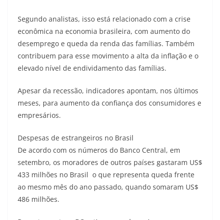
Segundo analistas, isso está relacionado com a crise
econômica na economia brasileira, com aumento do
desemprego e queda da renda das famílias. Também
contribuem para esse movimento a alta da inflação e o
elevado nível de endividamento das famílias.
Apesar da recessão, indicadores apontam, nos últimos
meses, para aumento da confiança dos consumidores e
empresários.
Despesas de estrangeiros no Brasil
De acordo com os números do Banco Central, em
setembro, os moradores de outros países gastaram US$
433 milhões no Brasil  o que representa queda frente
ao mesmo mês do ano passado, quando somaram US$
486 milhões.