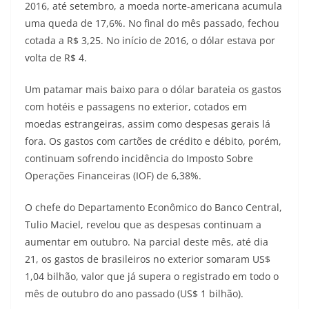
2016, até setembro, a moeda norte-americana acumula
uma queda de 17,6%. No final do mês passado, fechou
cotada a R$ 3,25. No início de 2016, o dólar estava por
volta de R$ 4.
Um patamar mais baixo para o dólar barateia os gastos
com hotéis e passagens no exterior, cotados em
moedas estrangeiras, assim como despesas gerais lá
fora. Os gastos com cartões de crédito e débito, porém,
continuam sofrendo incidência do Imposto Sobre
Operações Financeiras (IOF) de 6,38%.
O chefe do Departamento Econômico do Banco Central,
Tulio Maciel, revelou que as despesas continuam a
aumentar em outubro. Na parcial deste mês, até dia
21, os gastos de brasileiros no exterior somaram US$
1,04 bilhão, valor que já supera o registrado em todo o
mês de outubro do ano passado (US$ 1 bilhão).