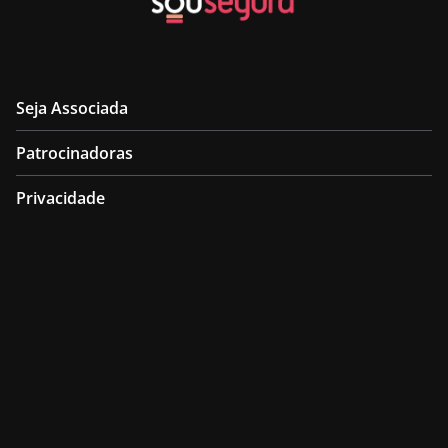
Seja Associada
Patrocinadoras
Privacidade