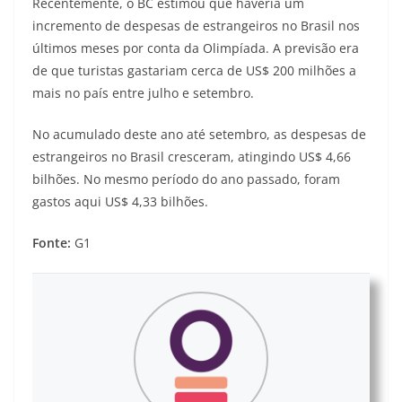
Recentemente, o BC estimou que haveria um
incremento de despesas de estrangeiros no Brasil nos
últimos meses por conta da Olimpíada. A previsão era
de que turistas gastariam cerca de US$ 200 milhões a
mais no país entre julho e setembro.
No acumulado deste ano até setembro, as despesas de
estrangeiros no Brasil cresceram, atingindo US$ 4,66
bilhões. No mesmo período do ano passado, foram
gastos aqui US$ 4,33 bilhões.
Fonte:
G1