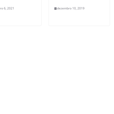
o 6, 2021
dezembro 10, 2019