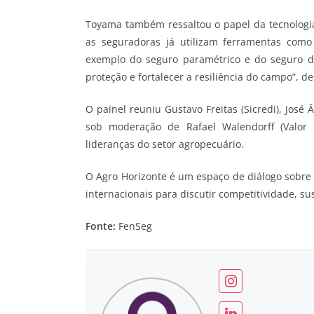
Toyama também ressaltou o papel da tecnologia
as seguradoras já utilizam ferramentas como 
exemplo do seguro paramétrico e do seguro d
proteção e fortalecer a resiliência do campo”, d
O painel reuniu Gustavo Freitas (Sicredi), José 
sob moderação de Rafael Walendorff (Valor
lideranças do setor agropecuário.
O Agro Horizonte é um espaço de diálogo sobre 
internacionais para discutir competitividade, s
Fonte:
FenSeg