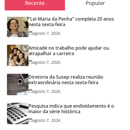
Recente
Popular
“Lei Maria da Penha” completa 20 anos
nesta sexta-feira
agosto 7, 2026
Amizade no trabalho pode ajudar ou
atrapalhar a carreira
agosto 7, 2026
Diretoria da Susep realiza reunião
extraordinária nesta sexta-feira
agosto 7, 2026
Pesquisa indica que endividamento é o
maior da série histórica
agosto 7, 2026