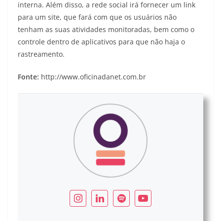
interna. Além disso, a rede social irá fornecer um link
para um site, que fará com que os usuários não
tenham as suas atividades monitoradas, bem como o
controle dentro de aplicativos para que não haja o
rastreamento.
Fonte:
http://www.oficinadanet.com.br