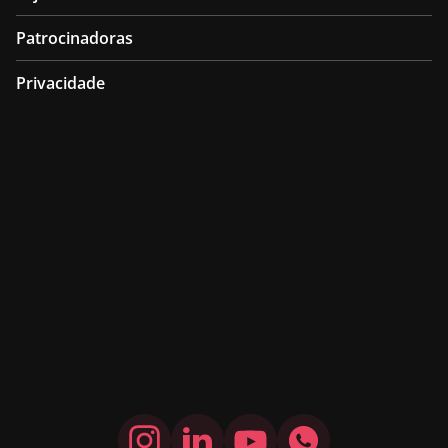
Patrocinadoras
Privacidade