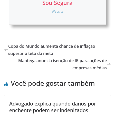
Sou Segura
Website
Copa do Mundo aumenta chance de inflação
superar o teto da meta
Mantega anuncia isenção de IR para ações de
empresas médias
Você pode gostar também
Advogado explica quando danos por
enchente podem ser indenizados