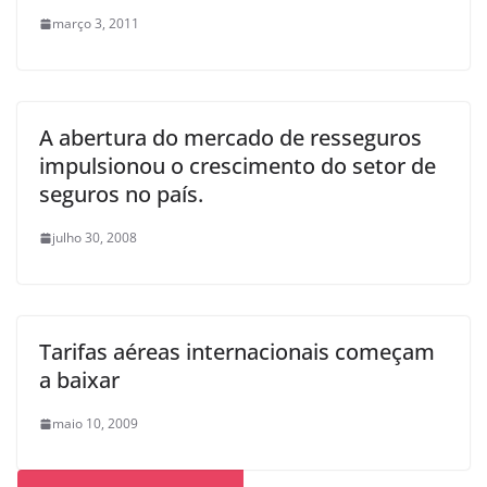
março 3, 2011
A abertura do mercado de resseguros
impulsionou o crescimento do setor de
seguros no país.
julho 30, 2008
Tarifas aéreas internacionais começam
a baixar
maio 10, 2009