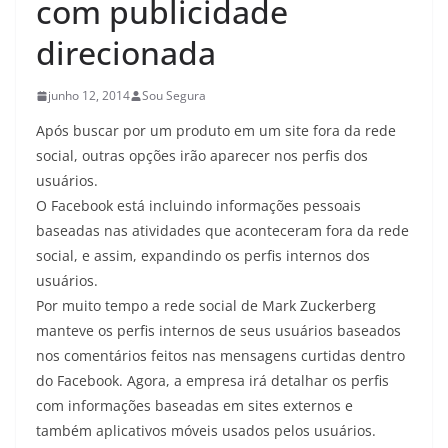
com publicidade
direcionada
junho 12, 2014
Sou Segura
Após buscar por um produto em um site fora da rede
social, outras opções irão aparecer nos perfis dos
usuários.
O Facebook está incluindo informações pessoais
baseadas nas atividades que aconteceram fora da rede
social, e assim, expandindo os perfis internos dos
usuários.
Por muito tempo a rede social de Mark Zuckerberg
manteve os perfis internos de seus usuários baseados
nos comentários feitos nas mensagens curtidas dentro
do Facebook. Agora, a empresa irá detalhar os perfis
com informações baseadas em sites externos e
também aplicativos móveis usados pelos usuários.