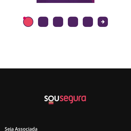
Seja Associada