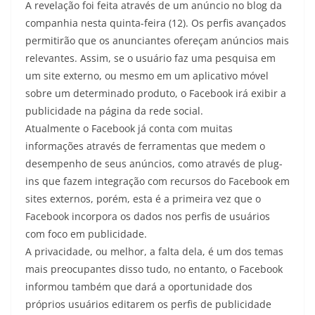
A revelação foi feita através de um anúncio no blog da
companhia nesta quinta-feira (12). Os perfis avançados
permitirão que os anunciantes ofereçam anúncios mais
relevantes. Assim, se o usuário faz uma pesquisa em
um site externo, ou mesmo em um aplicativo móvel
sobre um determinado produto, o Facebook irá exibir a
publicidade na página da rede social.
Atualmente o Facebook já conta com muitas
informações através de ferramentas que medem o
desempenho de seus anúncios, como através de plug-
ins que fazem integração com recursos do Facebook em
sites externos, porém, esta é a primeira vez que o
Facebook incorpora os dados nos perfis de usuários
com foco em publicidade.
A privacidade, ou melhor, a falta dela, é um dos temas
mais preocupantes disso tudo, no entanto, o Facebook
informou também que dará a oportunidade dos
próprios usuários editarem os perfis de publicidade