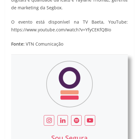
de marketing da Segbox.
O evento está disponível na TV Baeta, YouTube:
https://www.youtube.com/watch?v=YfyCEKfQBIo
Fonte:
VTN Comunicação
Sou Segura