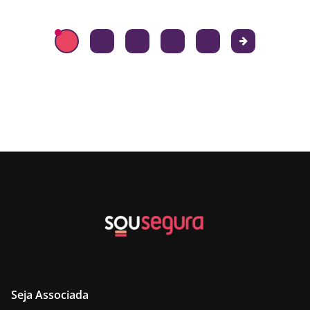
Seja Associada