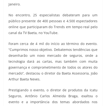
Janeiro.
No encontro, 25 especialistas debateram para um
público presente de 400 pessoas e 4.500 espectadores
online que participaram do Trends em tempo real pelo
canal da TV Baeta, no YouTube.
Foram cerca de 4 mil do início ao término do evento.
“Cumprimos nosso objetivo. Debatemos tendências que
desenharão um novo mercado de seguros, onde a
tecnologia dará as cartas, mas também com muita
governança e comprometimento de todos os atores do
mercado”, destacou o diretor da Baeta Assessoria, João
Arthur Baeta Neves.
Prestigiando o evento, o diretor de produtos da Icatu
Seguros, Antônio Carlos Almeida Braga, exaltou o
evento e a importância dos temas abordados nos