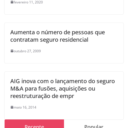
fevereiro 11, 2020
Aumenta o número de pessoas que
contratam seguro residencial
outubro 27, 2009
AIG inova com o lançamento do seguro
M&A para fusões, aquisições ou
reestruturação de empr
maio 16, 2014
Recente
Popular