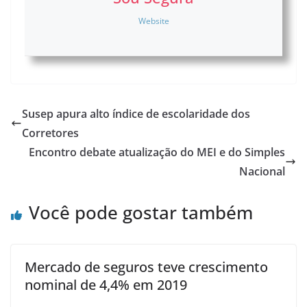
Website
Susep apura alto índice de escolaridade dos
Corretores
Encontro debate atualização do MEI e do Simples
Nacional
Você pode gostar também
Mercado de seguros teve crescimento
nominal de 4,4% em 2019