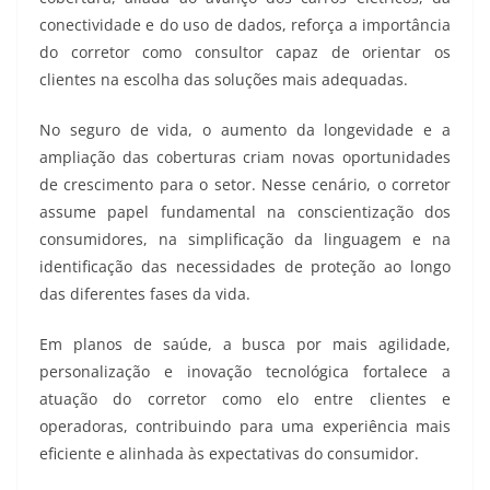
conectividade e do uso de dados, reforça a importância
do corretor como consultor capaz de orientar os
clientes na escolha das soluções mais adequadas.
No seguro de vida, o aumento da longevidade e a
ampliação das coberturas criam novas oportunidades
de crescimento para o setor. Nesse cenário, o corretor
assume papel fundamental na conscientização dos
consumidores, na simplificação da linguagem e na
identificação das necessidades de proteção ao longo
das diferentes fases da vida.
Em planos de saúde, a busca por mais agilidade,
personalização e inovação tecnológica fortalece a
atuação do corretor como elo entre clientes e
operadoras, contribuindo para uma experiência mais
eficiente e alinhada às expectativas do consumidor.