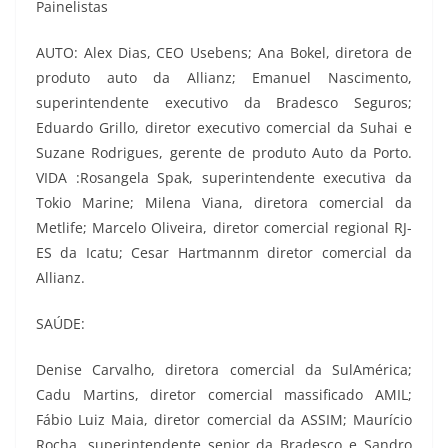
Painelistas
AUTO: Alex Dias, CEO Usebens; Ana Bokel, diretora de
produto auto da Allianz; Emanuel Nascimento,
superintendente executivo da Bradesco Seguros;
Eduardo Grillo, diretor executivo comercial da Suhai e
Suzane Rodrigues, gerente de produto Auto da Porto.
VIDA :Rosangela Spak, superintendente executiva da
Tokio Marine; Milena Viana, diretora comercial da
Metlife; Marcelo Oliveira, diretor comercial regional RJ-
ES da Icatu; Cesar Hartmannm diretor comercial da
Allianz.
SAÚDE:
Denise Carvalho, diretora comercial da SulAmérica;
Cadu Martins, diretor comercial massificado AMIL;
Fábio Luiz Maia, diretor comercial da ASSIM; Maurício
Rocha, superintendente senior da Bradesco e Sandro