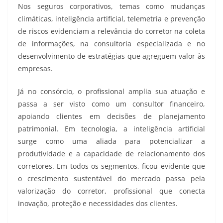
Nos seguros corporativos, temas como mudanças
climáticas, inteligência artificial, telemetria e prevenção
de riscos evidenciam a relevância do corretor na coleta
de informações, na consultoria especializada e no
desenvolvimento de estratégias que agreguem valor às
empresas.
Já no consórcio, o profissional amplia sua atuação e
passa a ser visto como um consultor financeiro,
apoiando clientes em decisões de planejamento
patrimonial. Em tecnologia, a inteligência artificial
surge como uma aliada para potencializar a
produtividade e a capacidade de relacionamento dos
corretores. Em todos os segmentos, ficou evidente que
o crescimento sustentável do mercado passa pela
valorização do corretor, profissional que conecta
inovação, proteção e necessidades dos clientes.