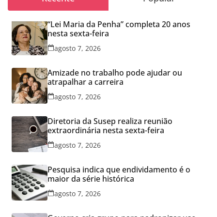
“Lei Maria da Penha” completa 20 anos
nesta sexta-feira
agosto 7, 2026
Amizade no trabalho pode ajudar ou
atrapalhar a carreira
agosto 7, 2026
Diretoria da Susep realiza reunião
extraordinária nesta sexta-feira
agosto 7, 2026
Pesquisa indica que endividamento é o
maior da série histórica
agosto 7, 2026