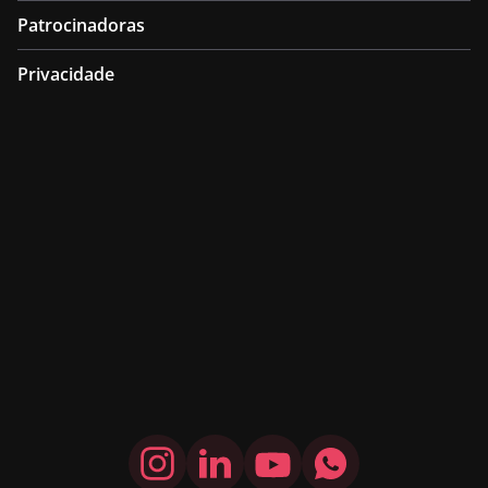
Patrocinadoras
Privacidade