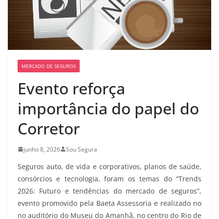
MERCADO DE SEGUROS
Evento reforça
importância do papel do
Corretor
junho 8, 2026
Sou Segura
Seguros auto, de vida e corporativos, planos de saúde,
consórcios e tecnologia, foram os temas do “Trends
2026: Futuro e tendências do mercado de seguros”,
evento promovido pela Baeta Assessoria e realizado no
no auditório do Museu do Amanhã, no centro do Rio de