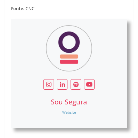
Fonte:
CNC
Sou Segura
Website