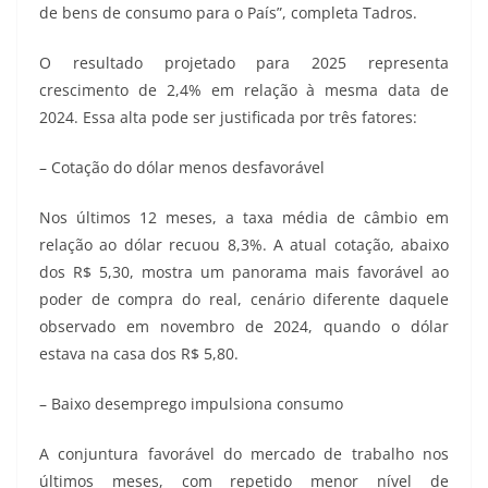
de bens de consumo para o País”, completa Tadros.
O resultado projetado para 2025 representa
crescimento de 2,4% em relação à mesma data de
2024. Essa alta pode ser justificada por três fatores:
– Cotação do dólar menos desfavorável
Nos últimos 12 meses, a taxa média de câmbio em
relação ao dólar recuou 8,3%. A atual cotação, abaixo
dos R$ 5,30, mostra um panorama mais favorável ao
poder de compra do real, cenário diferente daquele
observado em novembro de 2024, quando o dólar
estava na casa dos R$ 5,80.
– Baixo desemprego impulsiona consumo
A conjuntura favorável do mercado de trabalho nos
últimos meses, com repetido menor nível de