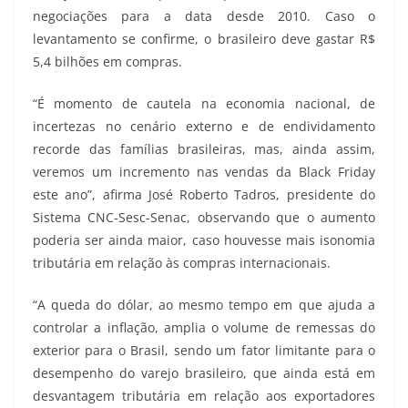
negociações para a data desde 2010. Caso o
levantamento se confirme, o brasileiro deve gastar R$
5,4 bilhões em compras.
“É momento de cautela na economia nacional, de
incertezas no cenário externo e de endividamento
recorde das famílias brasileiras, mas, ainda assim,
veremos um incremento nas vendas da Black Friday
este ano”, afirma José Roberto Tadros, presidente do
Sistema CNC-Sesc-Senac, observando que o aumento
poderia ser ainda maior, caso houvesse mais isonomia
tributária em relação às compras internacionais.
“A queda do dólar, ao mesmo tempo em que ajuda a
controlar a inflação, amplia o volume de remessas do
exterior para o Brasil, sendo um fator limitante para o
desempenho do varejo brasileiro, que ainda está em
desvantagem tributária em relação aos exportadores