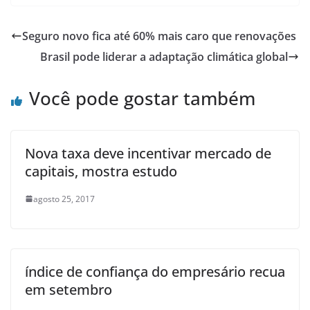
Seguro novo fica até 60% mais caro que renovações
Brasil pode liderar a adaptação climática global
Você pode gostar também
Nova taxa deve incentivar mercado de
capitais, mostra estudo
agosto 25, 2017
índice de confiança do empresário recua
em setembro