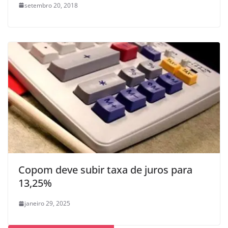
setembro 20, 2018
Copom deve subir taxa de juros para
13,25%
janeiro 29, 2025