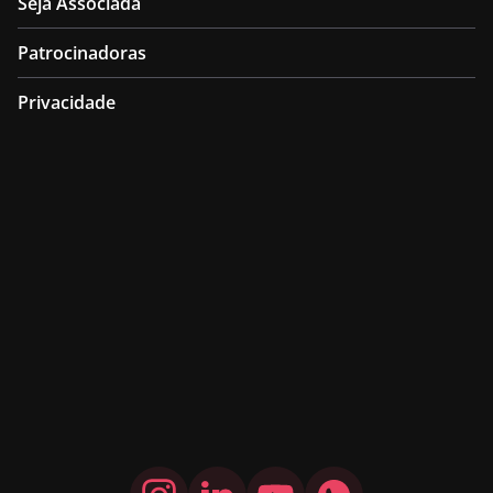
Seja Associada
Patrocinadoras
Privacidade