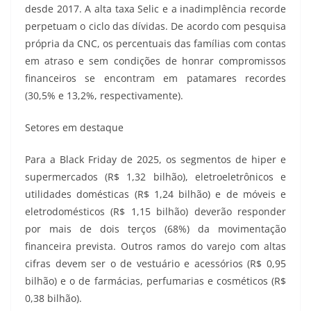
desde 2017. A alta taxa Selic e a inadimplência recorde
perpetuam o ciclo das dívidas. De acordo com pesquisa
própria da CNC, os percentuais das famílias com contas
em atraso e sem condições de honrar compromissos
financeiros se encontram em patamares recordes
(30,5% e 13,2%, respectivamente).
Setores em destaque
Para a Black Friday de 2025, os segmentos de hiper e
supermercados (R$ 1,32 bilhão), eletroeletrônicos e
utilidades domésticas (R$ 1,24 bilhão) e de móveis e
eletrodomésticos (R$ 1,15 bilhão) deverão responder
por mais de dois terços (68%) da movimentação
financeira prevista. Outros ramos do varejo com altas
cifras devem ser o de vestuário e acessórios (R$ 0,95
bilhão) e o de farmácias, perfumarias e cosméticos (R$
0,38 bilhão).