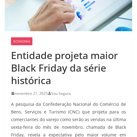
ECONOMIA
Entidade projeta maior
Black Friday da série
histórica
novembro 21, 2025
Sou Segura
A pesquisa da Confederação Nacional do Comércio de
Bens, Serviços e Turismo (CNC) que projeta para os
comerciantes do varejo como serão as vendas na última
sexta-feira do mês de novembro, chamada de Black
Friday, revela a expectativa pelo maior volume em